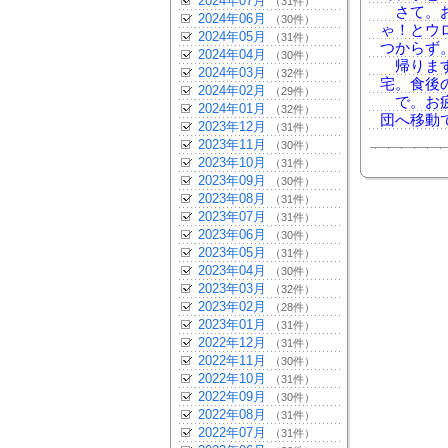
2024年07月
（31件）
さて。お
2024年06月
（30件）
ゃ！とウ
2024年05月
（31件）
つからず
2024年04月
（30件）
帰ります
2024年03月
（32件）
宅。食後
2024年02月
（29件）
で。お疲
2024年01月
（32件）
団へ移動
2023年12月
（31件）
2023年11月
（30件）
2023年10月
（31件）
2023年09月
（30件）
2023年08月
（31件）
2023年07月
（31件）
2023年06月
（30件）
2023年05月
（31件）
2023年04月
（30件）
2023年03月
（32件）
2023年02月
（28件）
2023年01月
（31件）
2022年12月
（31件）
2022年11月
（30件）
2022年10月
（31件）
2022年09月
（30件）
2022年08月
（31件）
2022年07月
（31件）