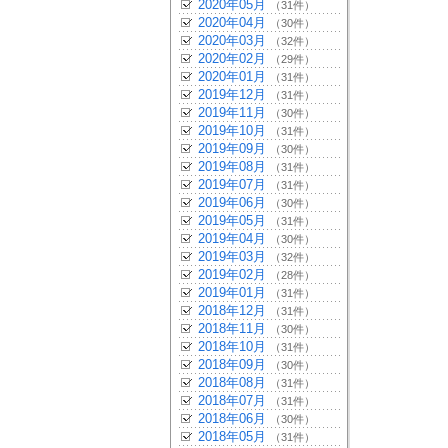
2020年05月
（31件）
2020年04月
（30件）
2020年03月
（32件）
2020年02月
（29件）
2020年01月
（31件）
2019年12月
（31件）
2019年11月
（30件）
2019年10月
（31件）
2019年09月
（30件）
2019年08月
（31件）
2019年07月
（31件）
2019年06月
（30件）
2019年05月
（31件）
2019年04月
（30件）
2019年03月
（32件）
2019年02月
（28件）
2019年01月
（31件）
2018年12月
（31件）
2018年11月
（30件）
2018年10月
（31件）
2018年09月
（30件）
2018年08月
（31件）
2018年07月
（31件）
2018年06月
（30件）
2018年05月
（31件）