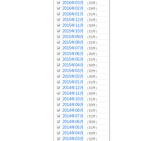
2016年03月
（32件）
2016年02月
（29件）
2016年01月
（31件）
2015年12月
（31件）
2015年11月
（30件）
2015年10月
（31件）
2015年09月
（31件）
2015年08月
（31件）
2015年07月
（33件）
2015年06月
（30件）
2015年05月
（31件）
2015年04月
（30件）
2015年03月
（32件）
2015年02月
（28件）
2015年01月
（31件）
2014年12月
（31件）
2014年11月
（30件）
2014年10月
（31件）
2014年09月
（30件）
2014年08月
（31件）
2014年07月
（31件）
2014年06月
（30件）
2014年05月
（31件）
2014年04月
（30件）
2014年03月
（32件）