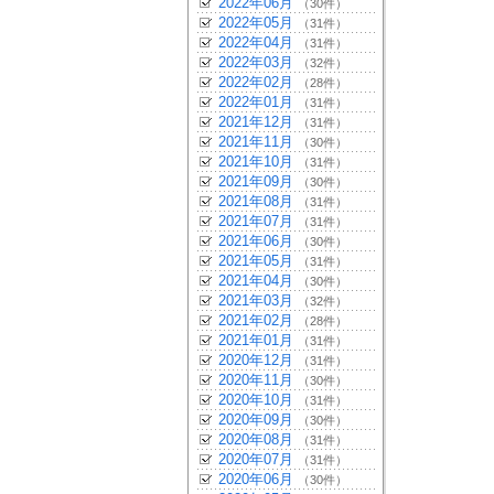
2022年06月
（30件）
2022年05月
（31件）
2022年04月
（31件）
2022年03月
（32件）
2022年02月
（28件）
2022年01月
（31件）
2021年12月
（31件）
2021年11月
（30件）
2021年10月
（31件）
2021年09月
（30件）
2021年08月
（31件）
2021年07月
（31件）
2021年06月
（30件）
2021年05月
（31件）
2021年04月
（30件）
2021年03月
（32件）
2021年02月
（28件）
2021年01月
（31件）
2020年12月
（31件）
2020年11月
（30件）
2020年10月
（31件）
2020年09月
（30件）
2020年08月
（31件）
2020年07月
（31件）
2020年06月
（30件）