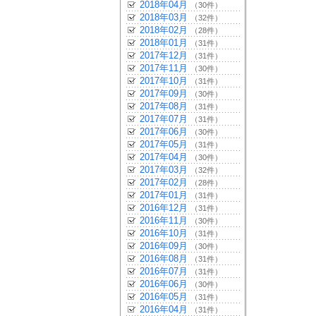
2018年04月
（30件）
2018年03月
（32件）
2018年02月
（28件）
2018年01月
（31件）
2017年12月
（31件）
2017年11月
（30件）
2017年10月
（31件）
2017年09月
（30件）
2017年08月
（31件）
2017年07月
（31件）
2017年06月
（30件）
2017年05月
（31件）
2017年04月
（30件）
2017年03月
（32件）
2017年02月
（28件）
2017年01月
（31件）
2016年12月
（31件）
2016年11月
（30件）
2016年10月
（31件）
2016年09月
（30件）
2016年08月
（31件）
2016年07月
（31件）
2016年06月
（30件）
2016年05月
（31件）
2016年04月
（31件）