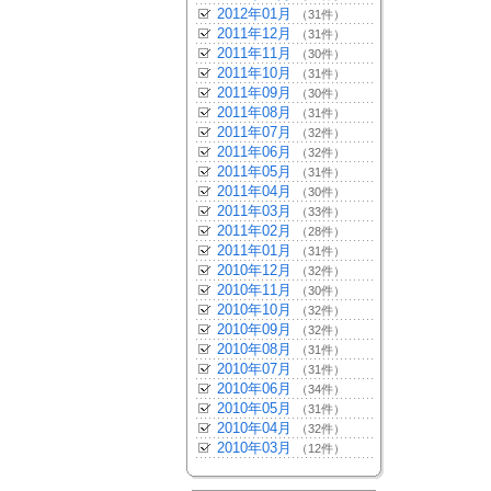
2012年01月
（31件）
2011年12月
（31件）
2011年11月
（30件）
2011年10月
（31件）
2011年09月
（30件）
2011年08月
（31件）
2011年07月
（32件）
2011年06月
（32件）
2011年05月
（31件）
2011年04月
（30件）
2011年03月
（33件）
2011年02月
（28件）
2011年01月
（31件）
2010年12月
（32件）
2010年11月
（30件）
2010年10月
（32件）
2010年09月
（32件）
2010年08月
（31件）
2010年07月
（31件）
2010年06月
（34件）
2010年05月
（31件）
2010年04月
（32件）
2010年03月
（12件）