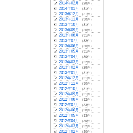
2014年02月
（28件）
2014年01月
（31件）
2013年12月
（31件）
2013年11月
（30件）
2013年10月
（31件）
2013年09月
（30件）
2013年08月
（31件）
2013年07月
（32件）
2013年06月
（30件）
2013年05月
（31件）
2013年04月
（30件）
2013年03月
（32件）
2013年02月
（28件）
2013年01月
（31件）
2012年12月
（31件）
2012年11月
（30件）
2012年10月
（31件）
2012年09月
（31件）
2012年08月
（32件）
2012年07月
（33件）
2012年06月
（30件）
2012年05月
（33件）
2012年04月
（30件）
2012年03月
（32件）
2012年02月
（30件）