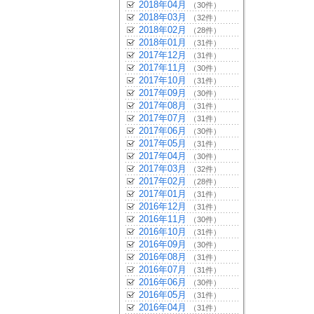
2018年04月
（30件）
2018年03月
（32件）
2018年02月
（28件）
2018年01月
（31件）
2017年12月
（31件）
2017年11月
（30件）
2017年10月
（31件）
2017年09月
（30件）
2017年08月
（31件）
2017年07月
（31件）
2017年06月
（30件）
2017年05月
（31件）
2017年04月
（30件）
2017年03月
（32件）
2017年02月
（28件）
2017年01月
（31件）
2016年12月
（31件）
2016年11月
（30件）
2016年10月
（31件）
2016年09月
（30件）
2016年08月
（31件）
2016年07月
（31件）
2016年06月
（30件）
2016年05月
（31件）
2016年04月
（31件）