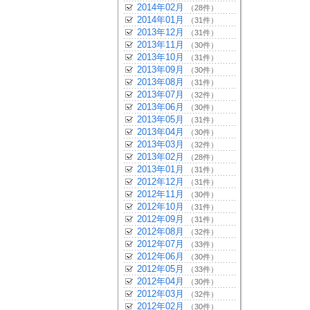
2014年02月
（28件）
2014年01月
（31件）
2013年12月
（31件）
2013年11月
（30件）
2013年10月
（31件）
2013年09月
（30件）
2013年08月
（31件）
2013年07月
（32件）
2013年06月
（30件）
2013年05月
（31件）
2013年04月
（30件）
2013年03月
（32件）
2013年02月
（28件）
2013年01月
（31件）
2012年12月
（31件）
2012年11月
（30件）
2012年10月
（31件）
2012年09月
（31件）
2012年08月
（32件）
2012年07月
（33件）
2012年06月
（30件）
2012年05月
（33件）
2012年04月
（30件）
2012年03月
（32件）
2012年02月
（30件）