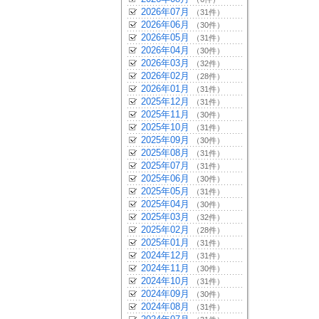
2026年07月
（31件）
2026年06月
（30件）
2026年05月
（31件）
2026年04月
（30件）
2026年03月
（32件）
2026年02月
（28件）
2026年01月
（31件）
2025年12月
（31件）
2025年11月
（30件）
2025年10月
（31件）
2025年09月
（30件）
2025年08月
（31件）
2025年07月
（31件）
2025年06月
（30件）
2025年05月
（31件）
2025年04月
（30件）
2025年03月
（32件）
2025年02月
（28件）
2025年01月
（31件）
2024年12月
（31件）
2024年11月
（30件）
2024年10月
（31件）
2024年09月
（30件）
2024年08月
（31件）