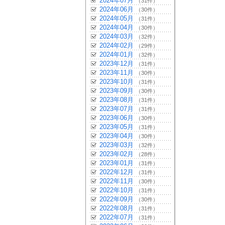
2024年07月
（31件）
2024年06月
（30件）
2024年05月
（31件）
2024年04月
（30件）
2024年03月
（32件）
2024年02月
（29件）
2024年01月
（32件）
2023年12月
（31件）
2023年11月
（30件）
2023年10月
（31件）
2023年09月
（30件）
2023年08月
（31件）
2023年07月
（31件）
2023年06月
（30件）
2023年05月
（31件）
2023年04月
（30件）
2023年03月
（32件）
2023年02月
（28件）
2023年01月
（31件）
2022年12月
（31件）
2022年11月
（30件）
2022年10月
（31件）
2022年09月
（30件）
2022年08月
（31件）
2022年07月
（31件）