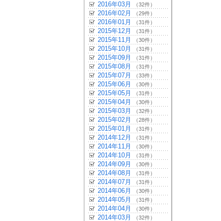
2016年03月
（32件）
2016年02月
（29件）
2016年01月
（31件）
2015年12月
（31件）
2015年11月
（30件）
2015年10月
（31件）
2015年09月
（31件）
2015年08月
（31件）
2015年07月
（33件）
2015年06月
（30件）
2015年05月
（31件）
2015年04月
（30件）
2015年03月
（32件）
2015年02月
（28件）
2015年01月
（31件）
2014年12月
（31件）
2014年11月
（30件）
2014年10月
（31件）
2014年09月
（30件）
2014年08月
（31件）
2014年07月
（31件）
2014年06月
（30件）
2014年05月
（31件）
2014年04月
（30件）
2014年03月
（32件）