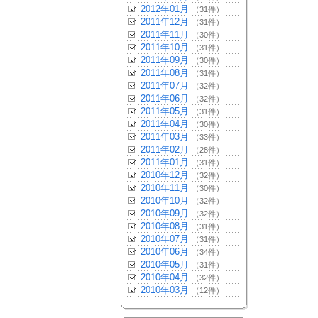
2012年01月
（31件）
2011年12月
（31件）
2011年11月
（30件）
2011年10月
（31件）
2011年09月
（30件）
2011年08月
（31件）
2011年07月
（32件）
2011年06月
（32件）
2011年05月
（31件）
2011年04月
（30件）
2011年03月
（33件）
2011年02月
（28件）
2011年01月
（31件）
2010年12月
（32件）
2010年11月
（30件）
2010年10月
（32件）
2010年09月
（32件）
2010年08月
（31件）
2010年07月
（31件）
2010年06月
（34件）
2010年05月
（31件）
2010年04月
（32件）
2010年03月
（12件）