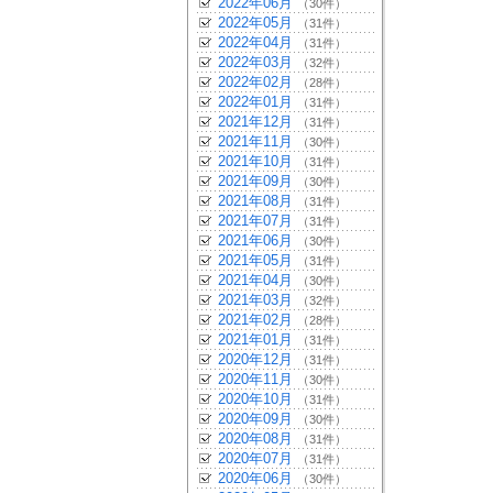
2022年06月
（30件）
2022年05月
（31件）
2022年04月
（31件）
2022年03月
（32件）
2022年02月
（28件）
2022年01月
（31件）
2021年12月
（31件）
2021年11月
（30件）
2021年10月
（31件）
2021年09月
（30件）
2021年08月
（31件）
2021年07月
（31件）
2021年06月
（30件）
2021年05月
（31件）
2021年04月
（30件）
2021年03月
（32件）
2021年02月
（28件）
2021年01月
（31件）
2020年12月
（31件）
2020年11月
（30件）
2020年10月
（31件）
2020年09月
（30件）
2020年08月
（31件）
2020年07月
（31件）
2020年06月
（30件）