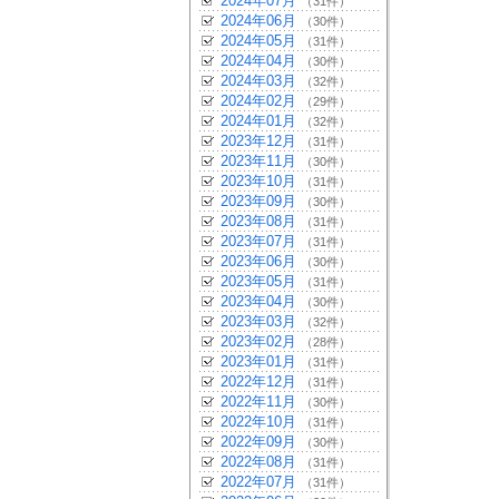
2024年07月
（31件）
2024年06月
（30件）
2024年05月
（31件）
2024年04月
（30件）
2024年03月
（32件）
2024年02月
（29件）
2024年01月
（32件）
2023年12月
（31件）
2023年11月
（30件）
2023年10月
（31件）
2023年09月
（30件）
2023年08月
（31件）
2023年07月
（31件）
2023年06月
（30件）
2023年05月
（31件）
2023年04月
（30件）
2023年03月
（32件）
2023年02月
（28件）
2023年01月
（31件）
2022年12月
（31件）
2022年11月
（30件）
2022年10月
（31件）
2022年09月
（30件）
2022年08月
（31件）
2022年07月
（31件）