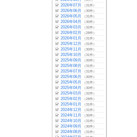
2026年07月
（31件）
2026年06月
（30件）
2026年05月
（31件）
2026年04月
（30件）
2026年03月
（32件）
2026年02月
（28件）
2026年01月
（31件）
2025年12月
（31件）
2025年11月
（30件）
2025年10月
（31件）
2025年09月
（30件）
2025年08月
（31件）
2025年07月
（31件）
2025年06月
（30件）
2025年05月
（31件）
2025年04月
（30件）
2025年03月
（32件）
2025年02月
（28件）
2025年01月
（31件）
2024年12月
（31件）
2024年11月
（30件）
2024年10月
（31件）
2024年09月
（30件）
2024年08月
（31件）