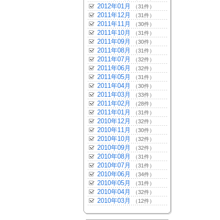
2012年01月
（31件）
2011年12月
（31件）
2011年11月
（30件）
2011年10月
（31件）
2011年09月
（30件）
2011年08月
（31件）
2011年07月
（32件）
2011年06月
（32件）
2011年05月
（31件）
2011年04月
（30件）
2011年03月
（33件）
2011年02月
（28件）
2011年01月
（31件）
2010年12月
（32件）
2010年11月
（30件）
2010年10月
（32件）
2010年09月
（32件）
2010年08月
（31件）
2010年07月
（31件）
2010年06月
（34件）
2010年05月
（31件）
2010年04月
（32件）
2010年03月
（12件）