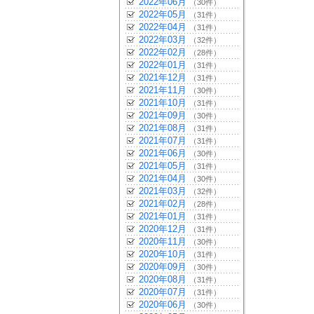
2022年06月
（30件）
2022年05月
（31件）
2022年04月
（31件）
2022年03月
（32件）
2022年02月
（28件）
2022年01月
（31件）
2021年12月
（31件）
2021年11月
（30件）
2021年10月
（31件）
2021年09月
（30件）
2021年08月
（31件）
2021年07月
（31件）
2021年06月
（30件）
2021年05月
（31件）
2021年04月
（30件）
2021年03月
（32件）
2021年02月
（28件）
2021年01月
（31件）
2020年12月
（31件）
2020年11月
（30件）
2020年10月
（31件）
2020年09月
（30件）
2020年08月
（31件）
2020年07月
（31件）
2020年06月
（30件）