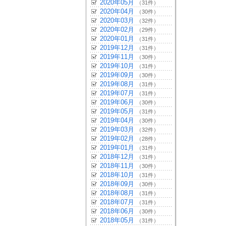
2020年05月
（31件）
2020年04月
（30件）
2020年03月
（32件）
2020年02月
（29件）
2020年01月
（31件）
2019年12月
（31件）
2019年11月
（30件）
2019年10月
（31件）
2019年09月
（30件）
2019年08月
（31件）
2019年07月
（31件）
2019年06月
（30件）
2019年05月
（31件）
2019年04月
（30件）
2019年03月
（32件）
2019年02月
（28件）
2019年01月
（31件）
2018年12月
（31件）
2018年11月
（30件）
2018年10月
（31件）
2018年09月
（30件）
2018年08月
（31件）
2018年07月
（31件）
2018年06月
（30件）
2018年05月
（31件）