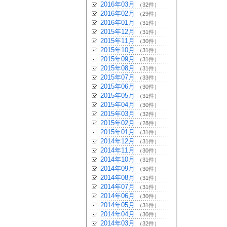
2016年03月
（32件）
2016年02月
（29件）
2016年01月
（31件）
2015年12月
（31件）
2015年11月
（30件）
2015年10月
（31件）
2015年09月
（31件）
2015年08月
（31件）
2015年07月
（33件）
2015年06月
（30件）
2015年05月
（31件）
2015年04月
（30件）
2015年03月
（32件）
2015年02月
（28件）
2015年01月
（31件）
2014年12月
（31件）
2014年11月
（30件）
2014年10月
（31件）
2014年09月
（30件）
2014年08月
（31件）
2014年07月
（31件）
2014年06月
（30件）
2014年05月
（31件）
2014年04月
（30件）
2014年03月
（32件）