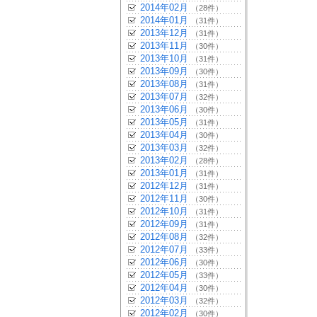
2014年02月
（28件）
2014年01月
（31件）
2013年12月
（31件）
2013年11月
（30件）
2013年10月
（31件）
2013年09月
（30件）
2013年08月
（31件）
2013年07月
（32件）
2013年06月
（30件）
2013年05月
（31件）
2013年04月
（30件）
2013年03月
（32件）
2013年02月
（28件）
2013年01月
（31件）
2012年12月
（31件）
2012年11月
（30件）
2012年10月
（31件）
2012年09月
（31件）
2012年08月
（32件）
2012年07月
（33件）
2012年06月
（30件）
2012年05月
（33件）
2012年04月
（30件）
2012年03月
（32件）
2012年02月
（30件）