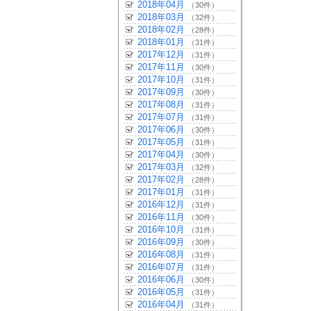
2018年04月
（30件）
2018年03月
（32件）
2018年02月
（28件）
2018年01月
（31件）
2017年12月
（31件）
2017年11月
（30件）
2017年10月
（31件）
2017年09月
（30件）
2017年08月
（31件）
2017年07月
（31件）
2017年06月
（30件）
2017年05月
（31件）
2017年04月
（30件）
2017年03月
（32件）
2017年02月
（28件）
2017年01月
（31件）
2016年12月
（31件）
2016年11月
（30件）
2016年10月
（31件）
2016年09月
（30件）
2016年08月
（31件）
2016年07月
（31件）
2016年06月
（30件）
2016年05月
（31件）
2016年04月
（31件）