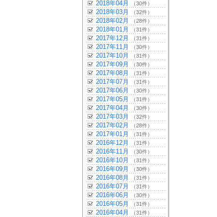
2018年04月
（30件）
2018年03月
（32件）
2018年02月
（28件）
2018年01月
（31件）
2017年12月
（31件）
2017年11月
（30件）
2017年10月
（31件）
2017年09月
（30件）
2017年08月
（31件）
2017年07月
（31件）
2017年06月
（30件）
2017年05月
（31件）
2017年04月
（30件）
2017年03月
（32件）
2017年02月
（28件）
2017年01月
（31件）
2016年12月
（31件）
2016年11月
（30件）
2016年10月
（31件）
2016年09月
（30件）
2016年08月
（31件）
2016年07月
（31件）
2016年06月
（30件）
2016年05月
（31件）
2016年04月
（31件）