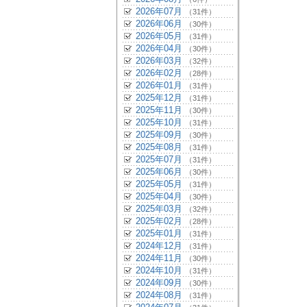
2026年07月
（31件）
2026年06月
（30件）
2026年05月
（31件）
2026年04月
（30件）
2026年03月
（32件）
2026年02月
（28件）
2026年01月
（31件）
2025年12月
（31件）
2025年11月
（30件）
2025年10月
（31件）
2025年09月
（30件）
2025年08月
（31件）
2025年07月
（31件）
2025年06月
（30件）
2025年05月
（31件）
2025年04月
（30件）
2025年03月
（32件）
2025年02月
（28件）
2025年01月
（31件）
2024年12月
（31件）
2024年11月
（30件）
2024年10月
（31件）
2024年09月
（30件）
2024年08月
（31件）