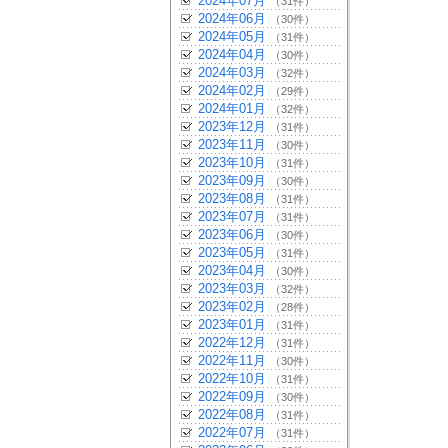
2024年07月
（31件）
2024年06月
（30件）
2024年05月
（31件）
2024年04月
（30件）
2024年03月
（32件）
2024年02月
（29件）
2024年01月
（32件）
2023年12月
（31件）
2023年11月
（30件）
2023年10月
（31件）
2023年09月
（30件）
2023年08月
（31件）
2023年07月
（31件）
2023年06月
（30件）
2023年05月
（31件）
2023年04月
（30件）
2023年03月
（32件）
2023年02月
（28件）
2023年01月
（31件）
2022年12月
（31件）
2022年11月
（30件）
2022年10月
（31件）
2022年09月
（30件）
2022年08月
（31件）
2022年07月
（31件）