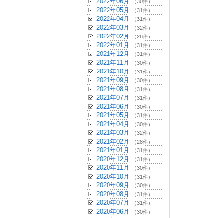
2022年06月
（30件）
2022年05月
（31件）
2022年04月
（31件）
2022年03月
（32件）
2022年02月
（28件）
2022年01月
（31件）
2021年12月
（31件）
2021年11月
（30件）
2021年10月
（31件）
2021年09月
（30件）
2021年08月
（31件）
2021年07月
（31件）
2021年06月
（30件）
2021年05月
（31件）
2021年04月
（30件）
2021年03月
（32件）
2021年02月
（28件）
2021年01月
（31件）
2020年12月
（31件）
2020年11月
（30件）
2020年10月
（31件）
2020年09月
（30件）
2020年08月
（31件）
2020年07月
（31件）
2020年06月
（30件）