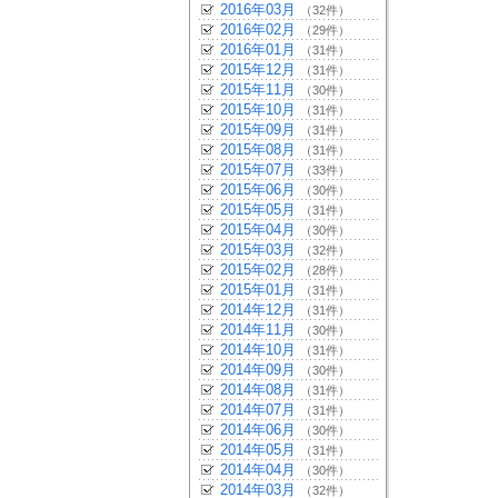
2016年03月
（32件）
2016年02月
（29件）
2016年01月
（31件）
2015年12月
（31件）
2015年11月
（30件）
2015年10月
（31件）
2015年09月
（31件）
2015年08月
（31件）
2015年07月
（33件）
2015年06月
（30件）
2015年05月
（31件）
2015年04月
（30件）
2015年03月
（32件）
2015年02月
（28件）
2015年01月
（31件）
2014年12月
（31件）
2014年11月
（30件）
2014年10月
（31件）
2014年09月
（30件）
2014年08月
（31件）
2014年07月
（31件）
2014年06月
（30件）
2014年05月
（31件）
2014年04月
（30件）
2014年03月
（32件）