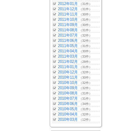
2012年01月
（31件）
2011年12月
（31件）
2011年11月
（30件）
2011年10月
（31件）
2011年09月
（30件）
2011年08月
（31件）
2011年07月
（32件）
2011年06月
（32件）
2011年05月
（31件）
2011年04月
（30件）
2011年03月
（33件）
2011年02月
（28件）
2011年01月
（31件）
2010年12月
（32件）
2010年11月
（30件）
2010年10月
（32件）
2010年09月
（32件）
2010年08月
（31件）
2010年07月
（31件）
2010年06月
（34件）
2010年05月
（31件）
2010年04月
（32件）
2010年03月
（12件）