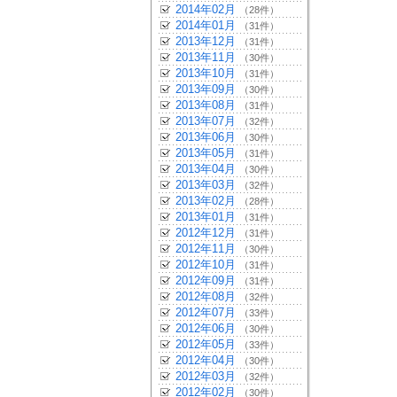
2014年02月
（28件）
2014年01月
（31件）
2013年12月
（31件）
2013年11月
（30件）
2013年10月
（31件）
2013年09月
（30件）
2013年08月
（31件）
2013年07月
（32件）
2013年06月
（30件）
2013年05月
（31件）
2013年04月
（30件）
2013年03月
（32件）
2013年02月
（28件）
2013年01月
（31件）
2012年12月
（31件）
2012年11月
（30件）
2012年10月
（31件）
2012年09月
（31件）
2012年08月
（32件）
2012年07月
（33件）
2012年06月
（30件）
2012年05月
（33件）
2012年04月
（30件）
2012年03月
（32件）
2012年02月
（30件）