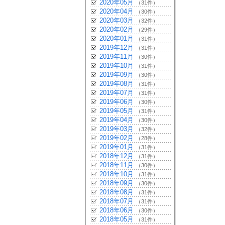
2020年05月
（31件）
2020年04月
（30件）
2020年03月
（32件）
2020年02月
（29件）
2020年01月
（31件）
2019年12月
（31件）
2019年11月
（30件）
2019年10月
（31件）
2019年09月
（30件）
2019年08月
（31件）
2019年07月
（31件）
2019年06月
（30件）
2019年05月
（31件）
2019年04月
（30件）
2019年03月
（32件）
2019年02月
（28件）
2019年01月
（31件）
2018年12月
（31件）
2018年11月
（30件）
2018年10月
（31件）
2018年09月
（30件）
2018年08月
（31件）
2018年07月
（31件）
2018年06月
（30件）
2018年05月
（31件）