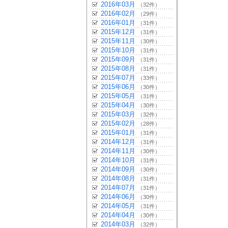
2016年03月
（32件）
2016年02月
（29件）
2016年01月
（31件）
2015年12月
（31件）
2015年11月
（30件）
2015年10月
（31件）
2015年09月
（31件）
2015年08月
（31件）
2015年07月
（33件）
2015年06月
（30件）
2015年05月
（31件）
2015年04月
（30件）
2015年03月
（32件）
2015年02月
（28件）
2015年01月
（31件）
2014年12月
（31件）
2014年11月
（30件）
2014年10月
（31件）
2014年09月
（30件）
2014年08月
（31件）
2014年07月
（31件）
2014年06月
（30件）
2014年05月
（31件）
2014年04月
（30件）
2014年03月
（32件）