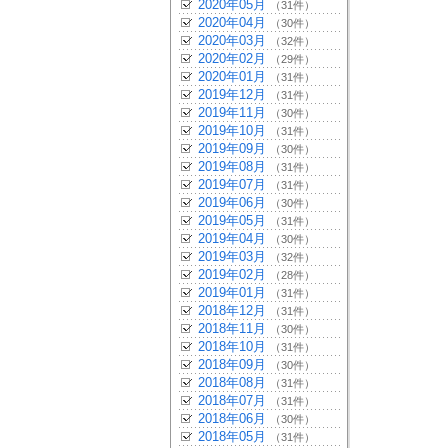
2020年05月
（31件）
2020年04月
（30件）
2020年03月
（32件）
2020年02月
（29件）
2020年01月
（31件）
2019年12月
（31件）
2019年11月
（30件）
2019年10月
（31件）
2019年09月
（30件）
2019年08月
（31件）
2019年07月
（31件）
2019年06月
（30件）
2019年05月
（31件）
2019年04月
（30件）
2019年03月
（32件）
2019年02月
（28件）
2019年01月
（31件）
2018年12月
（31件）
2018年11月
（30件）
2018年10月
（31件）
2018年09月
（30件）
2018年08月
（31件）
2018年07月
（31件）
2018年06月
（30件）
2018年05月
（31件）