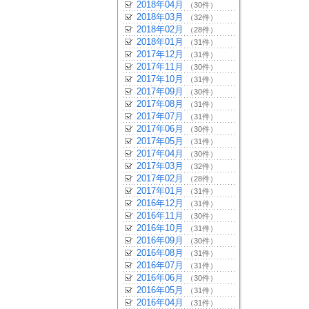
2018年04月
（30件）
2018年03月
（32件）
2018年02月
（28件）
2018年01月
（31件）
2017年12月
（31件）
2017年11月
（30件）
2017年10月
（31件）
2017年09月
（30件）
2017年08月
（31件）
2017年07月
（31件）
2017年06月
（30件）
2017年05月
（31件）
2017年04月
（30件）
2017年03月
（32件）
2017年02月
（28件）
2017年01月
（31件）
2016年12月
（31件）
2016年11月
（30件）
2016年10月
（31件）
2016年09月
（30件）
2016年08月
（31件）
2016年07月
（31件）
2016年06月
（30件）
2016年05月
（31件）
2016年04月
（31件）