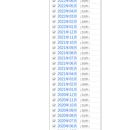
2022年06月
（30件）
2022年05月
（31件）
2022年04月
（31件）
2022年03月
（32件）
2022年02月
（28件）
2022年01月
（31件）
2021年12月
（31件）
2021年11月
（30件）
2021年10月
（31件）
2021年09月
（30件）
2021年08月
（31件）
2021年07月
（31件）
2021年06月
（30件）
2021年05月
（31件）
2021年04月
（30件）
2021年03月
（32件）
2021年02月
（28件）
2021年01月
（31件）
2020年12月
（31件）
2020年11月
（30件）
2020年10月
（31件）
2020年09月
（30件）
2020年08月
（31件）
2020年07月
（31件）
2020年06月
（30件）