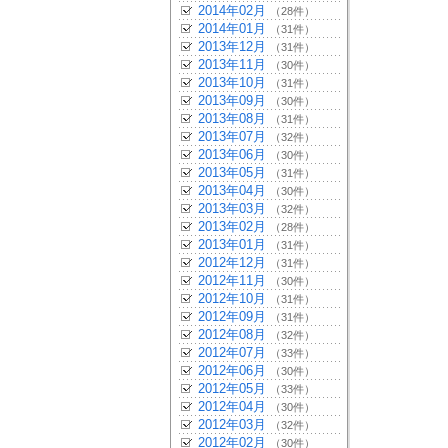
2014年02月
（28件）
2014年01月
（31件）
2013年12月
（31件）
2013年11月
（30件）
2013年10月
（31件）
2013年09月
（30件）
2013年08月
（31件）
2013年07月
（32件）
2013年06月
（30件）
2013年05月
（31件）
2013年04月
（30件）
2013年03月
（32件）
2013年02月
（28件）
2013年01月
（31件）
2012年12月
（31件）
2012年11月
（30件）
2012年10月
（31件）
2012年09月
（31件）
2012年08月
（32件）
2012年07月
（33件）
2012年06月
（30件）
2012年05月
（33件）
2012年04月
（30件）
2012年03月
（32件）
2012年02月
（30件）