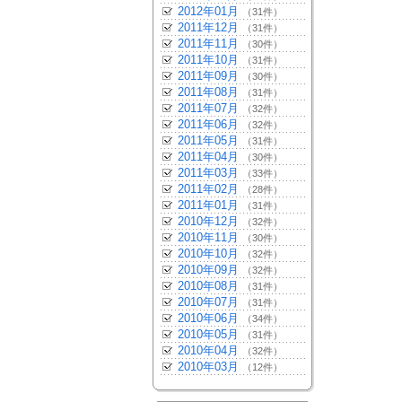
2012年01月
（31件）
2011年12月
（31件）
2011年11月
（30件）
2011年10月
（31件）
2011年09月
（30件）
2011年08月
（31件）
2011年07月
（32件）
2011年06月
（32件）
2011年05月
（31件）
2011年04月
（30件）
2011年03月
（33件）
2011年02月
（28件）
2011年01月
（31件）
2010年12月
（32件）
2010年11月
（30件）
2010年10月
（32件）
2010年09月
（32件）
2010年08月
（31件）
2010年07月
（31件）
2010年06月
（34件）
2010年05月
（31件）
2010年04月
（32件）
2010年03月
（12件）