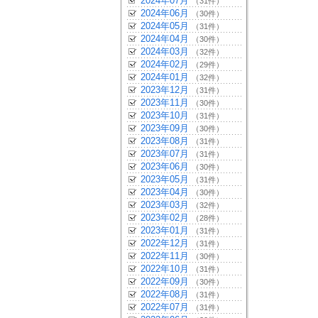
2024年07月
（31件）
2024年06月
（30件）
2024年05月
（31件）
2024年04月
（30件）
2024年03月
（32件）
2024年02月
（29件）
2024年01月
（32件）
2023年12月
（31件）
2023年11月
（30件）
2023年10月
（31件）
2023年09月
（30件）
2023年08月
（31件）
2023年07月
（31件）
2023年06月
（30件）
2023年05月
（31件）
2023年04月
（30件）
2023年03月
（32件）
2023年02月
（28件）
2023年01月
（31件）
2022年12月
（31件）
2022年11月
（30件）
2022年10月
（31件）
2022年09月
（30件）
2022年08月
（31件）
2022年07月
（31件）