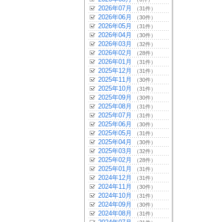
2026年07月
（31件）
2026年06月
（30件）
2026年05月
（31件）
2026年04月
（30件）
2026年03月
（32件）
2026年02月
（28件）
2026年01月
（31件）
2025年12月
（31件）
2025年11月
（30件）
2025年10月
（31件）
2025年09月
（30件）
2025年08月
（31件）
2025年07月
（31件）
2025年06月
（30件）
2025年05月
（31件）
2025年04月
（30件）
2025年03月
（32件）
2025年02月
（28件）
2025年01月
（31件）
2024年12月
（31件）
2024年11月
（30件）
2024年10月
（31件）
2024年09月
（30件）
2024年08月
（31件）