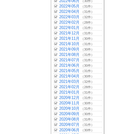
2022年06月
（30件）
2022年05月
（31件）
2022年04月
（31件）
2022年03月
（32件）
2022年02月
（28件）
2022年01月
（31件）
2021年12月
（31件）
2021年11月
（30件）
2021年10月
（31件）
2021年09月
（30件）
2021年08月
（31件）
2021年07月
（31件）
2021年06月
（30件）
2021年05月
（31件）
2021年04月
（30件）
2021年03月
（32件）
2021年02月
（28件）
2021年01月
（31件）
2020年12月
（31件）
2020年11月
（30件）
2020年10月
（31件）
2020年09月
（30件）
2020年08月
（31件）
2020年07月
（31件）
2020年06月
（30件）