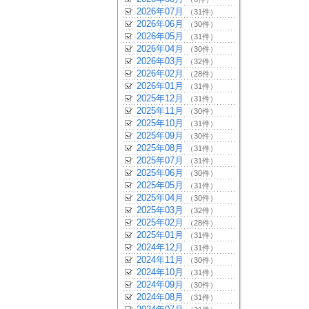
2026年07月
（31件）
2026年06月
（30件）
2026年05月
（31件）
2026年04月
（30件）
2026年03月
（32件）
2026年02月
（28件）
2026年01月
（31件）
2025年12月
（31件）
2025年11月
（30件）
2025年10月
（31件）
2025年09月
（30件）
2025年08月
（31件）
2025年07月
（31件）
2025年06月
（30件）
2025年05月
（31件）
2025年04月
（30件）
2025年03月
（32件）
2025年02月
（28件）
2025年01月
（31件）
2024年12月
（31件）
2024年11月
（30件）
2024年10月
（31件）
2024年09月
（30件）
2024年08月
（31件）