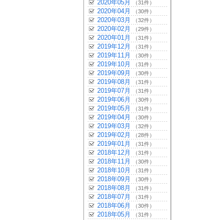
2020年05月
（31件）
2020年04月
（30件）
2020年03月
（32件）
2020年02月
（29件）
2020年01月
（31件）
2019年12月
（31件）
2019年11月
（30件）
2019年10月
（31件）
2019年09月
（30件）
2019年08月
（31件）
2019年07月
（31件）
2019年06月
（30件）
2019年05月
（31件）
2019年04月
（30件）
2019年03月
（32件）
2019年02月
（28件）
2019年01月
（31件）
2018年12月
（31件）
2018年11月
（30件）
2018年10月
（31件）
2018年09月
（30件）
2018年08月
（31件）
2018年07月
（31件）
2018年06月
（30件）
2018年05月
（31件）