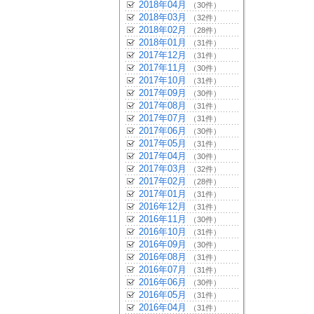
2018年04月
（30件）
2018年03月
（32件）
2018年02月
（28件）
2018年01月
（31件）
2017年12月
（31件）
2017年11月
（30件）
2017年10月
（31件）
2017年09月
（30件）
2017年08月
（31件）
2017年07月
（31件）
2017年06月
（30件）
2017年05月
（31件）
2017年04月
（30件）
2017年03月
（32件）
2017年02月
（28件）
2017年01月
（31件）
2016年12月
（31件）
2016年11月
（30件）
2016年10月
（31件）
2016年09月
（30件）
2016年08月
（31件）
2016年07月
（31件）
2016年06月
（30件）
2016年05月
（31件）
2016年04月
（31件）