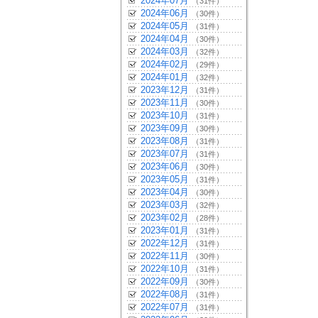
2024年07月
（31件）
2024年06月
（30件）
2024年05月
（31件）
2024年04月
（30件）
2024年03月
（32件）
2024年02月
（29件）
2024年01月
（32件）
2023年12月
（31件）
2023年11月
（30件）
2023年10月
（31件）
2023年09月
（30件）
2023年08月
（31件）
2023年07月
（31件）
2023年06月
（30件）
2023年05月
（31件）
2023年04月
（30件）
2023年03月
（32件）
2023年02月
（28件）
2023年01月
（31件）
2022年12月
（31件）
2022年11月
（30件）
2022年10月
（31件）
2022年09月
（30件）
2022年08月
（31件）
2022年07月
（31件）