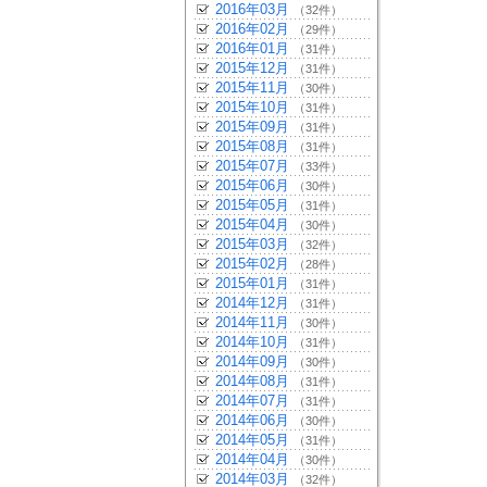
2016年03月
（32件）
2016年02月
（29件）
2016年01月
（31件）
2015年12月
（31件）
2015年11月
（30件）
2015年10月
（31件）
2015年09月
（31件）
2015年08月
（31件）
2015年07月
（33件）
2015年06月
（30件）
2015年05月
（31件）
2015年04月
（30件）
2015年03月
（32件）
2015年02月
（28件）
2015年01月
（31件）
2014年12月
（31件）
2014年11月
（30件）
2014年10月
（31件）
2014年09月
（30件）
2014年08月
（31件）
2014年07月
（31件）
2014年06月
（30件）
2014年05月
（31件）
2014年04月
（30件）
2014年03月
（32件）