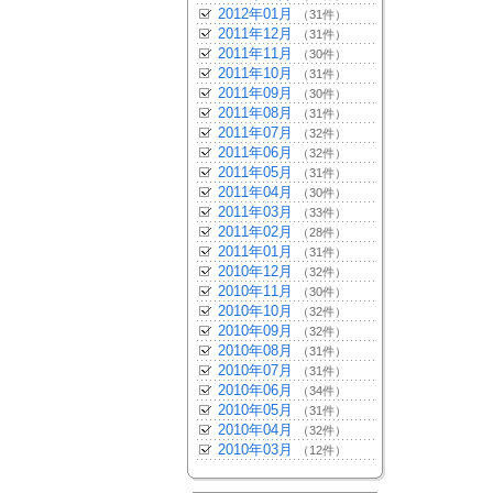
2012年01月
（31件）
2011年12月
（31件）
2011年11月
（30件）
2011年10月
（31件）
2011年09月
（30件）
2011年08月
（31件）
2011年07月
（32件）
2011年06月
（32件）
2011年05月
（31件）
2011年04月
（30件）
2011年03月
（33件）
2011年02月
（28件）
2011年01月
（31件）
2010年12月
（32件）
2010年11月
（30件）
2010年10月
（32件）
2010年09月
（32件）
2010年08月
（31件）
2010年07月
（31件）
2010年06月
（34件）
2010年05月
（31件）
2010年04月
（32件）
2010年03月
（12件）