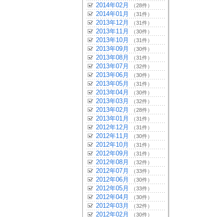
2014年02月
（28件）
2014年01月
（31件）
2013年12月
（31件）
2013年11月
（30件）
2013年10月
（31件）
2013年09月
（30件）
2013年08月
（31件）
2013年07月
（32件）
2013年06月
（30件）
2013年05月
（31件）
2013年04月
（30件）
2013年03月
（32件）
2013年02月
（28件）
2013年01月
（31件）
2012年12月
（31件）
2012年11月
（30件）
2012年10月
（31件）
2012年09月
（31件）
2012年08月
（32件）
2012年07月
（33件）
2012年06月
（30件）
2012年05月
（33件）
2012年04月
（30件）
2012年03月
（32件）
2012年02月
（30件）