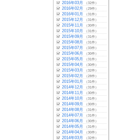
2016年03月
（32件）
2016年02月
（29件）
2016年01月
（31件）
2015年12月
（31件）
2015年11月
（30件）
2015年10月
（31件）
2015年09月
（31件）
2015年08月
（31件）
2015年07月
（33件）
2015年06月
（30件）
2015年05月
（31件）
2015年04月
（30件）
2015年03月
（32件）
2015年02月
（28件）
2015年01月
（31件）
2014年12月
（31件）
2014年11月
（30件）
2014年10月
（31件）
2014年09月
（30件）
2014年08月
（31件）
2014年07月
（31件）
2014年06月
（30件）
2014年05月
（31件）
2014年04月
（30件）
2014年03月
（32件）