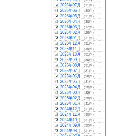
2026年07月
（31件）
2026年06月
（30件）
2026年05月
（31件）
2026年04月
（30件）
2026年03月
（32件）
2026年02月
（28件）
2026年01月
（31件）
2025年12月
（31件）
2025年11月
（30件）
2025年10月
（31件）
2025年09月
（30件）
2025年08月
（31件）
2025年07月
（31件）
2025年06月
（30件）
2025年05月
（31件）
2025年04月
（30件）
2025年03月
（32件）
2025年02月
（28件）
2025年01月
（31件）
2024年12月
（31件）
2024年11月
（30件）
2024年10月
（31件）
2024年09月
（30件）
2024年08月
（31件）