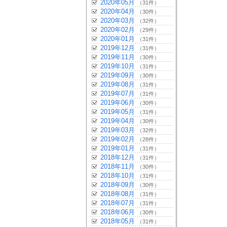
2020年05月
（31件）
2020年04月
（30件）
2020年03月
（32件）
2020年02月
（29件）
2020年01月
（31件）
2019年12月
（31件）
2019年11月
（30件）
2019年10月
（31件）
2019年09月
（30件）
2019年08月
（31件）
2019年07月
（31件）
2019年06月
（30件）
2019年05月
（31件）
2019年04月
（30件）
2019年03月
（32件）
2019年02月
（28件）
2019年01月
（31件）
2018年12月
（31件）
2018年11月
（30件）
2018年10月
（31件）
2018年09月
（30件）
2018年08月
（31件）
2018年07月
（31件）
2018年06月
（30件）
2018年05月
（31件）