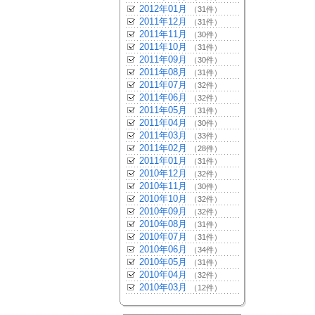
2012年01月
（31件）
2011年12月
（31件）
2011年11月
（30件）
2011年10月
（31件）
2011年09月
（30件）
2011年08月
（31件）
2011年07月
（32件）
2011年06月
（32件）
2011年05月
（31件）
2011年04月
（30件）
2011年03月
（33件）
2011年02月
（28件）
2011年01月
（31件）
2010年12月
（32件）
2010年11月
（30件）
2010年10月
（32件）
2010年09月
（32件）
2010年08月
（31件）
2010年07月
（31件）
2010年06月
（34件）
2010年05月
（31件）
2010年04月
（32件）
2010年03月
（12件）