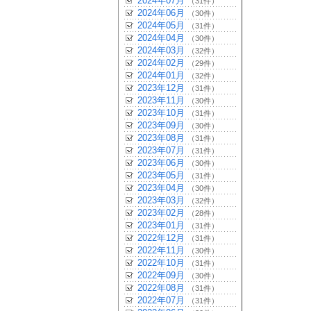
2024年07月
（31件）
2024年06月
（30件）
2024年05月
（31件）
2024年04月
（30件）
2024年03月
（32件）
2024年02月
（29件）
2024年01月
（32件）
2023年12月
（31件）
2023年11月
（30件）
2023年10月
（31件）
2023年09月
（30件）
2023年08月
（31件）
2023年07月
（31件）
2023年06月
（30件）
2023年05月
（31件）
2023年04月
（30件）
2023年03月
（32件）
2023年02月
（28件）
2023年01月
（31件）
2022年12月
（31件）
2022年11月
（30件）
2022年10月
（31件）
2022年09月
（30件）
2022年08月
（31件）
2022年07月
（31件）