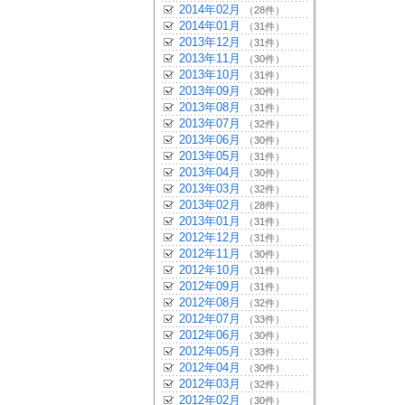
2014年02月
（28件）
2014年01月
（31件）
2013年12月
（31件）
2013年11月
（30件）
2013年10月
（31件）
2013年09月
（30件）
2013年08月
（31件）
2013年07月
（32件）
2013年06月
（30件）
2013年05月
（31件）
2013年04月
（30件）
2013年03月
（32件）
2013年02月
（28件）
2013年01月
（31件）
2012年12月
（31件）
2012年11月
（30件）
2012年10月
（31件）
2012年09月
（31件）
2012年08月
（32件）
2012年07月
（33件）
2012年06月
（30件）
2012年05月
（33件）
2012年04月
（30件）
2012年03月
（32件）
2012年02月
（30件）