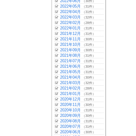
2022年06月
（30件）
2022年05月
（31件）
2022年04月
（31件）
2022年03月
（32件）
2022年02月
（28件）
2022年01月
（31件）
2021年12月
（31件）
2021年11月
（30件）
2021年10月
（31件）
2021年09月
（30件）
2021年08月
（31件）
2021年07月
（31件）
2021年06月
（30件）
2021年05月
（31件）
2021年04月
（30件）
2021年03月
（32件）
2021年02月
（28件）
2021年01月
（31件）
2020年12月
（31件）
2020年11月
（30件）
2020年10月
（31件）
2020年09月
（30件）
2020年08月
（31件）
2020年07月
（31件）
2020年06月
（30件）