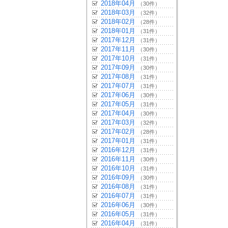
2018年04月
（30件）
2018年03月
（32件）
2018年02月
（28件）
2018年01月
（31件）
2017年12月
（31件）
2017年11月
（30件）
2017年10月
（31件）
2017年09月
（30件）
2017年08月
（31件）
2017年07月
（31件）
2017年06月
（30件）
2017年05月
（31件）
2017年04月
（30件）
2017年03月
（32件）
2017年02月
（28件）
2017年01月
（31件）
2016年12月
（31件）
2016年11月
（30件）
2016年10月
（31件）
2016年09月
（30件）
2016年08月
（31件）
2016年07月
（31件）
2016年06月
（30件）
2016年05月
（31件）
2016年04月
（31件）