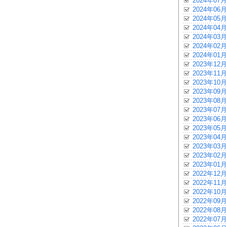
2024年07月
2024年06月
2024年05月
2024年04月
2024年03月
2024年02月
2024年01月
2023年12月
2023年11月
2023年10月
2023年09月
2023年08月
2023年07月
2023年06月
2023年05月
2023年04月
2023年03月
2023年02月
2023年01月
2022年12月
2022年11月
2022年10月
2022年09月
2022年08月
2022年07月