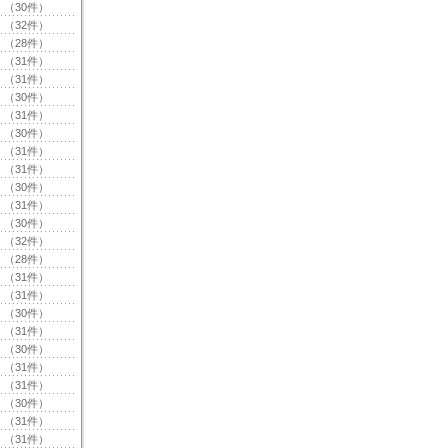
（30件）
（32件）
（28件）
（31件）
（31件）
（30件）
（31件）
（30件）
（31件）
（31件）
（30件）
（31件）
（30件）
（32件）
（28件）
（31件）
（31件）
（30件）
（31件）
（30件）
（31件）
（31件）
（30件）
（31件）
（31件）