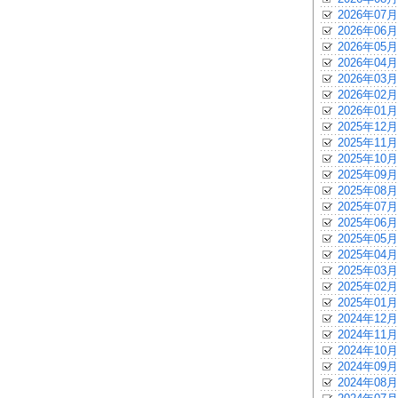
2026年07月
2026年06月
2026年05月
2026年04月
2026年03月
2026年02月
2026年01月
2025年12月
2025年11月
2025年10月
2025年09月
2025年08月
2025年07月
2025年06月
2025年05月
2025年04月
2025年03月
2025年02月
2025年01月
2024年12月
2024年11月
2024年10月
2024年09月
2024年08月