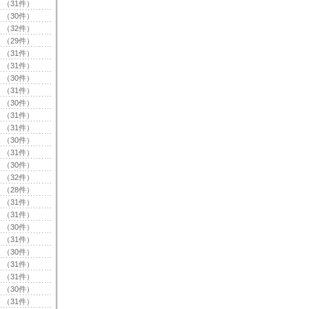
（31件）
（30件）
（32件）
（29件）
（31件）
（31件）
（30件）
（31件）
（30件）
（31件）
（31件）
（30件）
（31件）
（30件）
（32件）
（28件）
（31件）
（31件）
（30件）
（31件）
（30件）
（31件）
（31件）
（30件）
（31件）