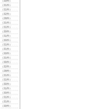
（30件）
（31件）
（31件）
（32件）
（28件）
（31件）
（31件）
（30件）
（31件）
（30件）
（31件）
（31件）
（30件）
（31件）
（30件）
（32件）
（28件）
（31件）
（31件）
（30件）
（31件）
（30件）
（31件）
（31件）
（30件）