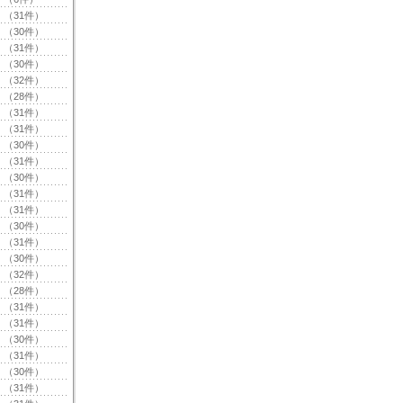
（31件）
（30件）
（31件）
（30件）
（32件）
（28件）
（31件）
（31件）
（30件）
（31件）
（30件）
（31件）
（31件）
（30件）
（31件）
（30件）
（32件）
（28件）
（31件）
（31件）
（30件）
（31件）
（30件）
（31件）