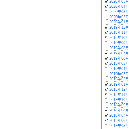
2020年05月
2020年04月
2020年03月
2020年02月
2020年01月
2019年12月
2019年11月
2019年10月
2019年09月
2019年08月
2019年07月
2019年06月
2019年05月
2019年04月
2019年03月
2019年02月
2019年01月
2018年12月
2018年11月
2018年10月
2018年09月
2018年08月
2018年07月
2018年06月
2018年05月