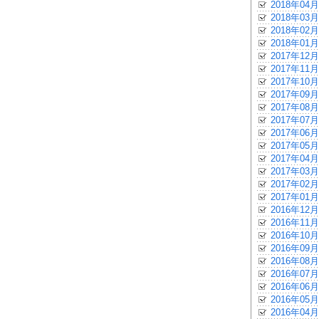
2018年04月
2018年03月
2018年02月
2018年01月
2017年12月
2017年11月
2017年10月
2017年09月
2017年08月
2017年07月
2017年06月
2017年05月
2017年04月
2017年03月
2017年02月
2017年01月
2016年12月
2016年11月
2016年10月
2016年09月
2016年08月
2016年07月
2016年06月
2016年05月
2016年04月