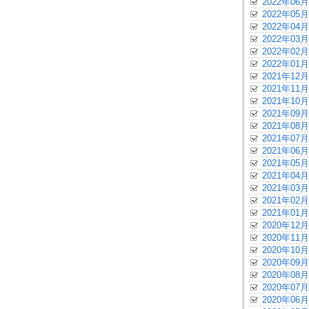
2022年06月
2022年05月
2022年04月
2022年03月
2022年02月
2022年01月
2021年12月
2021年11月
2021年10月
2021年09月
2021年08月
2021年07月
2021年06月
2021年05月
2021年04月
2021年03月
2021年02月
2021年01月
2020年12月
2020年11月
2020年10月
2020年09月
2020年08月
2020年07月
2020年06月