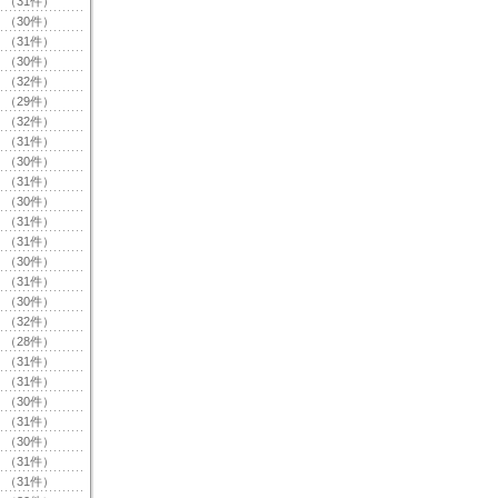
（31件）
（30件）
（31件）
（30件）
（32件）
（29件）
（32件）
（31件）
（30件）
（31件）
（30件）
（31件）
（31件）
（30件）
（31件）
（30件）
（32件）
（28件）
（31件）
（31件）
（30件）
（31件）
（30件）
（31件）
（31件）