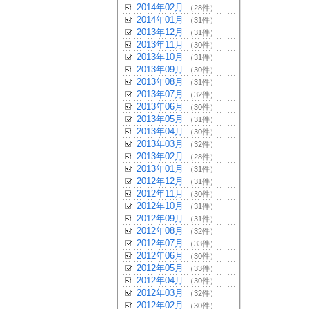
2014年02月
（28件）
2014年01月
（31件）
2013年12月
（31件）
2013年11月
（30件）
2013年10月
（31件）
2013年09月
（30件）
2013年08月
（31件）
2013年07月
（32件）
2013年06月
（30件）
2013年05月
（31件）
2013年04月
（30件）
2013年03月
（32件）
2013年02月
（28件）
2013年01月
（31件）
2012年12月
（31件）
2012年11月
（30件）
2012年10月
（31件）
2012年09月
（31件）
2012年08月
（32件）
2012年07月
（33件）
2012年06月
（30件）
2012年05月
（33件）
2012年04月
（30件）
2012年03月
（32件）
2012年02月
（30件）