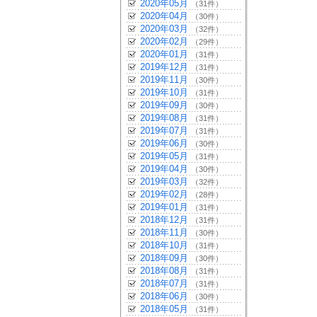
2020年05月
（31件）
2020年04月
（30件）
2020年03月
（32件）
2020年02月
（29件）
2020年01月
（31件）
2019年12月
（31件）
2019年11月
（30件）
2019年10月
（31件）
2019年09月
（30件）
2019年08月
（31件）
2019年07月
（31件）
2019年06月
（30件）
2019年05月
（31件）
2019年04月
（30件）
2019年03月
（32件）
2019年02月
（28件）
2019年01月
（31件）
2018年12月
（31件）
2018年11月
（30件）
2018年10月
（31件）
2018年09月
（30件）
2018年08月
（31件）
2018年07月
（31件）
2018年06月
（30件）
2018年05月
（31件）