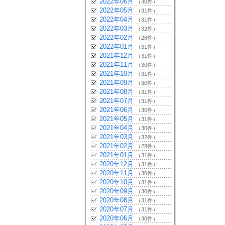
2022年06月
（30件）
2022年05月
（31件）
2022年04月
（31件）
2022年03月
（32件）
2022年02月
（28件）
2022年01月
（31件）
2021年12月
（31件）
2021年11月
（30件）
2021年10月
（31件）
2021年09月
（30件）
2021年08月
（31件）
2021年07月
（31件）
2021年06月
（30件）
2021年05月
（31件）
2021年04月
（30件）
2021年03月
（32件）
2021年02月
（28件）
2021年01月
（31件）
2020年12月
（31件）
2020年11月
（30件）
2020年10月
（31件）
2020年09月
（30件）
2020年08月
（31件）
2020年07月
（31件）
2020年06月
（30件）