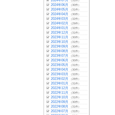
2024年07月
（31件）
2024年06月
（30件）
2024年05月
（31件）
2024年04月
（30件）
2024年03月
（32件）
2024年02月
（29件）
2024年01月
（32件）
2023年12月
（31件）
2023年11月
（30件）
2023年10月
（31件）
2023年09月
（30件）
2023年08月
（31件）
2023年07月
（31件）
2023年06月
（30件）
2023年05月
（31件）
2023年04月
（30件）
2023年03月
（32件）
2023年02月
（28件）
2023年01月
（31件）
2022年12月
（31件）
2022年11月
（30件）
2022年10月
（31件）
2022年09月
（30件）
2022年08月
（31件）
2022年07月
（31件）