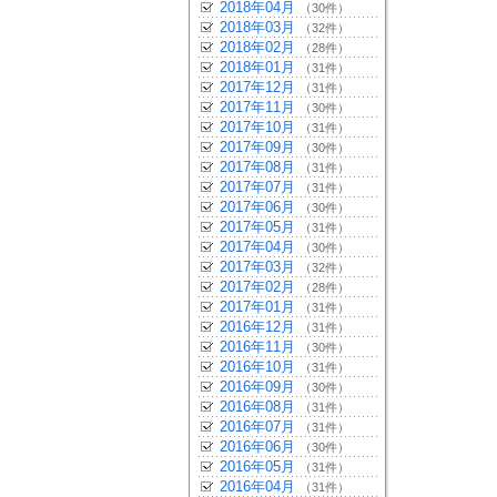
2018年04月
（30件）
2018年03月
（32件）
2018年02月
（28件）
2018年01月
（31件）
2017年12月
（31件）
2017年11月
（30件）
2017年10月
（31件）
2017年09月
（30件）
2017年08月
（31件）
2017年07月
（31件）
2017年06月
（30件）
2017年05月
（31件）
2017年04月
（30件）
2017年03月
（32件）
2017年02月
（28件）
2017年01月
（31件）
2016年12月
（31件）
2016年11月
（30件）
2016年10月
（31件）
2016年09月
（30件）
2016年08月
（31件）
2016年07月
（31件）
2016年06月
（30件）
2016年05月
（31件）
2016年04月
（31件）