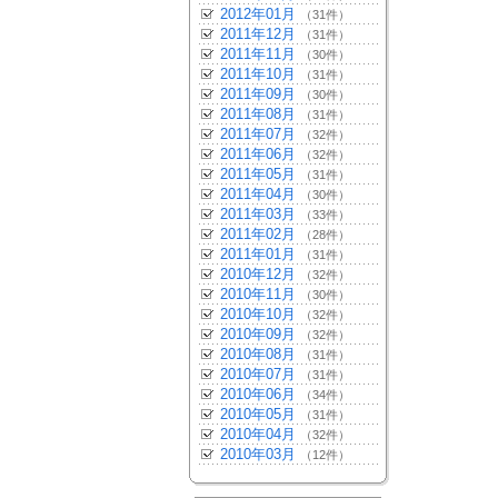
2012年01月
（31件）
2011年12月
（31件）
2011年11月
（30件）
2011年10月
（31件）
2011年09月
（30件）
2011年08月
（31件）
2011年07月
（32件）
2011年06月
（32件）
2011年05月
（31件）
2011年04月
（30件）
2011年03月
（33件）
2011年02月
（28件）
2011年01月
（31件）
2010年12月
（32件）
2010年11月
（30件）
2010年10月
（32件）
2010年09月
（32件）
2010年08月
（31件）
2010年07月
（31件）
2010年06月
（34件）
2010年05月
（31件）
2010年04月
（32件）
2010年03月
（12件）