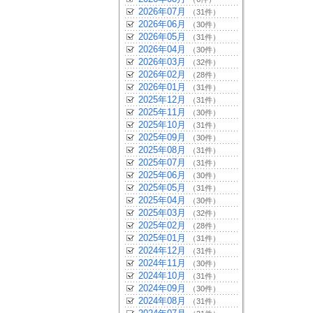
2026年07月
（31件）
2026年06月
（30件）
2026年05月
（31件）
2026年04月
（30件）
2026年03月
（32件）
2026年02月
（28件）
2026年01月
（31件）
2025年12月
（31件）
2025年11月
（30件）
2025年10月
（31件）
2025年09月
（30件）
2025年08月
（31件）
2025年07月
（31件）
2025年06月
（30件）
2025年05月
（31件）
2025年04月
（30件）
2025年03月
（32件）
2025年02月
（28件）
2025年01月
（31件）
2024年12月
（31件）
2024年11月
（30件）
2024年10月
（31件）
2024年09月
（30件）
2024年08月
（31件）