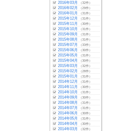
2016年03月
（32件）
2016年02月
（29件）
2016年01月
（31件）
2015年12月
（31件）
2015年11月
（30件）
2015年10月
（31件）
2015年09月
（31件）
2015年08月
（31件）
2015年07月
（33件）
2015年06月
（30件）
2015年05月
（31件）
2015年04月
（30件）
2015年03月
（32件）
2015年02月
（28件）
2015年01月
（31件）
2014年12月
（31件）
2014年11月
（30件）
2014年10月
（31件）
2014年09月
（30件）
2014年08月
（31件）
2014年07月
（31件）
2014年06月
（30件）
2014年05月
（31件）
2014年04月
（30件）
2014年03月
（32件）