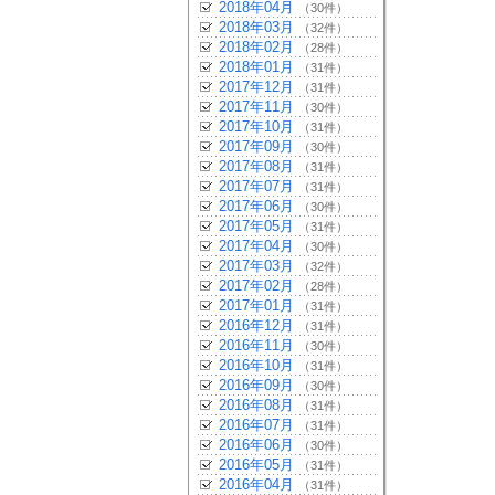
2018年04月
（30件）
2018年03月
（32件）
2018年02月
（28件）
2018年01月
（31件）
2017年12月
（31件）
2017年11月
（30件）
2017年10月
（31件）
2017年09月
（30件）
2017年08月
（31件）
2017年07月
（31件）
2017年06月
（30件）
2017年05月
（31件）
2017年04月
（30件）
2017年03月
（32件）
2017年02月
（28件）
2017年01月
（31件）
2016年12月
（31件）
2016年11月
（30件）
2016年10月
（31件）
2016年09月
（30件）
2016年08月
（31件）
2016年07月
（31件）
2016年06月
（30件）
2016年05月
（31件）
2016年04月
（31件）