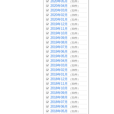
2020年05月
（31件）
2020年04月
（30件）
2020年03月
（32件）
2020年02月
（29件）
2020年01月
（31件）
2019年12月
（31件）
2019年11月
（30件）
2019年10月
（31件）
2019年09月
（30件）
2019年08月
（31件）
2019年07月
（31件）
2019年06月
（30件）
2019年05月
（31件）
2019年04月
（30件）
2019年03月
（32件）
2019年02月
（28件）
2019年01月
（31件）
2018年12月
（31件）
2018年11月
（30件）
2018年10月
（31件）
2018年09月
（30件）
2018年08月
（31件）
2018年07月
（31件）
2018年06月
（30件）
2018年05月
（31件）