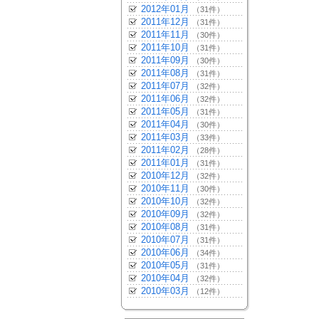
2012年01月
（31件）
2011年12月
（31件）
2011年11月
（30件）
2011年10月
（31件）
2011年09月
（30件）
2011年08月
（31件）
2011年07月
（32件）
2011年06月
（32件）
2011年05月
（31件）
2011年04月
（30件）
2011年03月
（33件）
2011年02月
（28件）
2011年01月
（31件）
2010年12月
（32件）
2010年11月
（30件）
2010年10月
（32件）
2010年09月
（32件）
2010年08月
（31件）
2010年07月
（31件）
2010年06月
（34件）
2010年05月
（31件）
2010年04月
（32件）
2010年03月
（12件）