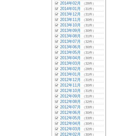
2014年02月
（28件）
2014年01月
（31件）
2013年12月
（31件）
2013年11月
（30件）
2013年10月
（31件）
2013年09月
（30件）
2013年08月
（31件）
2013年07月
（32件）
2013年06月
（30件）
2013年05月
（31件）
2013年04月
（30件）
2013年03月
（32件）
2013年02月
（28件）
2013年01月
（31件）
2012年12月
（31件）
2012年11月
（30件）
2012年10月
（31件）
2012年09月
（31件）
2012年08月
（32件）
2012年07月
（33件）
2012年06月
（30件）
2012年05月
（33件）
2012年04月
（30件）
2012年03月
（32件）
2012年02月
（30件）