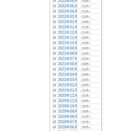
2022年06月
（30件）
2022年05月
（31件）
2022年04月
（31件）
2022年03月
（32件）
2022年02月
（28件）
2022年01月
（31件）
2021年12月
（31件）
2021年11月
（30件）
2021年10月
（31件）
2021年09月
（30件）
2021年08月
（31件）
2021年07月
（31件）
2021年06月
（30件）
2021年05月
（31件）
2021年04月
（30件）
2021年03月
（32件）
2021年02月
（28件）
2021年01月
（31件）
2020年12月
（31件）
2020年11月
（30件）
2020年10月
（31件）
2020年09月
（30件）
2020年08月
（31件）
2020年07月
（31件）
2020年06月
（30件）