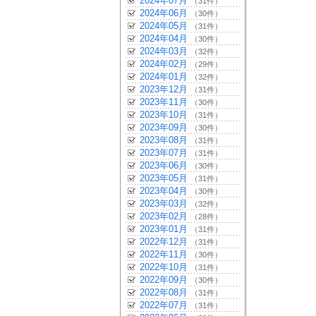
2024年07月
（31件）
2024年06月
（30件）
2024年05月
（31件）
2024年04月
（30件）
2024年03月
（32件）
2024年02月
（29件）
2024年01月
（32件）
2023年12月
（31件）
2023年11月
（30件）
2023年10月
（31件）
2023年09月
（30件）
2023年08月
（31件）
2023年07月
（31件）
2023年06月
（30件）
2023年05月
（31件）
2023年04月
（30件）
2023年03月
（32件）
2023年02月
（28件）
2023年01月
（31件）
2022年12月
（31件）
2022年11月
（30件）
2022年10月
（31件）
2022年09月
（30件）
2022年08月
（31件）
2022年07月
（31件）