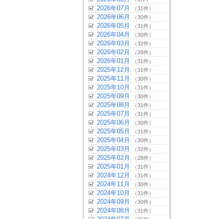
2026年07月
（31件）
2026年06月
（30件）
2026年05月
（31件）
2026年04月
（30件）
2026年03月
（32件）
2026年02月
（28件）
2026年01月
（31件）
2025年12月
（31件）
2025年11月
（30件）
2025年10月
（31件）
2025年09月
（30件）
2025年08月
（31件）
2025年07月
（31件）
2025年06月
（30件）
2025年05月
（31件）
2025年04月
（30件）
2025年03月
（32件）
2025年02月
（28件）
2025年01月
（31件）
2024年12月
（31件）
2024年11月
（30件）
2024年10月
（31件）
2024年09月
（30件）
2024年08月
（31件）