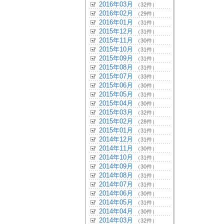
2016年03月
（32件）
2016年02月
（29件）
2016年01月
（31件）
2015年12月
（31件）
2015年11月
（30件）
2015年10月
（31件）
2015年09月
（31件）
2015年08月
（31件）
2015年07月
（33件）
2015年06月
（30件）
2015年05月
（31件）
2015年04月
（30件）
2015年03月
（32件）
2015年02月
（28件）
2015年01月
（31件）
2014年12月
（31件）
2014年11月
（30件）
2014年10月
（31件）
2014年09月
（30件）
2014年08月
（31件）
2014年07月
（31件）
2014年06月
（30件）
2014年05月
（31件）
2014年04月
（30件）
2014年03月
（32件）