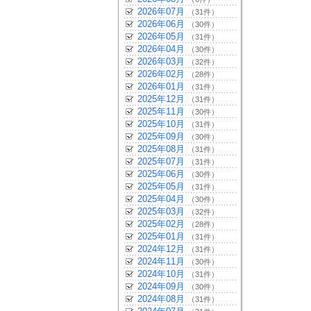
2026年07月
（31件）
2026年06月
（30件）
2026年05月
（31件）
2026年04月
（30件）
2026年03月
（32件）
2026年02月
（28件）
2026年01月
（31件）
2025年12月
（31件）
2025年11月
（30件）
2025年10月
（31件）
2025年09月
（30件）
2025年08月
（31件）
2025年07月
（31件）
2025年06月
（30件）
2025年05月
（31件）
2025年04月
（30件）
2025年03月
（32件）
2025年02月
（28件）
2025年01月
（31件）
2024年12月
（31件）
2024年11月
（30件）
2024年10月
（31件）
2024年09月
（30件）
2024年08月
（31件）