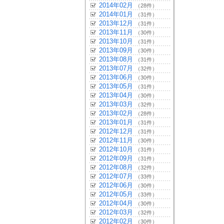
2014年02月
（28件）
2014年01月
（31件）
2013年12月
（31件）
2013年11月
（30件）
2013年10月
（31件）
2013年09月
（30件）
2013年08月
（31件）
2013年07月
（32件）
2013年06月
（30件）
2013年05月
（31件）
2013年04月
（30件）
2013年03月
（32件）
2013年02月
（28件）
2013年01月
（31件）
2012年12月
（31件）
2012年11月
（30件）
2012年10月
（31件）
2012年09月
（31件）
2012年08月
（32件）
2012年07月
（33件）
2012年06月
（30件）
2012年05月
（33件）
2012年04月
（30件）
2012年03月
（32件）
2012年02月
（30件）