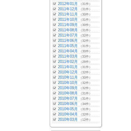
2012年01月
（31件）
2011年12月
（31件）
2011年11月
（30件）
2011年10月
（31件）
2011年09月
（30件）
2011年08月
（31件）
2011年07月
（32件）
2011年06月
（32件）
2011年05月
（31件）
2011年04月
（30件）
2011年03月
（33件）
2011年02月
（28件）
2011年01月
（31件）
2010年12月
（32件）
2010年11月
（30件）
2010年10月
（32件）
2010年09月
（32件）
2010年08月
（31件）
2010年07月
（31件）
2010年06月
（34件）
2010年05月
（31件）
2010年04月
（32件）
2010年03月
（12件）