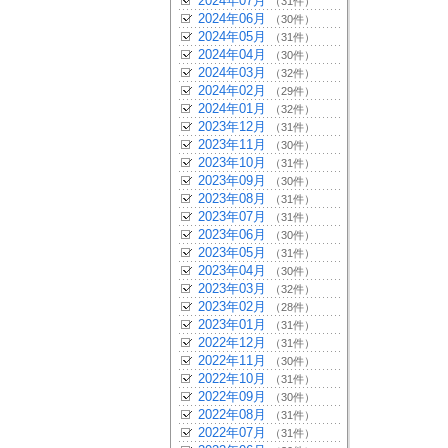
2024年07月
（31件）
2024年06月
（30件）
2024年05月
（31件）
2024年04月
（30件）
2024年03月
（32件）
2024年02月
（29件）
2024年01月
（32件）
2023年12月
（31件）
2023年11月
（30件）
2023年10月
（31件）
2023年09月
（30件）
2023年08月
（31件）
2023年07月
（31件）
2023年06月
（30件）
2023年05月
（31件）
2023年04月
（30件）
2023年03月
（32件）
2023年02月
（28件）
2023年01月
（31件）
2022年12月
（31件）
2022年11月
（30件）
2022年10月
（31件）
2022年09月
（30件）
2022年08月
（31件）
2022年07月
（31件）