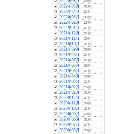
2022年06月
（30件）
2022年05月
（31件）
2022年04月
（31件）
2022年03月
（32件）
2022年02月
（28件）
2022年01月
（31件）
2021年12月
（31件）
2021年11月
（30件）
2021年10月
（31件）
2021年09月
（30件）
2021年08月
（31件）
2021年07月
（31件）
2021年06月
（30件）
2021年05月
（31件）
2021年04月
（30件）
2021年03月
（32件）
2021年02月
（28件）
2021年01月
（31件）
2020年12月
（31件）
2020年11月
（30件）
2020年10月
（31件）
2020年09月
（30件）
2020年08月
（31件）
2020年07月
（31件）
2020年06月
（30件）