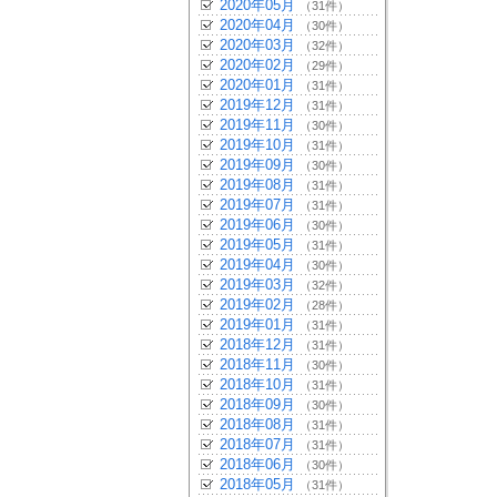
2020年05月
（31件）
2020年04月
（30件）
2020年03月
（32件）
2020年02月
（29件）
2020年01月
（31件）
2019年12月
（31件）
2019年11月
（30件）
2019年10月
（31件）
2019年09月
（30件）
2019年08月
（31件）
2019年07月
（31件）
2019年06月
（30件）
2019年05月
（31件）
2019年04月
（30件）
2019年03月
（32件）
2019年02月
（28件）
2019年01月
（31件）
2018年12月
（31件）
2018年11月
（30件）
2018年10月
（31件）
2018年09月
（30件）
2018年08月
（31件）
2018年07月
（31件）
2018年06月
（30件）
2018年05月
（31件）