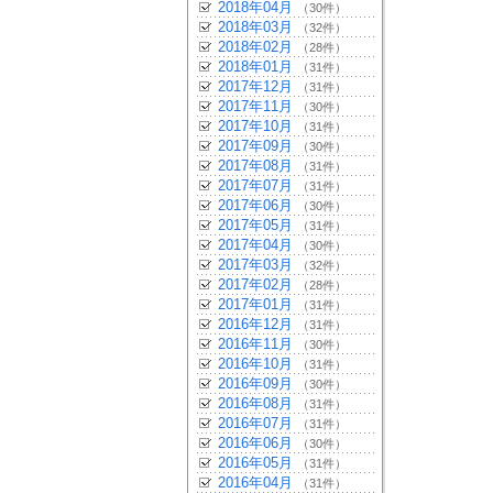
2018年04月
（30件）
2018年03月
（32件）
2018年02月
（28件）
2018年01月
（31件）
2017年12月
（31件）
2017年11月
（30件）
2017年10月
（31件）
2017年09月
（30件）
2017年08月
（31件）
2017年07月
（31件）
2017年06月
（30件）
2017年05月
（31件）
2017年04月
（30件）
2017年03月
（32件）
2017年02月
（28件）
2017年01月
（31件）
2016年12月
（31件）
2016年11月
（30件）
2016年10月
（31件）
2016年09月
（30件）
2016年08月
（31件）
2016年07月
（31件）
2016年06月
（30件）
2016年05月
（31件）
2016年04月
（31件）