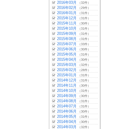
2016年03月
（32件）
2016年02月
（29件）
2016年01月
（31件）
2015年12月
（31件）
2015年11月
（30件）
2015年10月
（31件）
2015年09月
（31件）
2015年08月
（31件）
2015年07月
（33件）
2015年06月
（30件）
2015年05月
（31件）
2015年04月
（30件）
2015年03月
（32件）
2015年02月
（28件）
2015年01月
（31件）
2014年12月
（31件）
2014年11月
（30件）
2014年10月
（31件）
2014年09月
（30件）
2014年08月
（31件）
2014年07月
（31件）
2014年06月
（30件）
2014年05月
（31件）
2014年04月
（30件）
2014年03月
（32件）