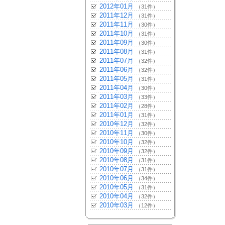
2012年01月
（31件）
2011年12月
（31件）
2011年11月
（30件）
2011年10月
（31件）
2011年09月
（30件）
2011年08月
（31件）
2011年07月
（32件）
2011年06月
（32件）
2011年05月
（31件）
2011年04月
（30件）
2011年03月
（33件）
2011年02月
（28件）
2011年01月
（31件）
2010年12月
（32件）
2010年11月
（30件）
2010年10月
（32件）
2010年09月
（32件）
2010年08月
（31件）
2010年07月
（31件）
2010年06月
（34件）
2010年05月
（31件）
2010年04月
（32件）
2010年03月
（12件）