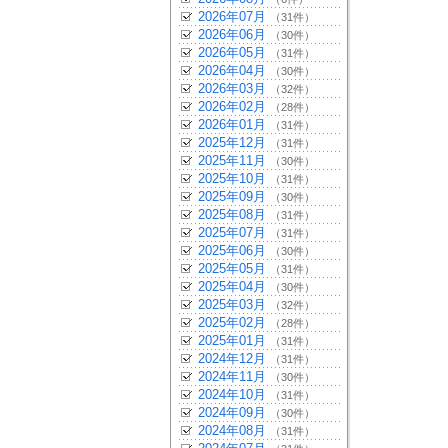
2026年07月
（31件）
2026年06月
（30件）
2026年05月
（31件）
2026年04月
（30件）
2026年03月
（32件）
2026年02月
（28件）
2026年01月
（31件）
2025年12月
（31件）
2025年11月
（30件）
2025年10月
（31件）
2025年09月
（30件）
2025年08月
（31件）
2025年07月
（31件）
2025年06月
（30件）
2025年05月
（31件）
2025年04月
（30件）
2025年03月
（32件）
2025年02月
（28件）
2025年01月
（31件）
2024年12月
（31件）
2024年11月
（30件）
2024年10月
（31件）
2024年09月
（30件）
2024年08月
（31件）