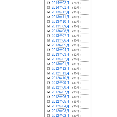
2014年02月
（28件）
2014年01月
（31件）
2013年12月
（31件）
2013年11月
（30件）
2013年10月
（31件）
2013年09月
（30件）
2013年08月
（31件）
2013年07月
（32件）
2013年06月
（30件）
2013年05月
（31件）
2013年04月
（30件）
2013年03月
（32件）
2013年02月
（28件）
2013年01月
（31件）
2012年12月
（31件）
2012年11月
（30件）
2012年10月
（31件）
2012年09月
（31件）
2012年08月
（32件）
2012年07月
（33件）
2012年06月
（30件）
2012年05月
（33件）
2012年04月
（30件）
2012年03月
（32件）
2012年02月
（30件）