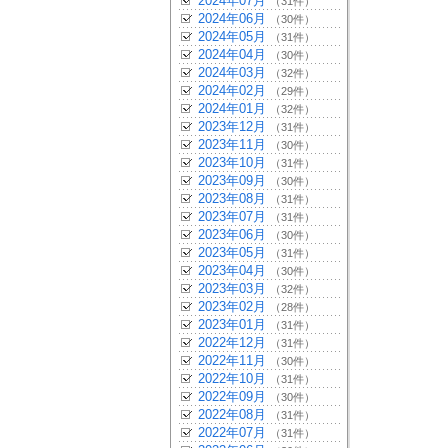
2024年07月
（31件）
2024年06月
（30件）
2024年05月
（31件）
2024年04月
（30件）
2024年03月
（32件）
2024年02月
（29件）
2024年01月
（32件）
2023年12月
（31件）
2023年11月
（30件）
2023年10月
（31件）
2023年09月
（30件）
2023年08月
（31件）
2023年07月
（31件）
2023年06月
（30件）
2023年05月
（31件）
2023年04月
（30件）
2023年03月
（32件）
2023年02月
（28件）
2023年01月
（31件）
2022年12月
（31件）
2022年11月
（30件）
2022年10月
（31件）
2022年09月
（30件）
2022年08月
（31件）
2022年07月
（31件）