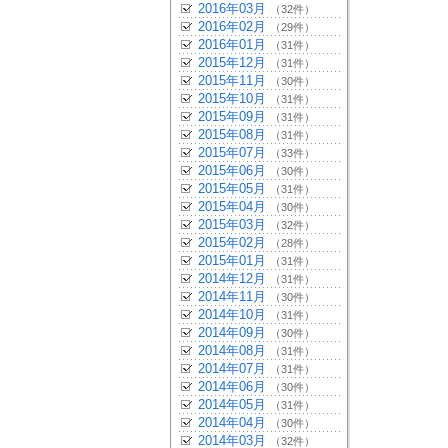
2016年03月
（32件）
2016年02月
（29件）
2016年01月
（31件）
2015年12月
（31件）
2015年11月
（30件）
2015年10月
（31件）
2015年09月
（31件）
2015年08月
（31件）
2015年07月
（33件）
2015年06月
（30件）
2015年05月
（31件）
2015年04月
（30件）
2015年03月
（32件）
2015年02月
（28件）
2015年01月
（31件）
2014年12月
（31件）
2014年11月
（30件）
2014年10月
（31件）
2014年09月
（30件）
2014年08月
（31件）
2014年07月
（31件）
2014年06月
（30件）
2014年05月
（31件）
2014年04月
（30件）
2014年03月
（32件）