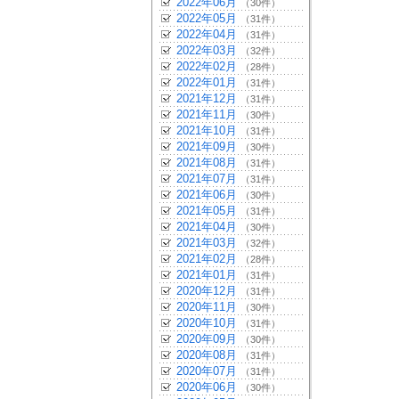
2022年06月
（30件）
2022年05月
（31件）
2022年04月
（31件）
2022年03月
（32件）
2022年02月
（28件）
2022年01月
（31件）
2021年12月
（31件）
2021年11月
（30件）
2021年10月
（31件）
2021年09月
（30件）
2021年08月
（31件）
2021年07月
（31件）
2021年06月
（30件）
2021年05月
（31件）
2021年04月
（30件）
2021年03月
（32件）
2021年02月
（28件）
2021年01月
（31件）
2020年12月
（31件）
2020年11月
（30件）
2020年10月
（31件）
2020年09月
（30件）
2020年08月
（31件）
2020年07月
（31件）
2020年06月
（30件）