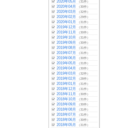
2020年05月
（31件）
2020年04月
（30件）
2020年03月
（32件）
2020年02月
（29件）
2020年01月
（31件）
2019年12月
（31件）
2019年11月
（30件）
2019年10月
（31件）
2019年09月
（30件）
2019年08月
（31件）
2019年07月
（31件）
2019年06月
（30件）
2019年05月
（31件）
2019年04月
（30件）
2019年03月
（32件）
2019年02月
（28件）
2019年01月
（31件）
2018年12月
（31件）
2018年11月
（30件）
2018年10月
（31件）
2018年09月
（30件）
2018年08月
（31件）
2018年07月
（31件）
2018年06月
（30件）
2018年05月
（31件）