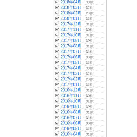
2018年04月
（30件）
2018年03月
（32件）
2018年02月
（28件）
2018年01月
（31件）
2017年12月
（31件）
2017年11月
（30件）
2017年10月
（31件）
2017年09月
（30件）
2017年08月
（31件）
2017年07月
（31件）
2017年06月
（30件）
2017年05月
（31件）
2017年04月
（30件）
2017年03月
（32件）
2017年02月
（28件）
2017年01月
（31件）
2016年12月
（31件）
2016年11月
（30件）
2016年10月
（31件）
2016年09月
（30件）
2016年08月
（31件）
2016年07月
（31件）
2016年06月
（30件）
2016年05月
（31件）
2016年04月
（31件）