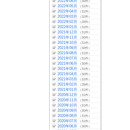
2022年06月
（30件）
2022年05月
（31件）
2022年04月
（31件）
2022年03月
（32件）
2022年02月
（28件）
2022年01月
（31件）
2021年12月
（31件）
2021年11月
（30件）
2021年10月
（31件）
2021年09月
（30件）
2021年08月
（31件）
2021年07月
（31件）
2021年06月
（30件）
2021年05月
（31件）
2021年04月
（30件）
2021年03月
（32件）
2021年02月
（28件）
2021年01月
（31件）
2020年12月
（31件）
2020年11月
（30件）
2020年10月
（31件）
2020年09月
（30件）
2020年08月
（31件）
2020年07月
（31件）
2020年06月
（30件）