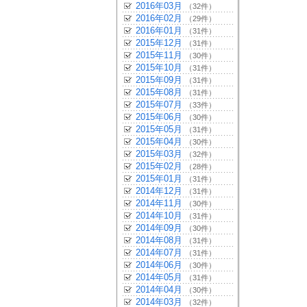
2016年03月
（32件）
2016年02月
（29件）
2016年01月
（31件）
2015年12月
（31件）
2015年11月
（30件）
2015年10月
（31件）
2015年09月
（31件）
2015年08月
（31件）
2015年07月
（33件）
2015年06月
（30件）
2015年05月
（31件）
2015年04月
（30件）
2015年03月
（32件）
2015年02月
（28件）
2015年01月
（31件）
2014年12月
（31件）
2014年11月
（30件）
2014年10月
（31件）
2014年09月
（30件）
2014年08月
（31件）
2014年07月
（31件）
2014年06月
（30件）
2014年05月
（31件）
2014年04月
（30件）
2014年03月
（32件）