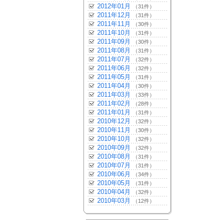
2012年01月
（31件）
2011年12月
（31件）
2011年11月
（30件）
2011年10月
（31件）
2011年09月
（30件）
2011年08月
（31件）
2011年07月
（32件）
2011年06月
（32件）
2011年05月
（31件）
2011年04月
（30件）
2011年03月
（33件）
2011年02月
（28件）
2011年01月
（31件）
2010年12月
（32件）
2010年11月
（30件）
2010年10月
（32件）
2010年09月
（32件）
2010年08月
（31件）
2010年07月
（31件）
2010年06月
（34件）
2010年05月
（31件）
2010年04月
（32件）
2010年03月
（12件）