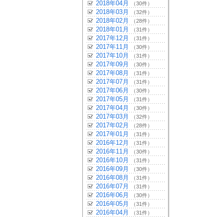
2018年04月
（30件）
2018年03月
（32件）
2018年02月
（28件）
2018年01月
（31件）
2017年12月
（31件）
2017年11月
（30件）
2017年10月
（31件）
2017年09月
（30件）
2017年08月
（31件）
2017年07月
（31件）
2017年06月
（30件）
2017年05月
（31件）
2017年04月
（30件）
2017年03月
（32件）
2017年02月
（28件）
2017年01月
（31件）
2016年12月
（31件）
2016年11月
（30件）
2016年10月
（31件）
2016年09月
（30件）
2016年08月
（31件）
2016年07月
（31件）
2016年06月
（30件）
2016年05月
（31件）
2016年04月
（31件）