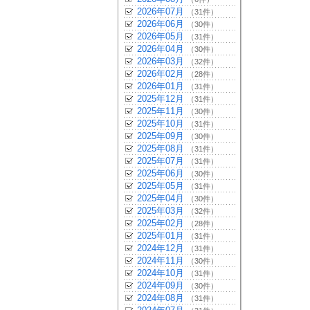
2026年07月
（31件）
2026年06月
（30件）
2026年05月
（31件）
2026年04月
（30件）
2026年03月
（32件）
2026年02月
（28件）
2026年01月
（31件）
2025年12月
（31件）
2025年11月
（30件）
2025年10月
（31件）
2025年09月
（30件）
2025年08月
（31件）
2025年07月
（31件）
2025年06月
（30件）
2025年05月
（31件）
2025年04月
（30件）
2025年03月
（32件）
2025年02月
（28件）
2025年01月
（31件）
2024年12月
（31件）
2024年11月
（30件）
2024年10月
（31件）
2024年09月
（30件）
2024年08月
（31件）