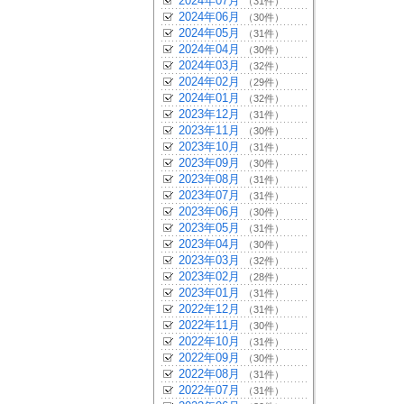
2024年07月
（31件）
2024年06月
（30件）
2024年05月
（31件）
2024年04月
（30件）
2024年03月
（32件）
2024年02月
（29件）
2024年01月
（32件）
2023年12月
（31件）
2023年11月
（30件）
2023年10月
（31件）
2023年09月
（30件）
2023年08月
（31件）
2023年07月
（31件）
2023年06月
（30件）
2023年05月
（31件）
2023年04月
（30件）
2023年03月
（32件）
2023年02月
（28件）
2023年01月
（31件）
2022年12月
（31件）
2022年11月
（30件）
2022年10月
（31件）
2022年09月
（30件）
2022年08月
（31件）
2022年07月
（31件）