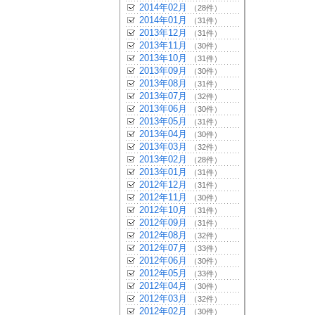
2014年02月
（28件）
2014年01月
（31件）
2013年12月
（31件）
2013年11月
（30件）
2013年10月
（31件）
2013年09月
（30件）
2013年08月
（31件）
2013年07月
（32件）
2013年06月
（30件）
2013年05月
（31件）
2013年04月
（30件）
2013年03月
（32件）
2013年02月
（28件）
2013年01月
（31件）
2012年12月
（31件）
2012年11月
（30件）
2012年10月
（31件）
2012年09月
（31件）
2012年08月
（32件）
2012年07月
（33件）
2012年06月
（30件）
2012年05月
（33件）
2012年04月
（30件）
2012年03月
（32件）
2012年02月
（30件）