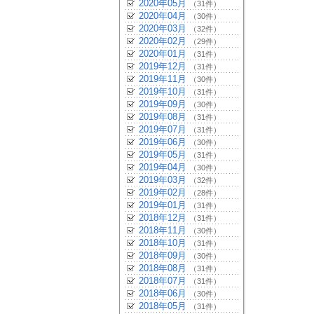
2020年05月
（31件）
2020年04月
（30件）
2020年03月
（32件）
2020年02月
（29件）
2020年01月
（31件）
2019年12月
（31件）
2019年11月
（30件）
2019年10月
（31件）
2019年09月
（30件）
2019年08月
（31件）
2019年07月
（31件）
2019年06月
（30件）
2019年05月
（31件）
2019年04月
（30件）
2019年03月
（32件）
2019年02月
（28件）
2019年01月
（31件）
2018年12月
（31件）
2018年11月
（30件）
2018年10月
（31件）
2018年09月
（30件）
2018年08月
（31件）
2018年07月
（31件）
2018年06月
（30件）
2018年05月
（31件）