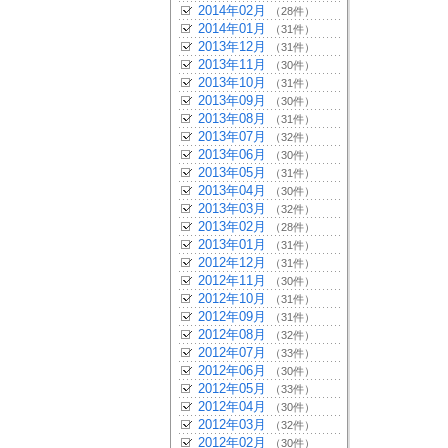
2014年02月
（28件）
2014年01月
（31件）
2013年12月
（31件）
2013年11月
（30件）
2013年10月
（31件）
2013年09月
（30件）
2013年08月
（31件）
2013年07月
（32件）
2013年06月
（30件）
2013年05月
（31件）
2013年04月
（30件）
2013年03月
（32件）
2013年02月
（28件）
2013年01月
（31件）
2012年12月
（31件）
2012年11月
（30件）
2012年10月
（31件）
2012年09月
（31件）
2012年08月
（32件）
2012年07月
（33件）
2012年06月
（30件）
2012年05月
（33件）
2012年04月
（30件）
2012年03月
（32件）
2012年02月
（30件）