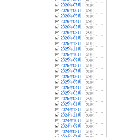
2026年07月
（31件）
2026年06月
（30件）
2026年05月
（31件）
2026年04月
（30件）
2026年03月
（32件）
2026年02月
（28件）
2026年01月
（31件）
2025年12月
（31件）
2025年11月
（30件）
2025年10月
（31件）
2025年09月
（30件）
2025年08月
（31件）
2025年07月
（31件）
2025年06月
（30件）
2025年05月
（31件）
2025年04月
（30件）
2025年03月
（32件）
2025年02月
（28件）
2025年01月
（31件）
2024年12月
（31件）
2024年11月
（30件）
2024年10月
（31件）
2024年09月
（30件）
2024年08月
（31件）