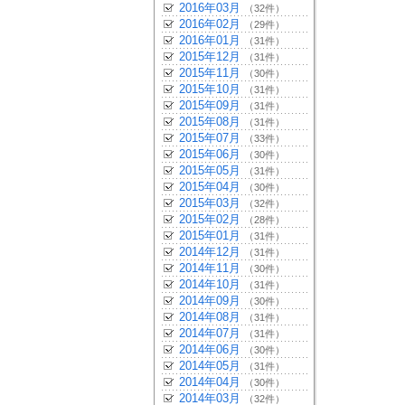
2016年03月
（32件）
2016年02月
（29件）
2016年01月
（31件）
2015年12月
（31件）
2015年11月
（30件）
2015年10月
（31件）
2015年09月
（31件）
2015年08月
（31件）
2015年07月
（33件）
2015年06月
（30件）
2015年05月
（31件）
2015年04月
（30件）
2015年03月
（32件）
2015年02月
（28件）
2015年01月
（31件）
2014年12月
（31件）
2014年11月
（30件）
2014年10月
（31件）
2014年09月
（30件）
2014年08月
（31件）
2014年07月
（31件）
2014年06月
（30件）
2014年05月
（31件）
2014年04月
（30件）
2014年03月
（32件）