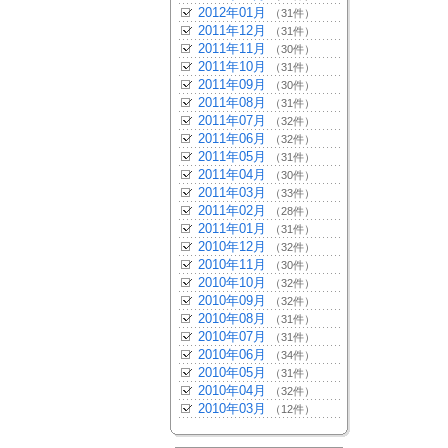
2012年01月
（31件）
2011年12月
（31件）
2011年11月
（30件）
2011年10月
（31件）
2011年09月
（30件）
2011年08月
（31件）
2011年07月
（32件）
2011年06月
（32件）
2011年05月
（31件）
2011年04月
（30件）
2011年03月
（33件）
2011年02月
（28件）
2011年01月
（31件）
2010年12月
（32件）
2010年11月
（30件）
2010年10月
（32件）
2010年09月
（32件）
2010年08月
（31件）
2010年07月
（31件）
2010年06月
（34件）
2010年05月
（31件）
2010年04月
（32件）
2010年03月
（12件）