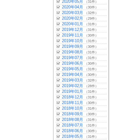
2020年05月
（31件）
2020年04月
（30件）
2020年03月
（32件）
2020年02月
（29件）
2020年01月
（31件）
2019年12月
（31件）
2019年11月
（30件）
2019年10月
（31件）
2019年09月
（30件）
2019年08月
（31件）
2019年07月
（31件）
2019年06月
（30件）
2019年05月
（31件）
2019年04月
（30件）
2019年03月
（32件）
2019年02月
（28件）
2019年01月
（31件）
2018年12月
（31件）
2018年11月
（30件）
2018年10月
（31件）
2018年09月
（30件）
2018年08月
（31件）
2018年07月
（31件）
2018年06月
（30件）
2018年05月
（31件）