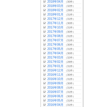
2018年04月
（30件）
2018年03月
（32件）
2018年02月
（28件）
2018年01月
（31件）
2017年12月
（31件）
2017年11月
（30件）
2017年10月
（31件）
2017年09月
（30件）
2017年08月
（31件）
2017年07月
（31件）
2017年06月
（30件）
2017年05月
（31件）
2017年04月
（30件）
2017年03月
（32件）
2017年02月
（28件）
2017年01月
（31件）
2016年12月
（31件）
2016年11月
（30件）
2016年10月
（31件）
2016年09月
（30件）
2016年08月
（31件）
2016年07月
（31件）
2016年06月
（30件）
2016年05月
（31件）
2016年04月
（31件）