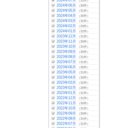
2024年07月
（31件）
2024年06月
（30件）
2024年05月
（31件）
2024年04月
（30件）
2024年03月
（32件）
2024年02月
（29件）
2024年01月
（32件）
2023年12月
（31件）
2023年11月
（30件）
2023年10月
（31件）
2023年09月
（30件）
2023年08月
（31件）
2023年07月
（31件）
2023年06月
（30件）
2023年05月
（31件）
2023年04月
（30件）
2023年03月
（32件）
2023年02月
（28件）
2023年01月
（31件）
2022年12月
（31件）
2022年11月
（30件）
2022年10月
（31件）
2022年09月
（30件）
2022年08月
（31件）
2022年07月
（31件）