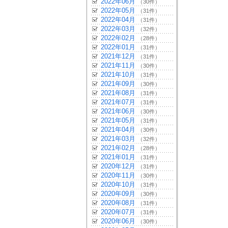
2022年06月
（30件）
2022年05月
（31件）
2022年04月
（31件）
2022年03月
（32件）
2022年02月
（28件）
2022年01月
（31件）
2021年12月
（31件）
2021年11月
（30件）
2021年10月
（31件）
2021年09月
（30件）
2021年08月
（31件）
2021年07月
（31件）
2021年06月
（30件）
2021年05月
（31件）
2021年04月
（30件）
2021年03月
（32件）
2021年02月
（28件）
2021年01月
（31件）
2020年12月
（31件）
2020年11月
（30件）
2020年10月
（31件）
2020年09月
（30件）
2020年08月
（31件）
2020年07月
（31件）
2020年06月
（30件）