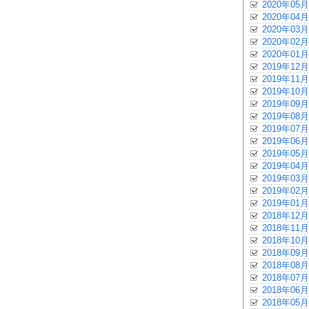
2020年05月
2020年04月
2020年03月
2020年02月
2020年01月
2019年12月
2019年11月
2019年10月
2019年09月
2019年08月
2019年07月
2019年06月
2019年05月
2019年04月
2019年03月
2019年02月
2019年01月
2018年12月
2018年11月
2018年10月
2018年09月
2018年08月
2018年07月
2018年06月
2018年05月