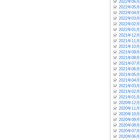
2022年06月
2022年05月
2022年04月
2022年03月
2022年02月
2022年01月
2021年12月
2021年11月
2021年10月
2021年09月
2021年08月
2021年07月
2021年06月
2021年05月
2021年04月
2021年03月
2021年02月
2021年01月
2020年12月
2020年11月
2020年10月
2020年09月
2020年08月
2020年07月
2020年06月