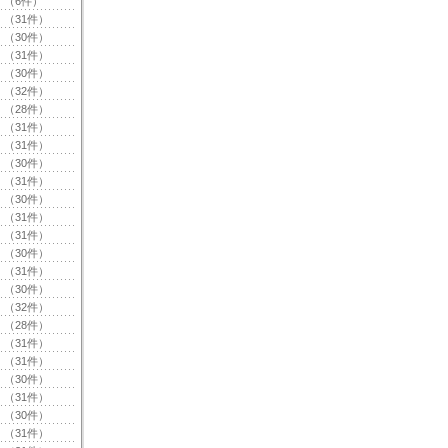
（6件）
（31件）
（30件）
（31件）
（30件）
（32件）
（28件）
（31件）
（31件）
（30件）
（31件）
（30件）
（31件）
（31件）
（30件）
（31件）
（30件）
（32件）
（28件）
（31件）
（31件）
（30件）
（31件）
（30件）
（31件）