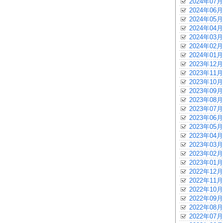
2024年07月
2024年06月
2024年05月
2024年04月
2024年03月
2024年02月
2024年01月
2023年12月
2023年11月
2023年10月
2023年09月
2023年08月
2023年07月
2023年06月
2023年05月
2023年04月
2023年03月
2023年02月
2023年01月
2022年12月
2022年11月
2022年10月
2022年09月
2022年08月
2022年07月