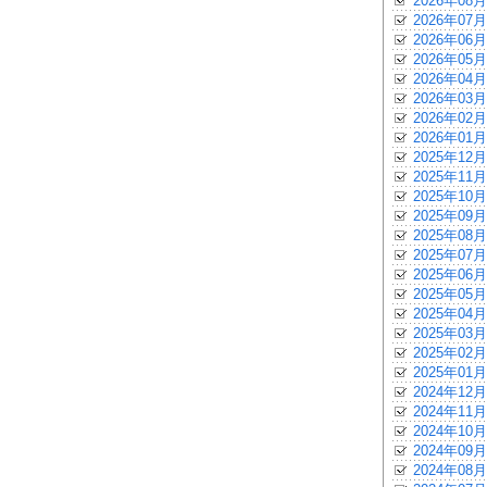
2026年08月
2026年07月
2026年06月
2026年05月
2026年04月
2026年03月
2026年02月
2026年01月
2025年12月
2025年11月
2025年10月
2025年09月
2025年08月
2025年07月
2025年06月
2025年05月
2025年04月
2025年03月
2025年02月
2025年01月
2024年12月
2024年11月
2024年10月
2024年09月
2024年08月