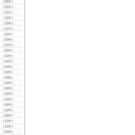
（30件）
（31件）
（31件）
（32件）
（28件）
（31件）
（31件）
（30件）
（31件）
（30件）
（31件）
（31件）
（30件）
（31件）
（30件）
（32件）
（28件）
（31件）
（31件）
（30件）
（31件）
（30件）
（31件）
（31件）
（30件）