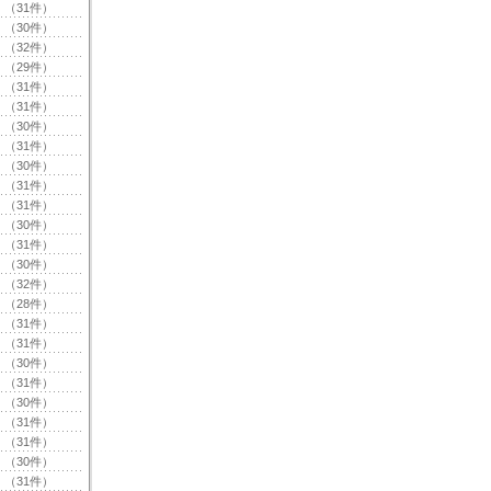
（31件）
（30件）
（32件）
（29件）
（31件）
（31件）
（30件）
（31件）
（30件）
（31件）
（31件）
（30件）
（31件）
（30件）
（32件）
（28件）
（31件）
（31件）
（30件）
（31件）
（30件）
（31件）
（31件）
（30件）
（31件）