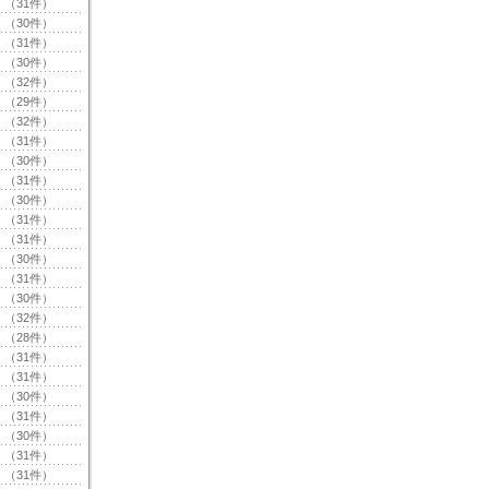
（31件）
（30件）
（31件）
（30件）
（32件）
（29件）
（32件）
（31件）
（30件）
（31件）
（30件）
（31件）
（31件）
（30件）
（31件）
（30件）
（32件）
（28件）
（31件）
（31件）
（30件）
（31件）
（30件）
（31件）
（31件）