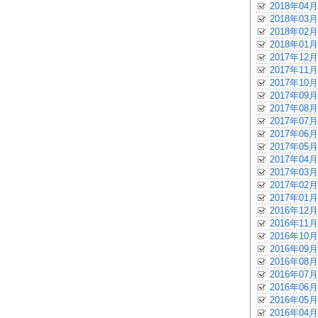
2018年04月
2018年03月
2018年02月
2018年01月
2017年12月
2017年11月
2017年10月
2017年09月
2017年08月
2017年07月
2017年06月
2017年05月
2017年04月
2017年03月
2017年02月
2017年01月
2016年12月
2016年11月
2016年10月
2016年09月
2016年08月
2016年07月
2016年06月
2016年05月
2016年04月