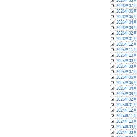
2026年08月
2026年07月
2026年06月
2026年05月
2026年04月
2026年03月
2026年02月
2026年01月
2025年12月
2025年11月
2025年10月
2025年09月
2025年08月
2025年07月
2025年06月
2025年05月
2025年04月
2025年03月
2025年02月
2025年01月
2024年12月
2024年11月
2024年10月
2024年09月
2024年08月