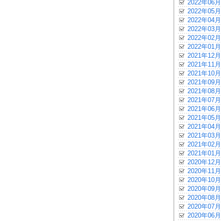
2022年06月
2022年05月
2022年04月
2022年03月
2022年02月
2022年01月
2021年12月
2021年11月
2021年10月
2021年09月
2021年08月
2021年07月
2021年06月
2021年05月
2021年04月
2021年03月
2021年02月
2021年01月
2020年12月
2020年11月
2020年10月
2020年09月
2020年08月
2020年07月
2020年06月