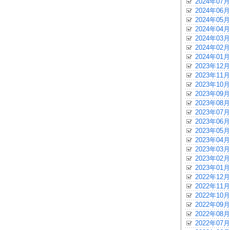
2024年07月
2024年06月
2024年05月
2024年04月
2024年03月
2024年02月
2024年01月
2023年12月
2023年11月
2023年10月
2023年09月
2023年08月
2023年07月
2023年06月
2023年05月
2023年04月
2023年03月
2023年02月
2023年01月
2022年12月
2022年11月
2022年10月
2022年09月
2022年08月
2022年07月