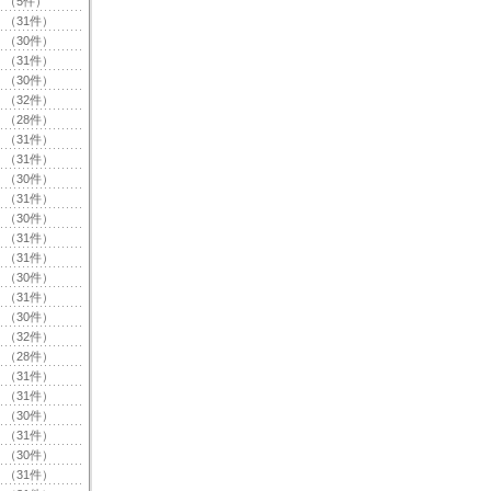
（5件）
（31件）
（30件）
（31件）
（30件）
（32件）
（28件）
（31件）
（31件）
（30件）
（31件）
（30件）
（31件）
（31件）
（30件）
（31件）
（30件）
（32件）
（28件）
（31件）
（31件）
（30件）
（31件）
（30件）
（31件）