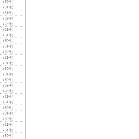
（30件）
（31件）
（31件）
（32件）
（28件）
（31件）
（31件）
（30件）
（31件）
（30件）
（31件）
（31件）
（30件）
（31件）
（30件）
（32件）
（28件）
（31件）
（31件）
（30件）
（31件）
（30件）
（31件）
（31件）
（30件）