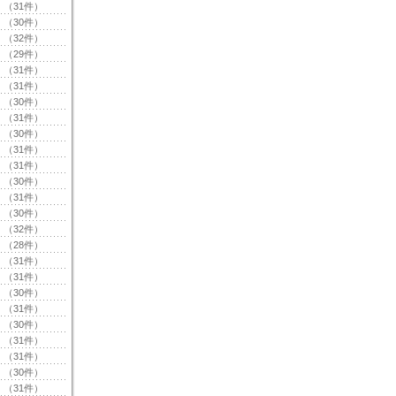
（31件）
（30件）
（32件）
（29件）
（31件）
（31件）
（30件）
（31件）
（30件）
（31件）
（31件）
（30件）
（31件）
（30件）
（32件）
（28件）
（31件）
（31件）
（30件）
（31件）
（30件）
（31件）
（31件）
（30件）
（31件）