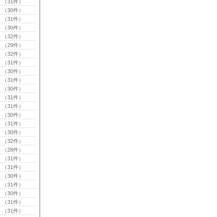
（31件）
（30件）
（31件）
（30件）
（32件）
（29件）
（32件）
（31件）
（30件）
（31件）
（30件）
（31件）
（31件）
（30件）
（31件）
（30件）
（32件）
（28件）
（31件）
（31件）
（30件）
（31件）
（30件）
（31件）
（31件）