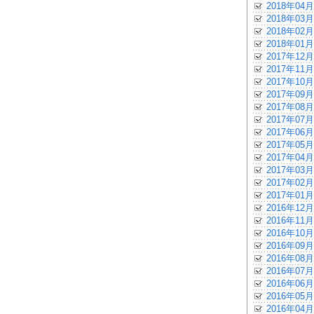
2018年04月
2018年03月
2018年02月
2018年01月
2017年12月
2017年11月
2017年10月
2017年09月
2017年08月
2017年07月
2017年06月
2017年05月
2017年04月
2017年03月
2017年02月
2017年01月
2016年12月
2016年11月
2016年10月
2016年09月
2016年08月
2016年07月
2016年06月
2016年05月
2016年04月