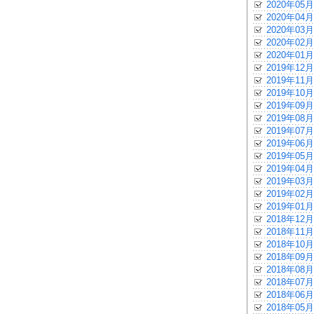
2020年05月
2020年04月
2020年03月
2020年02月
2020年01月
2019年12月
2019年11月
2019年10月
2019年09月
2019年08月
2019年07月
2019年06月
2019年05月
2019年04月
2019年03月
2019年02月
2019年01月
2018年12月
2018年11月
2018年10月
2018年09月
2018年08月
2018年07月
2018年06月
2018年05月