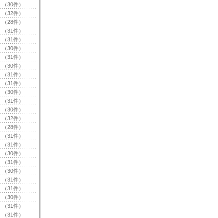
（30件）
（32件）
（28件）
（31件）
（31件）
（30件）
（31件）
（30件）
（31件）
（31件）
（30件）
（31件）
（30件）
（32件）
（28件）
（31件）
（31件）
（30件）
（31件）
（30件）
（31件）
（31件）
（30件）
（31件）
（31件）