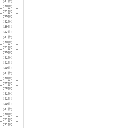
（31件）
（30件）
（31件）
（30件）
（32件）
（29件）
（32件）
（31件）
（30件）
（31件）
（30件）
（31件）
（31件）
（30件）
（31件）
（30件）
（32件）
（28件）
（31件）
（31件）
（30件）
（31件）
（30件）
（31件）
（31件）