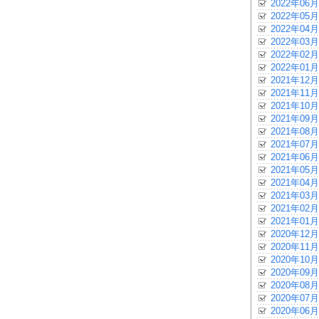
2022年06月
2022年05月
2022年04月
2022年03月
2022年02月
2022年01月
2021年12月
2021年11月
2021年10月
2021年09月
2021年08月
2021年07月
2021年06月
2021年05月
2021年04月
2021年03月
2021年02月
2021年01月
2020年12月
2020年11月
2020年10月
2020年09月
2020年08月
2020年07月
2020年06月