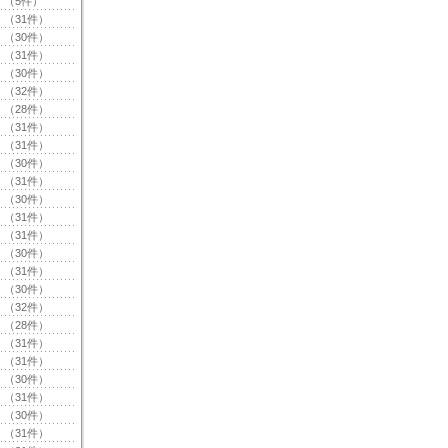
（5件）
（31件）
（30件）
（31件）
（30件）
（32件）
（28件）
（31件）
（31件）
（30件）
（31件）
（30件）
（31件）
（31件）
（30件）
（31件）
（30件）
（32件）
（28件）
（31件）
（31件）
（30件）
（31件）
（30件）
（31件）