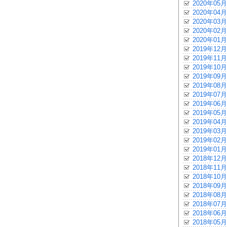
2020年05月
2020年04月
2020年03月
2020年02月
2020年01月
2019年12月
2019年11月
2019年10月
2019年09月
2019年08月
2019年07月
2019年06月
2019年05月
2019年04月
2019年03月
2019年02月
2019年01月
2018年12月
2018年11月
2018年10月
2018年09月
2018年08月
2018年07月
2018年06月
2018年05月