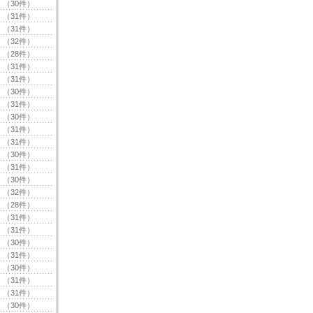
（30件）
（31件）
（31件）
（32件）
（28件）
（31件）
（31件）
（30件）
（31件）
（30件）
（31件）
（31件）
（30件）
（31件）
（30件）
（32件）
（28件）
（31件）
（31件）
（30件）
（31件）
（30件）
（31件）
（31件）
（30件）