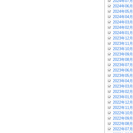
2024年07月
2024年06月
2024年05月
2024年04月
2024年03月
2024年02月
2024年01月
2023年12月
2023年11月
2023年10月
2023年09月
2023年08月
2023年07月
2023年06月
2023年05月
2023年04月
2023年03月
2023年02月
2023年01月
2022年12月
2022年11月
2022年10月
2022年09月
2022年08月
2022年07月