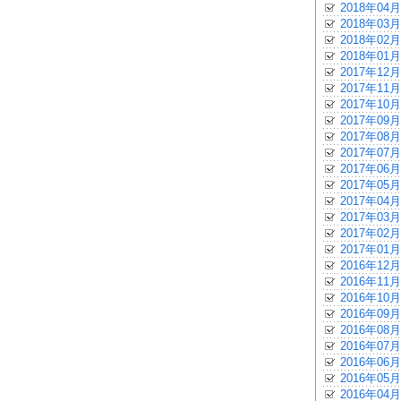
2018年04月
2018年03月
2018年02月
2018年01月
2017年12月
2017年11月
2017年10月
2017年09月
2017年08月
2017年07月
2017年06月
2017年05月
2017年04月
2017年03月
2017年02月
2017年01月
2016年12月
2016年11月
2016年10月
2016年09月
2016年08月
2016年07月
2016年06月
2016年05月
2016年04月