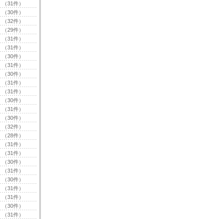
（31件）
（30件）
（32件）
（29件）
（31件）
（31件）
（30件）
（31件）
（30件）
（31件）
（31件）
（30件）
（31件）
（30件）
（32件）
（28件）
（31件）
（31件）
（30件）
（31件）
（30件）
（31件）
（31件）
（30件）
（31件）