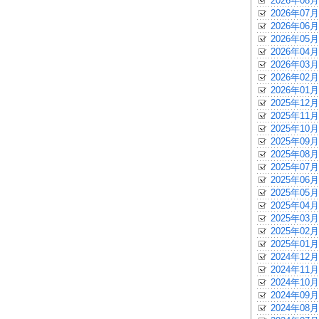
2026年08月
2026年07月
2026年06月
2026年05月
2026年04月
2026年03月
2026年02月
2026年01月
2025年12月
2025年11月
2025年10月
2025年09月
2025年08月
2025年07月
2025年06月
2025年05月
2025年04月
2025年03月
2025年02月
2025年01月
2024年12月
2024年11月
2024年10月
2024年09月
2024年08月