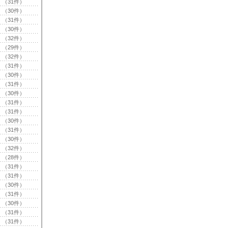
（31件）
（30件）
（31件）
（30件）
（32件）
（29件）
（32件）
（31件）
（30件）
（31件）
（30件）
（31件）
（31件）
（30件）
（31件）
（30件）
（32件）
（28件）
（31件）
（31件）
（30件）
（31件）
（30件）
（31件）
（31件）