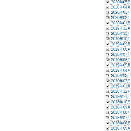
2020年05月
2020年04月
2020年03月
2020年02月
2020年01月
2019年12月
2019年11月
2019年10月
2019年09月
2019年08月
2019年07月
2019年06月
2019年05月
2019年04月
2019年03月
2019年02月
2019年01月
2018年12月
2018年11月
2018年10月
2018年09月
2018年08月
2018年07月
2018年06月
2018年05月