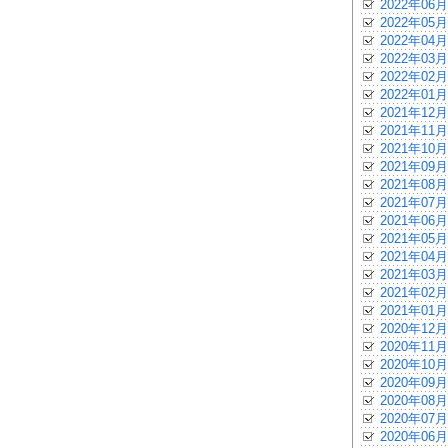
2022年06月
2022年05月
2022年04月
2022年03月
2022年02月
2022年01月
2021年12月
2021年11月
2021年10月
2021年09月
2021年08月
2021年07月
2021年06月
2021年05月
2021年04月
2021年03月
2021年02月
2021年01月
2020年12月
2020年11月
2020年10月
2020年09月
2020年08月
2020年07月
2020年06月