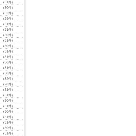
（31件）
（30件）
（32件）
（29件）
（31件）
（31件）
（30件）
（31件）
（30件）
（31件）
（31件）
（30件）
（31件）
（30件）
（32件）
（28件）
（31件）
（31件）
（30件）
（31件）
（30件）
（31件）
（31件）
（30件）
（31件）