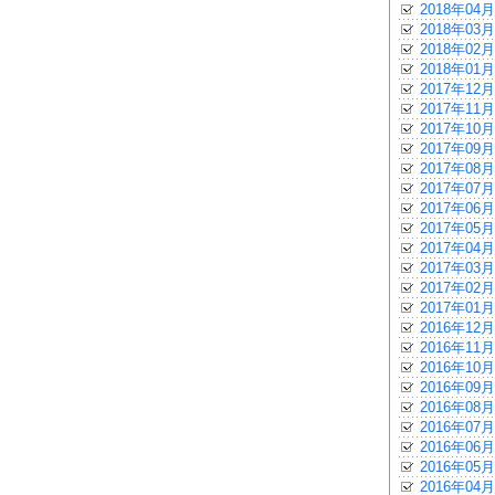
2018年04月
2018年03月
2018年02月
2018年01月
2017年12月
2017年11月
2017年10月
2017年09月
2017年08月
2017年07月
2017年06月
2017年05月
2017年04月
2017年03月
2017年02月
2017年01月
2016年12月
2016年11月
2016年10月
2016年09月
2016年08月
2016年07月
2016年06月
2016年05月
2016年04月