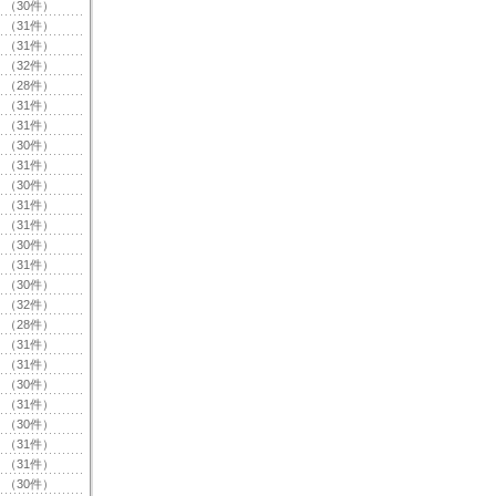
（30件）
（31件）
（31件）
（32件）
（28件）
（31件）
（31件）
（30件）
（31件）
（30件）
（31件）
（31件）
（30件）
（31件）
（30件）
（32件）
（28件）
（31件）
（31件）
（30件）
（31件）
（30件）
（31件）
（31件）
（30件）