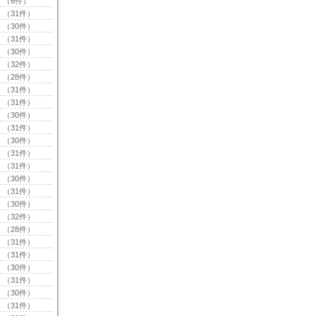
（6件）
（31件）
（30件）
（31件）
（30件）
（32件）
（28件）
（31件）
（31件）
（30件）
（31件）
（30件）
（31件）
（31件）
（30件）
（31件）
（30件）
（32件）
（28件）
（31件）
（31件）
（30件）
（31件）
（30件）
（31件）