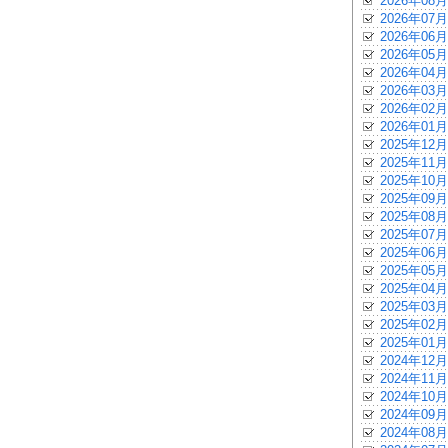
2026年08月
2026年07月
2026年06月
2026年05月
2026年04月
2026年03月
2026年02月
2026年01月
2025年12月
2025年11月
2025年10月
2025年09月
2025年08月
2025年07月
2025年06月
2025年05月
2025年04月
2025年03月
2025年02月
2025年01月
2024年12月
2024年11月
2024年10月
2024年09月
2024年08月