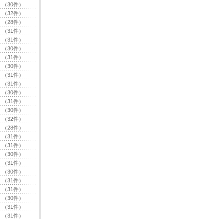
（30件）
（32件）
（28件）
（31件）
（31件）
（30件）
（31件）
（30件）
（31件）
（31件）
（30件）
（31件）
（30件）
（32件）
（28件）
（31件）
（31件）
（30件）
（31件）
（30件）
（31件）
（31件）
（30件）
（31件）
（31件）