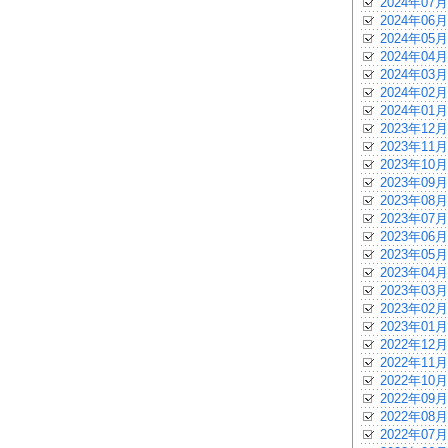
2024年07月
2024年06月
2024年05月
2024年04月
2024年03月
2024年02月
2024年01月
2023年12月
2023年11月
2023年10月
2023年09月
2023年08月
2023年07月
2023年06月
2023年05月
2023年04月
2023年03月
2023年02月
2023年01月
2022年12月
2022年11月
2022年10月
2022年09月
2022年08月
2022年07月