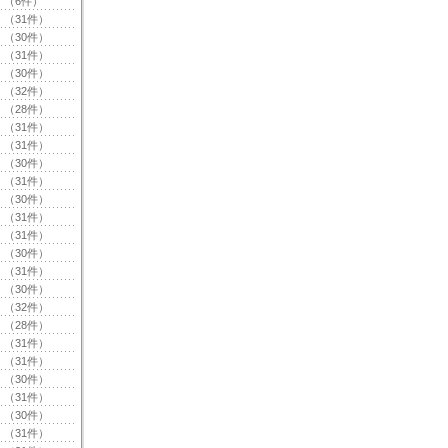
（6件）
（31件）
（30件）
（31件）
（30件）
（32件）
（28件）
（31件）
（31件）
（30件）
（31件）
（30件）
（31件）
（31件）
（30件）
（31件）
（30件）
（32件）
（28件）
（31件）
（31件）
（30件）
（31件）
（30件）
（31件）