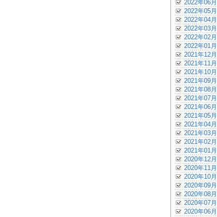
2022年06月
2022年05月
2022年04月
2022年03月
2022年02月
2022年01月
2021年12月
2021年11月
2021年10月
2021年09月
2021年08月
2021年07月
2021年06月
2021年05月
2021年04月
2021年03月
2021年02月
2021年01月
2020年12月
2020年11月
2020年10月
2020年09月
2020年08月
2020年07月
2020年06月