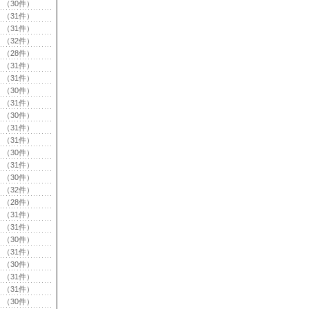
（30件）
（31件）
（31件）
（32件）
（28件）
（31件）
（31件）
（30件）
（31件）
（30件）
（31件）
（31件）
（30件）
（31件）
（30件）
（32件）
（28件）
（31件）
（31件）
（30件）
（31件）
（30件）
（31件）
（31件）
（30件）