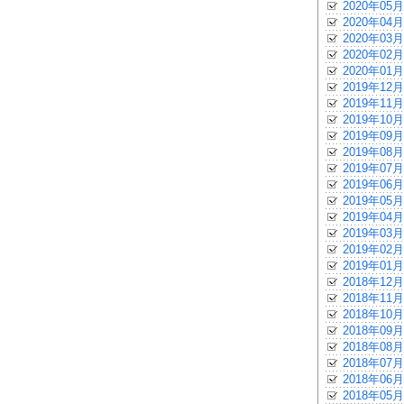
2020年05月
2020年04月
2020年03月
2020年02月
2020年01月
2019年12月
2019年11月
2019年10月
2019年09月
2019年08月
2019年07月
2019年06月
2019年05月
2019年04月
2019年03月
2019年02月
2019年01月
2018年12月
2018年11月
2018年10月
2018年09月
2018年08月
2018年07月
2018年06月
2018年05月