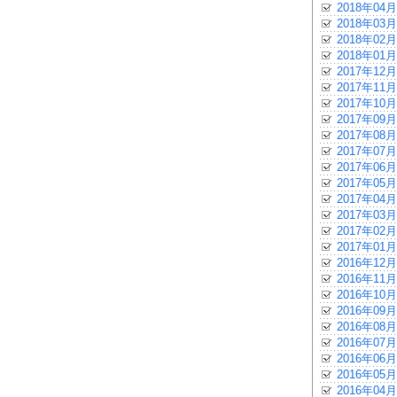
2018年04月
2018年03月
2018年02月
2018年01月
2017年12月
2017年11月
2017年10月
2017年09月
2017年08月
2017年07月
2017年06月
2017年05月
2017年04月
2017年03月
2017年02月
2017年01月
2016年12月
2016年11月
2016年10月
2016年09月
2016年08月
2016年07月
2016年06月
2016年05月
2016年04月