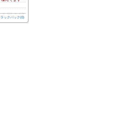
ラックバック(0)