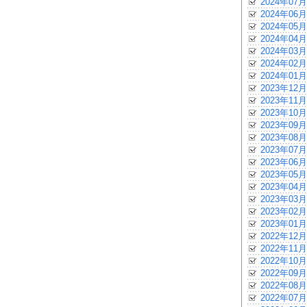
2024年07月
2024年06月
2024年05月
2024年04月
2024年03月
2024年02月
2024年01月
2023年12月
2023年11月
2023年10月
2023年09月
2023年08月
2023年07月
2023年06月
2023年05月
2023年04月
2023年03月
2023年02月
2023年01月
2022年12月
2022年11月
2022年10月
2022年09月
2022年08月
2022年07月