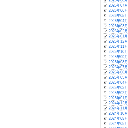
2026年08月
2026年07月
2026年06月
2026年05月
2026年04月
2026年03月
2026年02月
2026年01月
2025年12月
2025年11月
2025年10月
2025年09月
2025年08月
2025年07月
2025年06月
2025年05月
2025年04月
2025年03月
2025年02月
2025年01月
2024年12月
2024年11月
2024年10月
2024年09月
2024年08月