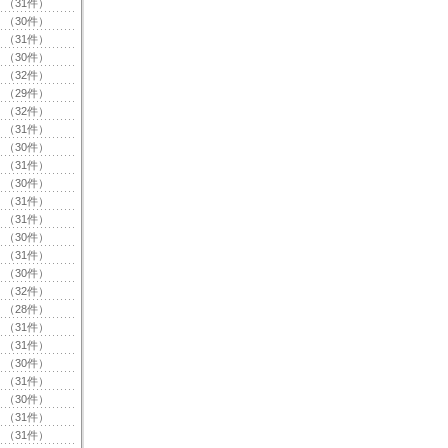
（31件）
（30件）
（31件）
（30件）
（32件）
（29件）
（32件）
（31件）
（30件）
（31件）
（30件）
（31件）
（31件）
（30件）
（31件）
（30件）
（32件）
（28件）
（31件）
（31件）
（30件）
（31件）
（30件）
（31件）
（31件）