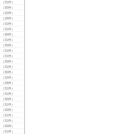
（31件）
（30件）
（32件）
（29件）
（31件）
（31件）
（30件）
（31件）
（30件）
（31件）
（31件）
（30件）
（31件）
（30件）
（32件）
（28件）
（31件）
（31件）
（30件）
（31件）
（30件）
（31件）
（31件）
（30件）
（31件）