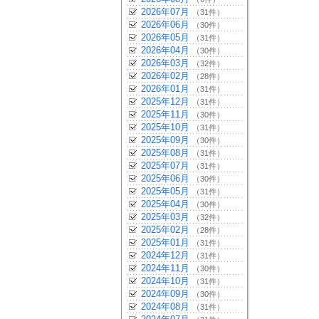
2026年07月
（31件）
2026年06月
（30件）
2026年05月
（31件）
2026年04月
（30件）
2026年03月
（32件）
2026年02月
（28件）
2026年01月
（31件）
2025年12月
（31件）
2025年11月
（30件）
2025年10月
（31件）
2025年09月
（30件）
2025年08月
（31件）
2025年07月
（31件）
2025年06月
（30件）
2025年05月
（31件）
2025年04月
（30件）
2025年03月
（32件）
2025年02月
（28件）
2025年01月
（31件）
2024年12月
（31件）
2024年11月
（30件）
2024年10月
（31件）
2024年09月
（30件）
2024年08月
（31件）