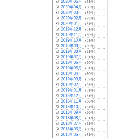
2020年05月
（31件）
2020年04月
（30件）
2020年03月
（32件）
2020年02月
（29件）
2020年01月
（31件）
2019年12月
（31件）
2019年11月
（30件）
2019年10月
（31件）
2019年09月
（30件）
2019年08月
（31件）
2019年07月
（31件）
2019年06月
（30件）
2019年05月
（31件）
2019年04月
（30件）
2019年03月
（32件）
2019年02月
（28件）
2019年01月
（31件）
2018年12月
（31件）
2018年11月
（30件）
2018年10月
（31件）
2018年09月
（30件）
2018年08月
（31件）
2018年07月
（31件）
2018年06月
（30件）
2018年05月
（31件）