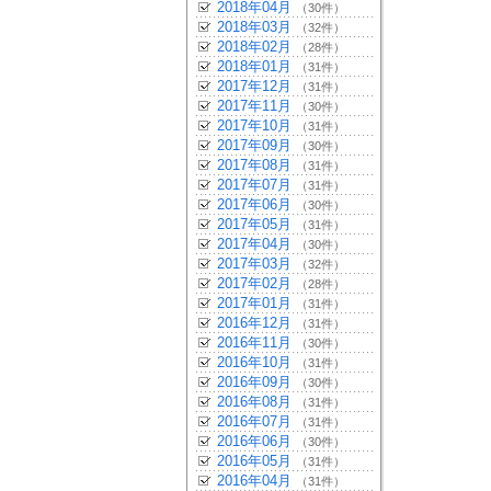
2018年04月
（30件）
2018年03月
（32件）
2018年02月
（28件）
2018年01月
（31件）
2017年12月
（31件）
2017年11月
（30件）
2017年10月
（31件）
2017年09月
（30件）
2017年08月
（31件）
2017年07月
（31件）
2017年06月
（30件）
2017年05月
（31件）
2017年04月
（30件）
2017年03月
（32件）
2017年02月
（28件）
2017年01月
（31件）
2016年12月
（31件）
2016年11月
（30件）
2016年10月
（31件）
2016年09月
（30件）
2016年08月
（31件）
2016年07月
（31件）
2016年06月
（30件）
2016年05月
（31件）
2016年04月
（31件）