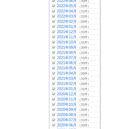
2022年06月
（30件）
2022年05月
（31件）
2022年04月
（31件）
2022年03月
（32件）
2022年02月
（28件）
2022年01月
（31件）
2021年12月
（31件）
2021年11月
（30件）
2021年10月
（31件）
2021年09月
（30件）
2021年08月
（31件）
2021年07月
（31件）
2021年06月
（30件）
2021年05月
（31件）
2021年04月
（30件）
2021年03月
（32件）
2021年02月
（28件）
2021年01月
（31件）
2020年12月
（31件）
2020年11月
（30件）
2020年10月
（31件）
2020年09月
（30件）
2020年08月
（31件）
2020年07月
（31件）
2020年06月
（30件）