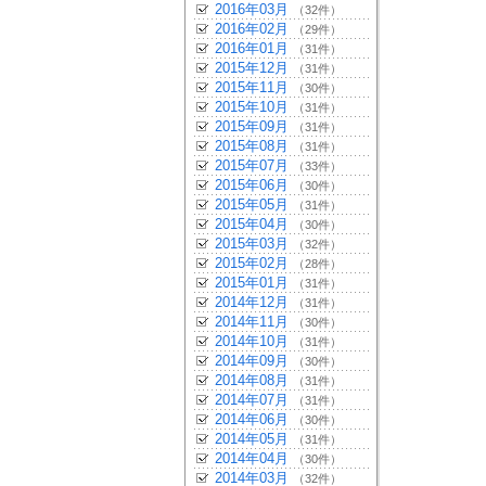
2016年03月
（32件）
2016年02月
（29件）
2016年01月
（31件）
2015年12月
（31件）
2015年11月
（30件）
2015年10月
（31件）
2015年09月
（31件）
2015年08月
（31件）
2015年07月
（33件）
2015年06月
（30件）
2015年05月
（31件）
2015年04月
（30件）
2015年03月
（32件）
2015年02月
（28件）
2015年01月
（31件）
2014年12月
（31件）
2014年11月
（30件）
2014年10月
（31件）
2014年09月
（30件）
2014年08月
（31件）
2014年07月
（31件）
2014年06月
（30件）
2014年05月
（31件）
2014年04月
（30件）
2014年03月
（32件）