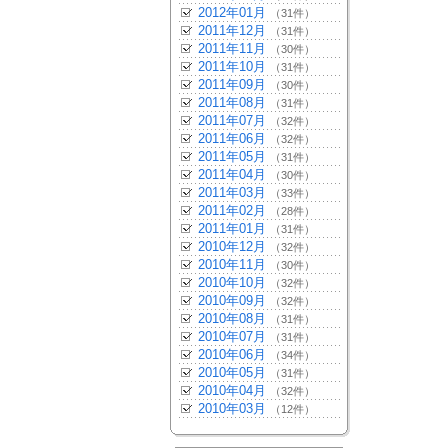
2012年01月
（31件）
2011年12月
（31件）
2011年11月
（30件）
2011年10月
（31件）
2011年09月
（30件）
2011年08月
（31件）
2011年07月
（32件）
2011年06月
（32件）
2011年05月
（31件）
2011年04月
（30件）
2011年03月
（33件）
2011年02月
（28件）
2011年01月
（31件）
2010年12月
（32件）
2010年11月
（30件）
2010年10月
（32件）
2010年09月
（32件）
2010年08月
（31件）
2010年07月
（31件）
2010年06月
（34件）
2010年05月
（31件）
2010年04月
（32件）
2010年03月
（12件）