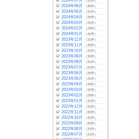
2024年07月
（31件）
2024年06月
（30件）
2024年05月
（31件）
2024年04月
（30件）
2024年03月
（32件）
2024年02月
（29件）
2024年01月
（32件）
2023年12月
（31件）
2023年11月
（30件）
2023年10月
（31件）
2023年09月
（30件）
2023年08月
（31件）
2023年07月
（31件）
2023年06月
（30件）
2023年05月
（31件）
2023年04月
（30件）
2023年03月
（32件）
2023年02月
（28件）
2023年01月
（31件）
2022年12月
（31件）
2022年11月
（30件）
2022年10月
（31件）
2022年09月
（30件）
2022年08月
（31件）
2022年07月
（31件）