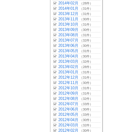
2014年02月
（28件）
2014年01月
（31件）
2013年12月
（31件）
2013年11月
（30件）
2013年10月
（31件）
2013年09月
（30件）
2013年08月
（31件）
2013年07月
（32件）
2013年06月
（30件）
2013年05月
（31件）
2013年04月
（30件）
2013年03月
（32件）
2013年02月
（28件）
2013年01月
（31件）
2012年12月
（31件）
2012年11月
（30件）
2012年10月
（31件）
2012年09月
（31件）
2012年08月
（32件）
2012年07月
（33件）
2012年06月
（30件）
2012年05月
（33件）
2012年04月
（30件）
2012年03月
（32件）
2012年02月
（30件）