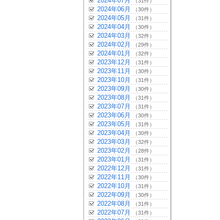
2024年07月
（31件）
2024年06月
（30件）
2024年05月
（31件）
2024年04月
（30件）
2024年03月
（32件）
2024年02月
（29件）
2024年01月
（32件）
2023年12月
（31件）
2023年11月
（30件）
2023年10月
（31件）
2023年09月
（30件）
2023年08月
（31件）
2023年07月
（31件）
2023年06月
（30件）
2023年05月
（31件）
2023年04月
（30件）
2023年03月
（32件）
2023年02月
（28件）
2023年01月
（31件）
2022年12月
（31件）
2022年11月
（30件）
2022年10月
（31件）
2022年09月
（30件）
2022年08月
（31件）
2022年07月
（31件）