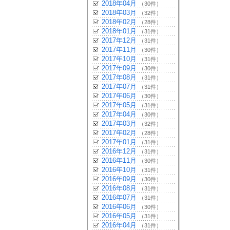
2018年04月
（30件）
2018年03月
（32件）
2018年02月
（28件）
2018年01月
（31件）
2017年12月
（31件）
2017年11月
（30件）
2017年10月
（31件）
2017年09月
（30件）
2017年08月
（31件）
2017年07月
（31件）
2017年06月
（30件）
2017年05月
（31件）
2017年04月
（30件）
2017年03月
（32件）
2017年02月
（28件）
2017年01月
（31件）
2016年12月
（31件）
2016年11月
（30件）
2016年10月
（31件）
2016年09月
（30件）
2016年08月
（31件）
2016年07月
（31件）
2016年06月
（30件）
2016年05月
（31件）
2016年04月
（31件）