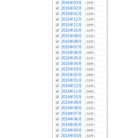
2016年03月
（32件）
2016年02月
（29件）
2016年01月
（31件）
2015年12月
（31件）
2015年11月
（30件）
2015年10月
（31件）
2015年09月
（31件）
2015年08月
（31件）
2015年07月
（33件）
2015年06月
（30件）
2015年05月
（31件）
2015年04月
（30件）
2015年03月
（32件）
2015年02月
（28件）
2015年01月
（31件）
2014年12月
（31件）
2014年11月
（30件）
2014年10月
（31件）
2014年09月
（30件）
2014年08月
（31件）
2014年07月
（31件）
2014年06月
（30件）
2014年05月
（31件）
2014年04月
（30件）
2014年03月
（32件）