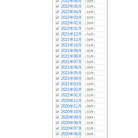
2022年06月
（30件）
2022年05月
（31件）
2022年04月
（31件）
2022年03月
（32件）
2022年02月
（28件）
2022年01月
（31件）
2021年12月
（31件）
2021年11月
（30件）
2021年10月
（31件）
2021年09月
（30件）
2021年08月
（31件）
2021年07月
（31件）
2021年06月
（30件）
2021年05月
（31件）
2021年04月
（30件）
2021年03月
（32件）
2021年02月
（28件）
2021年01月
（31件）
2020年12月
（31件）
2020年11月
（30件）
2020年10月
（31件）
2020年09月
（30件）
2020年08月
（31件）
2020年07月
（31件）
2020年06月
（30件）