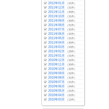
2012年01月
（31件）
2011年12月
（31件）
2011年11月
（30件）
2011年10月
（31件）
2011年09月
（30件）
2011年08月
（31件）
2011年07月
（32件）
2011年06月
（32件）
2011年05月
（31件）
2011年04月
（30件）
2011年03月
（33件）
2011年02月
（28件）
2011年01月
（31件）
2010年12月
（32件）
2010年11月
（30件）
2010年10月
（32件）
2010年09月
（32件）
2010年08月
（31件）
2010年07月
（31件）
2010年06月
（34件）
2010年05月
（31件）
2010年04月
（32件）
2010年03月
（12件）