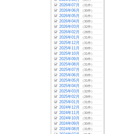
2026年07月
（31件）
2026年06月
（30件）
2026年05月
（31件）
2026年04月
（30件）
2026年03月
（32件）
2026年02月
（28件）
2026年01月
（31件）
2025年12月
（31件）
2025年11月
（30件）
2025年10月
（31件）
2025年09月
（30件）
2025年08月
（31件）
2025年07月
（31件）
2025年06月
（30件）
2025年05月
（31件）
2025年04月
（30件）
2025年03月
（32件）
2025年02月
（28件）
2025年01月
（31件）
2024年12月
（31件）
2024年11月
（30件）
2024年10月
（31件）
2024年09月
（30件）
2024年08月
（31件）