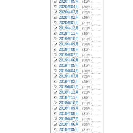
2020年05月
（31件）
2020年04月
（30件）
2020年03月
（32件）
2020年02月
（29件）
2020年01月
（31件）
2019年12月
（31件）
2019年11月
（30件）
2019年10月
（31件）
2019年09月
（30件）
2019年08月
（31件）
2019年07月
（31件）
2019年06月
（30件）
2019年05月
（31件）
2019年04月
（30件）
2019年03月
（32件）
2019年02月
（28件）
2019年01月
（31件）
2018年12月
（31件）
2018年11月
（30件）
2018年10月
（31件）
2018年09月
（30件）
2018年08月
（31件）
2018年07月
（31件）
2018年06月
（30件）
2018年05月
（31件）