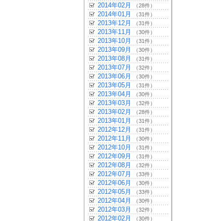
2014年02月
（28件）
2014年01月
（31件）
2013年12月
（31件）
2013年11月
（30件）
2013年10月
（31件）
2013年09月
（30件）
2013年08月
（31件）
2013年07月
（32件）
2013年06月
（30件）
2013年05月
（31件）
2013年04月
（30件）
2013年03月
（32件）
2013年02月
（28件）
2013年01月
（31件）
2012年12月
（31件）
2012年11月
（30件）
2012年10月
（31件）
2012年09月
（31件）
2012年08月
（32件）
2012年07月
（33件）
2012年06月
（30件）
2012年05月
（33件）
2012年04月
（30件）
2012年03月
（32件）
2012年02月
（30件）