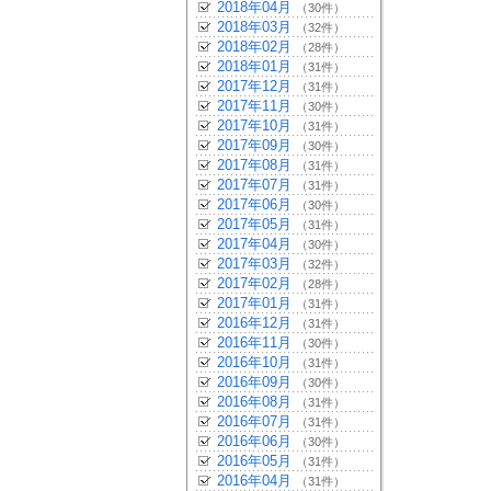
2018年04月
（30件）
2018年03月
（32件）
2018年02月
（28件）
2018年01月
（31件）
2017年12月
（31件）
2017年11月
（30件）
2017年10月
（31件）
2017年09月
（30件）
2017年08月
（31件）
2017年07月
（31件）
2017年06月
（30件）
2017年05月
（31件）
2017年04月
（30件）
2017年03月
（32件）
2017年02月
（28件）
2017年01月
（31件）
2016年12月
（31件）
2016年11月
（30件）
2016年10月
（31件）
2016年09月
（30件）
2016年08月
（31件）
2016年07月
（31件）
2016年06月
（30件）
2016年05月
（31件）
2016年04月
（31件）