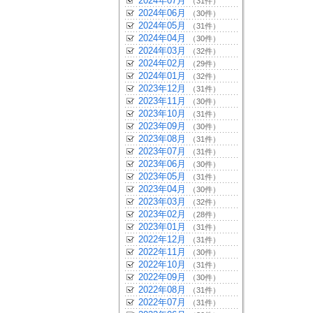
2024年07月
（31件）
2024年06月
（30件）
2024年05月
（31件）
2024年04月
（30件）
2024年03月
（32件）
2024年02月
（29件）
2024年01月
（32件）
2023年12月
（31件）
2023年11月
（30件）
2023年10月
（31件）
2023年09月
（30件）
2023年08月
（31件）
2023年07月
（31件）
2023年06月
（30件）
2023年05月
（31件）
2023年04月
（30件）
2023年03月
（32件）
2023年02月
（28件）
2023年01月
（31件）
2022年12月
（31件）
2022年11月
（30件）
2022年10月
（31件）
2022年09月
（30件）
2022年08月
（31件）
2022年07月
（31件）