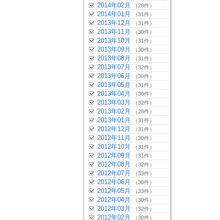
2014年02月
（28件）
2014年01月
（31件）
2013年12月
（31件）
2013年11月
（30件）
2013年10月
（31件）
2013年09月
（30件）
2013年08月
（31件）
2013年07月
（32件）
2013年06月
（30件）
2013年05月
（31件）
2013年04月
（30件）
2013年03月
（32件）
2013年02月
（28件）
2013年01月
（31件）
2012年12月
（31件）
2012年11月
（30件）
2012年10月
（31件）
2012年09月
（31件）
2012年08月
（32件）
2012年07月
（33件）
2012年06月
（30件）
2012年05月
（33件）
2012年04月
（30件）
2012年03月
（32件）
2012年02月
（30件）