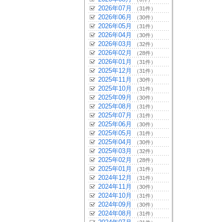
2026年07月
（31件）
2026年06月
（30件）
2026年05月
（31件）
2026年04月
（30件）
2026年03月
（32件）
2026年02月
（28件）
2026年01月
（31件）
2025年12月
（31件）
2025年11月
（30件）
2025年10月
（31件）
2025年09月
（30件）
2025年08月
（31件）
2025年07月
（31件）
2025年06月
（30件）
2025年05月
（31件）
2025年04月
（30件）
2025年03月
（32件）
2025年02月
（28件）
2025年01月
（31件）
2024年12月
（31件）
2024年11月
（30件）
2024年10月
（31件）
2024年09月
（30件）
2024年08月
（31件）