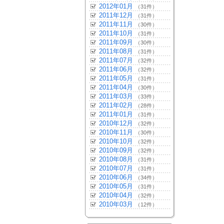
2012年01月
（31件）
2011年12月
（31件）
2011年11月
（30件）
2011年10月
（31件）
2011年09月
（30件）
2011年08月
（31件）
2011年07月
（32件）
2011年06月
（32件）
2011年05月
（31件）
2011年04月
（30件）
2011年03月
（33件）
2011年02月
（28件）
2011年01月
（31件）
2010年12月
（32件）
2010年11月
（30件）
2010年10月
（32件）
2010年09月
（32件）
2010年08月
（31件）
2010年07月
（31件）
2010年06月
（34件）
2010年05月
（31件）
2010年04月
（32件）
2010年03月
（12件）