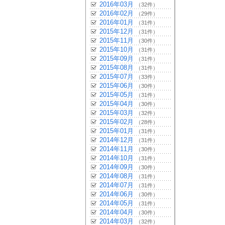
2016年03月
（32件）
2016年02月
（29件）
2016年01月
（31件）
2015年12月
（31件）
2015年11月
（30件）
2015年10月
（31件）
2015年09月
（31件）
2015年08月
（31件）
2015年07月
（33件）
2015年06月
（30件）
2015年05月
（31件）
2015年04月
（30件）
2015年03月
（32件）
2015年02月
（28件）
2015年01月
（31件）
2014年12月
（31件）
2014年11月
（30件）
2014年10月
（31件）
2014年09月
（30件）
2014年08月
（31件）
2014年07月
（31件）
2014年06月
（30件）
2014年05月
（31件）
2014年04月
（30件）
2014年03月
（32件）