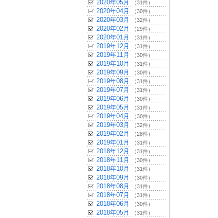
2020年05月
（31件）
2020年04月
（30件）
2020年03月
（32件）
2020年02月
（29件）
2020年01月
（31件）
2019年12月
（31件）
2019年11月
（30件）
2019年10月
（31件）
2019年09月
（30件）
2019年08月
（31件）
2019年07月
（31件）
2019年06月
（30件）
2019年05月
（31件）
2019年04月
（30件）
2019年03月
（32件）
2019年02月
（28件）
2019年01月
（31件）
2018年12月
（31件）
2018年11月
（30件）
2018年10月
（31件）
2018年09月
（30件）
2018年08月
（31件）
2018年07月
（31件）
2018年06月
（30件）
2018年05月
（31件）