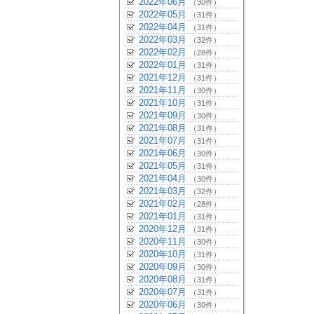
2022年06月
（30件）
2022年05月
（31件）
2022年04月
（31件）
2022年03月
（32件）
2022年02月
（28件）
2022年01月
（31件）
2021年12月
（31件）
2021年11月
（30件）
2021年10月
（31件）
2021年09月
（30件）
2021年08月
（31件）
2021年07月
（31件）
2021年06月
（30件）
2021年05月
（31件）
2021年04月
（30件）
2021年03月
（32件）
2021年02月
（28件）
2021年01月
（31件）
2020年12月
（31件）
2020年11月
（30件）
2020年10月
（31件）
2020年09月
（30件）
2020年08月
（31件）
2020年07月
（31件）
2020年06月
（30件）