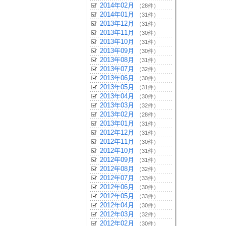
2014年02月
（28件）
2014年01月
（31件）
2013年12月
（31件）
2013年11月
（30件）
2013年10月
（31件）
2013年09月
（30件）
2013年08月
（31件）
2013年07月
（32件）
2013年06月
（30件）
2013年05月
（31件）
2013年04月
（30件）
2013年03月
（32件）
2013年02月
（28件）
2013年01月
（31件）
2012年12月
（31件）
2012年11月
（30件）
2012年10月
（31件）
2012年09月
（31件）
2012年08月
（32件）
2012年07月
（33件）
2012年06月
（30件）
2012年05月
（33件）
2012年04月
（30件）
2012年03月
（32件）
2012年02月
（30件）