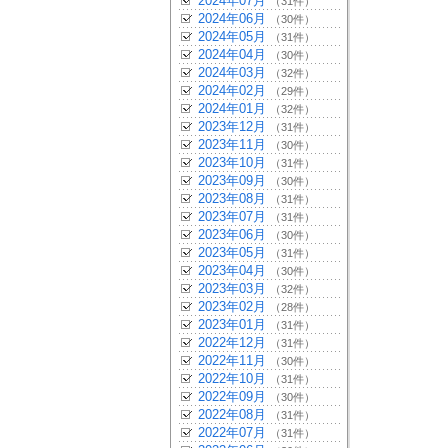
2024年07月
（31件）
2024年06月
（30件）
2024年05月
（31件）
2024年04月
（30件）
2024年03月
（32件）
2024年02月
（29件）
2024年01月
（32件）
2023年12月
（31件）
2023年11月
（30件）
2023年10月
（31件）
2023年09月
（30件）
2023年08月
（31件）
2023年07月
（31件）
2023年06月
（30件）
2023年05月
（31件）
2023年04月
（30件）
2023年03月
（32件）
2023年02月
（28件）
2023年01月
（31件）
2022年12月
（31件）
2022年11月
（30件）
2022年10月
（31件）
2022年09月
（30件）
2022年08月
（31件）
2022年07月
（31件）