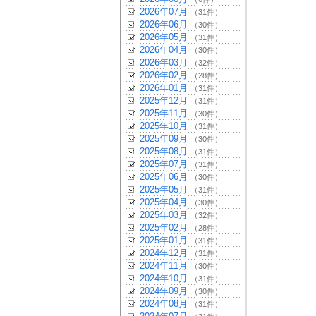
2026年07月
（31件）
2026年06月
（30件）
2026年05月
（31件）
2026年04月
（30件）
2026年03月
（32件）
2026年02月
（28件）
2026年01月
（31件）
2025年12月
（31件）
2025年11月
（30件）
2025年10月
（31件）
2025年09月
（30件）
2025年08月
（31件）
2025年07月
（31件）
2025年06月
（30件）
2025年05月
（31件）
2025年04月
（30件）
2025年03月
（32件）
2025年02月
（28件）
2025年01月
（31件）
2024年12月
（31件）
2024年11月
（30件）
2024年10月
（31件）
2024年09月
（30件）
2024年08月
（31件）