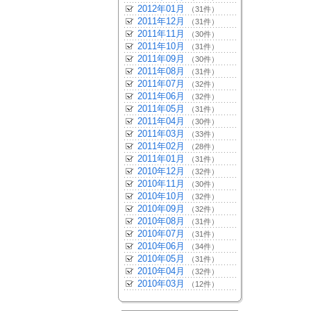
2012年01月
（31件）
2011年12月
（31件）
2011年11月
（30件）
2011年10月
（31件）
2011年09月
（30件）
2011年08月
（31件）
2011年07月
（32件）
2011年06月
（32件）
2011年05月
（31件）
2011年04月
（30件）
2011年03月
（33件）
2011年02月
（28件）
2011年01月
（31件）
2010年12月
（32件）
2010年11月
（30件）
2010年10月
（32件）
2010年09月
（32件）
2010年08月
（31件）
2010年07月
（31件）
2010年06月
（34件）
2010年05月
（31件）
2010年04月
（32件）
2010年03月
（12件）