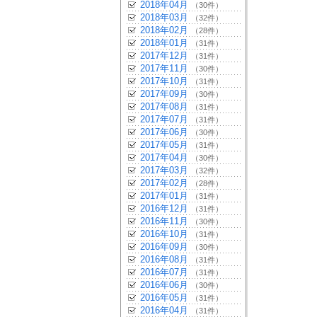
2018年04月
（30件）
2018年03月
（32件）
2018年02月
（28件）
2018年01月
（31件）
2017年12月
（31件）
2017年11月
（30件）
2017年10月
（31件）
2017年09月
（30件）
2017年08月
（31件）
2017年07月
（31件）
2017年06月
（30件）
2017年05月
（31件）
2017年04月
（30件）
2017年03月
（32件）
2017年02月
（28件）
2017年01月
（31件）
2016年12月
（31件）
2016年11月
（30件）
2016年10月
（31件）
2016年09月
（30件）
2016年08月
（31件）
2016年07月
（31件）
2016年06月
（30件）
2016年05月
（31件）
2016年04月
（31件）