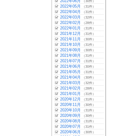
2022年06月
（30件）
2022年05月
（31件）
2022年04月
（31件）
2022年03月
（32件）
2022年02月
（28件）
2022年01月
（31件）
2021年12月
（31件）
2021年11月
（30件）
2021年10月
（31件）
2021年09月
（30件）
2021年08月
（31件）
2021年07月
（31件）
2021年06月
（30件）
2021年05月
（31件）
2021年04月
（30件）
2021年03月
（32件）
2021年02月
（28件）
2021年01月
（31件）
2020年12月
（31件）
2020年11月
（30件）
2020年10月
（31件）
2020年09月
（30件）
2020年08月
（31件）
2020年07月
（31件）
2020年06月
（30件）