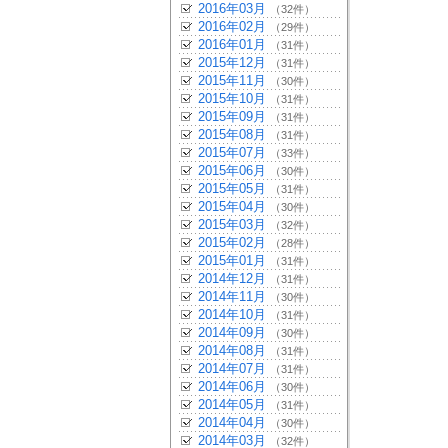
2016年03月
（32件）
2016年02月
（29件）
2016年01月
（31件）
2015年12月
（31件）
2015年11月
（30件）
2015年10月
（31件）
2015年09月
（31件）
2015年08月
（31件）
2015年07月
（33件）
2015年06月
（30件）
2015年05月
（31件）
2015年04月
（30件）
2015年03月
（32件）
2015年02月
（28件）
2015年01月
（31件）
2014年12月
（31件）
2014年11月
（30件）
2014年10月
（31件）
2014年09月
（30件）
2014年08月
（31件）
2014年07月
（31件）
2014年06月
（30件）
2014年05月
（31件）
2014年04月
（30件）
2014年03月
（32件）