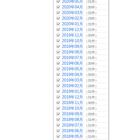
2020年05月
（31件）
2020年04月
（30件）
2020年03月
（32件）
2020年02月
（29件）
2020年01月
（31件）
2019年12月
（31件）
2019年11月
（30件）
2019年10月
（31件）
2019年09月
（30件）
2019年08月
（31件）
2019年07月
（31件）
2019年06月
（30件）
2019年05月
（31件）
2019年04月
（30件）
2019年03月
（32件）
2019年02月
（28件）
2019年01月
（31件）
2018年12月
（31件）
2018年11月
（30件）
2018年10月
（31件）
2018年09月
（30件）
2018年08月
（31件）
2018年07月
（31件）
2018年06月
（30件）
2018年05月
（31件）