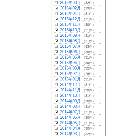
2016年03月
（32件）
2016年02月
（29件）
2016年01月
（31件）
2015年12月
（31件）
2015年11月
（30件）
2015年10月
（31件）
2015年09月
（31件）
2015年08月
（31件）
2015年07月
（33件）
2015年06月
（30件）
2015年05月
（31件）
2015年04月
（30件）
2015年03月
（32件）
2015年02月
（28件）
2015年01月
（31件）
2014年12月
（31件）
2014年11月
（30件）
2014年10月
（31件）
2014年09月
（30件）
2014年08月
（31件）
2014年07月
（31件）
2014年06月
（30件）
2014年05月
（31件）
2014年04月
（30件）
2014年03月
（32件）