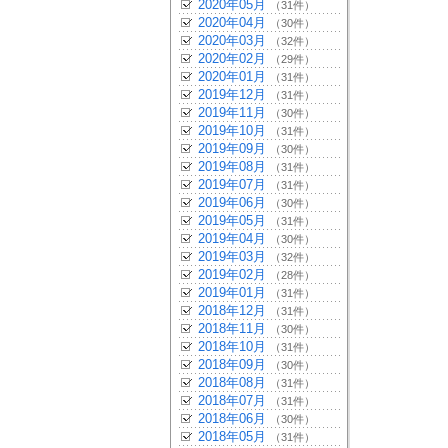
2020年05月
（31件）
2020年04月
（30件）
2020年03月
（32件）
2020年02月
（29件）
2020年01月
（31件）
2019年12月
（31件）
2019年11月
（30件）
2019年10月
（31件）
2019年09月
（30件）
2019年08月
（31件）
2019年07月
（31件）
2019年06月
（30件）
2019年05月
（31件）
2019年04月
（30件）
2019年03月
（32件）
2019年02月
（28件）
2019年01月
（31件）
2018年12月
（31件）
2018年11月
（30件）
2018年10月
（31件）
2018年09月
（30件）
2018年08月
（31件）
2018年07月
（31件）
2018年06月
（30件）
2018年05月
（31件）