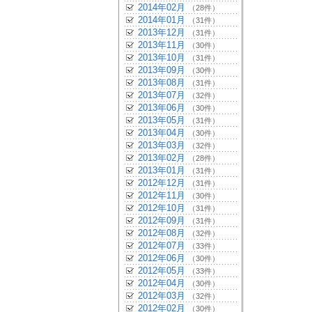
2014年02月
（28件）
2014年01月
（31件）
2013年12月
（31件）
2013年11月
（30件）
2013年10月
（31件）
2013年09月
（30件）
2013年08月
（31件）
2013年07月
（32件）
2013年06月
（30件）
2013年05月
（31件）
2013年04月
（30件）
2013年03月
（32件）
2013年02月
（28件）
2013年01月
（31件）
2012年12月
（31件）
2012年11月
（30件）
2012年10月
（31件）
2012年09月
（31件）
2012年08月
（32件）
2012年07月
（33件）
2012年06月
（30件）
2012年05月
（33件）
2012年04月
（30件）
2012年03月
（32件）
2012年02月
（30件）