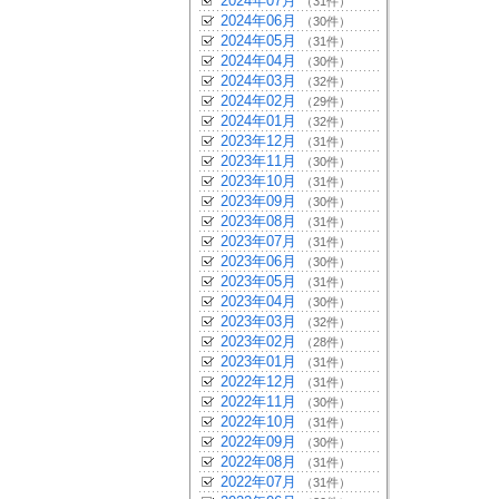
2024年07月
（31件）
2024年06月
（30件）
2024年05月
（31件）
2024年04月
（30件）
2024年03月
（32件）
2024年02月
（29件）
2024年01月
（32件）
2023年12月
（31件）
2023年11月
（30件）
2023年10月
（31件）
2023年09月
（30件）
2023年08月
（31件）
2023年07月
（31件）
2023年06月
（30件）
2023年05月
（31件）
2023年04月
（30件）
2023年03月
（32件）
2023年02月
（28件）
2023年01月
（31件）
2022年12月
（31件）
2022年11月
（30件）
2022年10月
（31件）
2022年09月
（30件）
2022年08月
（31件）
2022年07月
（31件）