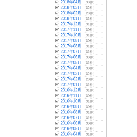
2018年04月
（30件）
2018年03月
（32件）
2018年02月
（28件）
2018年01月
（31件）
2017年12月
（31件）
2017年11月
（30件）
2017年10月
（31件）
2017年09月
（30件）
2017年08月
（31件）
2017年07月
（31件）
2017年06月
（30件）
2017年05月
（31件）
2017年04月
（30件）
2017年03月
（32件）
2017年02月
（28件）
2017年01月
（31件）
2016年12月
（31件）
2016年11月
（30件）
2016年10月
（31件）
2016年09月
（30件）
2016年08月
（31件）
2016年07月
（31件）
2016年06月
（30件）
2016年05月
（31件）
2016年04月
（31件）