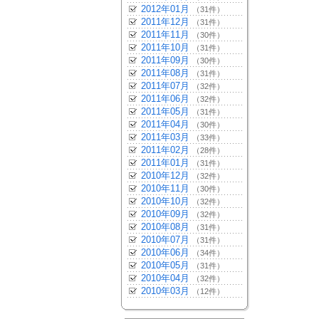
2012年01月
（31件）
2011年12月
（31件）
2011年11月
（30件）
2011年10月
（31件）
2011年09月
（30件）
2011年08月
（31件）
2011年07月
（32件）
2011年06月
（32件）
2011年05月
（31件）
2011年04月
（30件）
2011年03月
（33件）
2011年02月
（28件）
2011年01月
（31件）
2010年12月
（32件）
2010年11月
（30件）
2010年10月
（32件）
2010年09月
（32件）
2010年08月
（31件）
2010年07月
（31件）
2010年06月
（34件）
2010年05月
（31件）
2010年04月
（32件）
2010年03月
（12件）