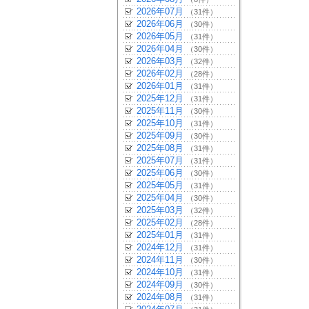
2026年07月
（31件）
2026年06月
（30件）
2026年05月
（31件）
2026年04月
（30件）
2026年03月
（32件）
2026年02月
（28件）
2026年01月
（31件）
2025年12月
（31件）
2025年11月
（30件）
2025年10月
（31件）
2025年09月
（30件）
2025年08月
（31件）
2025年07月
（31件）
2025年06月
（30件）
2025年05月
（31件）
2025年04月
（30件）
2025年03月
（32件）
2025年02月
（28件）
2025年01月
（31件）
2024年12月
（31件）
2024年11月
（30件）
2024年10月
（31件）
2024年09月
（30件）
2024年08月
（31件）