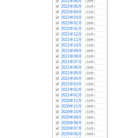
2022年06月
（30件）
2022年05月
（31件）
2022年04月
（31件）
2022年03月
（32件）
2022年02月
（28件）
2022年01月
（31件）
2021年12月
（31件）
2021年11月
（30件）
2021年10月
（31件）
2021年09月
（30件）
2021年08月
（31件）
2021年07月
（31件）
2021年06月
（30件）
2021年05月
（31件）
2021年04月
（30件）
2021年03月
（32件）
2021年02月
（28件）
2021年01月
（31件）
2020年12月
（31件）
2020年11月
（30件）
2020年10月
（31件）
2020年09月
（30件）
2020年08月
（31件）
2020年07月
（31件）
2020年06月
（30件）