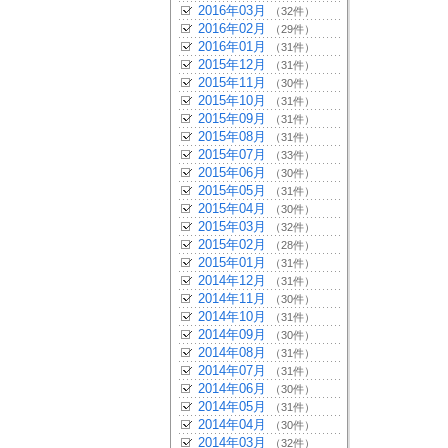
2016年03月
（32件）
2016年02月
（29件）
2016年01月
（31件）
2015年12月
（31件）
2015年11月
（30件）
2015年10月
（31件）
2015年09月
（31件）
2015年08月
（31件）
2015年07月
（33件）
2015年06月
（30件）
2015年05月
（31件）
2015年04月
（30件）
2015年03月
（32件）
2015年02月
（28件）
2015年01月
（31件）
2014年12月
（31件）
2014年11月
（30件）
2014年10月
（31件）
2014年09月
（30件）
2014年08月
（31件）
2014年07月
（31件）
2014年06月
（30件）
2014年05月
（31件）
2014年04月
（30件）
2014年03月
（32件）