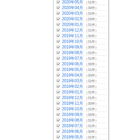
2020年05月
（31件）
2020年04月
（30件）
2020年03月
（32件）
2020年02月
（29件）
2020年01月
（31件）
2019年12月
（31件）
2019年11月
（30件）
2019年10月
（31件）
2019年09月
（30件）
2019年08月
（31件）
2019年07月
（31件）
2019年06月
（30件）
2019年05月
（31件）
2019年04月
（30件）
2019年03月
（32件）
2019年02月
（28件）
2019年01月
（31件）
2018年12月
（31件）
2018年11月
（30件）
2018年10月
（31件）
2018年09月
（30件）
2018年08月
（31件）
2018年07月
（31件）
2018年06月
（30件）
2018年05月
（31件）