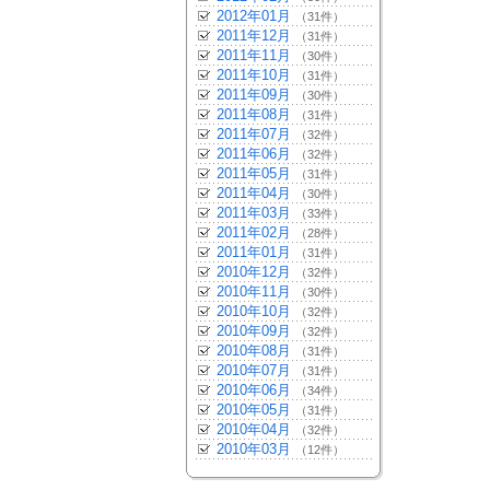
2012年01月
（31件）
2011年12月
（31件）
2011年11月
（30件）
2011年10月
（31件）
2011年09月
（30件）
2011年08月
（31件）
2011年07月
（32件）
2011年06月
（32件）
2011年05月
（31件）
2011年04月
（30件）
2011年03月
（33件）
2011年02月
（28件）
2011年01月
（31件）
2010年12月
（32件）
2010年11月
（30件）
2010年10月
（32件）
2010年09月
（32件）
2010年08月
（31件）
2010年07月
（31件）
2010年06月
（34件）
2010年05月
（31件）
2010年04月
（32件）
2010年03月
（12件）