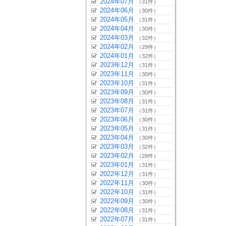
2024年07月
（31件）
2024年06月
（30件）
2024年05月
（31件）
2024年04月
（30件）
2024年03月
（32件）
2024年02月
（29件）
2024年01月
（32件）
2023年12月
（31件）
2023年11月
（30件）
2023年10月
（31件）
2023年09月
（30件）
2023年08月
（31件）
2023年07月
（31件）
2023年06月
（30件）
2023年05月
（31件）
2023年04月
（30件）
2023年03月
（32件）
2023年02月
（28件）
2023年01月
（31件）
2022年12月
（31件）
2022年11月
（30件）
2022年10月
（31件）
2022年09月
（30件）
2022年08月
（31件）
2022年07月
（31件）