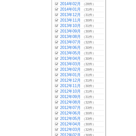
2014年02月
（28件）
2014年01月
（31件）
2013年12月
（31件）
2013年11月
（30件）
2013年10月
（31件）
2013年09月
（30件）
2013年08月
（31件）
2013年07月
（32件）
2013年06月
（30件）
2013年05月
（31件）
2013年04月
（30件）
2013年03月
（32件）
2013年02月
（28件）
2013年01月
（31件）
2012年12月
（31件）
2012年11月
（30件）
2012年10月
（31件）
2012年09月
（31件）
2012年08月
（32件）
2012年07月
（33件）
2012年06月
（30件）
2012年05月
（33件）
2012年04月
（30件）
2012年03月
（32件）
2012年02月
（30件）