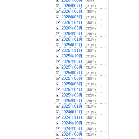
2026年08月
（6件）
2026年07月
（31件）
2026年06月
（30件）
2026年05月
（31件）
2026年04月
（30件）
2026年03月
（32件）
2026年02月
（28件）
2026年01月
（31件）
2025年12月
（31件）
2025年11月
（30件）
2025年10月
（31件）
2025年09月
（30件）
2025年08月
（31件）
2025年07月
（31件）
2025年06月
（30件）
2025年05月
（31件）
2025年04月
（30件）
2025年03月
（32件）
2025年02月
（28件）
2025年01月
（31件）
2024年12月
（31件）
2024年11月
（30件）
2024年10月
（31件）
2024年09月
（30件）
2024年08月
（31件）