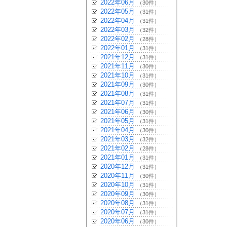
2022年06月
（30件）
2022年05月
（31件）
2022年04月
（31件）
2022年03月
（32件）
2022年02月
（28件）
2022年01月
（31件）
2021年12月
（31件）
2021年11月
（30件）
2021年10月
（31件）
2021年09月
（30件）
2021年08月
（31件）
2021年07月
（31件）
2021年06月
（30件）
2021年05月
（31件）
2021年04月
（30件）
2021年03月
（32件）
2021年02月
（28件）
2021年01月
（31件）
2020年12月
（31件）
2020年11月
（30件）
2020年10月
（31件）
2020年09月
（30件）
2020年08月
（31件）
2020年07月
（31件）
2020年06月
（30件）