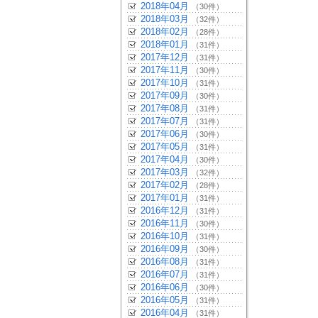
2018年04月
（30件）
2018年03月
（32件）
2018年02月
（28件）
2018年01月
（31件）
2017年12月
（31件）
2017年11月
（30件）
2017年10月
（31件）
2017年09月
（30件）
2017年08月
（31件）
2017年07月
（31件）
2017年06月
（30件）
2017年05月
（31件）
2017年04月
（30件）
2017年03月
（32件）
2017年02月
（28件）
2017年01月
（31件）
2016年12月
（31件）
2016年11月
（30件）
2016年10月
（31件）
2016年09月
（30件）
2016年08月
（31件）
2016年07月
（31件）
2016年06月
（30件）
2016年05月
（31件）
2016年04月
（31件）