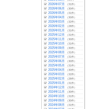
2026年07月
（31件）
2026年06月
（30件）
2026年05月
（31件）
2026年04月
（30件）
2026年03月
（32件）
2026年02月
（28件）
2026年01月
（31件）
2025年12月
（31件）
2025年11月
（30件）
2025年10月
（31件）
2025年09月
（30件）
2025年08月
（31件）
2025年07月
（31件）
2025年06月
（30件）
2025年05月
（31件）
2025年04月
（30件）
2025年03月
（32件）
2025年02月
（28件）
2025年01月
（31件）
2024年12月
（31件）
2024年11月
（30件）
2024年10月
（31件）
2024年09月
（30件）
2024年08月
（31件）