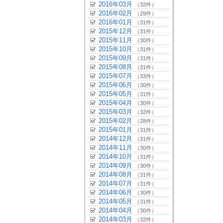
2016年03月
（32件）
2016年02月
（29件）
2016年01月
（31件）
2015年12月
（31件）
2015年11月
（30件）
2015年10月
（31件）
2015年09月
（31件）
2015年08月
（31件）
2015年07月
（33件）
2015年06月
（30件）
2015年05月
（31件）
2015年04月
（30件）
2015年03月
（32件）
2015年02月
（28件）
2015年01月
（31件）
2014年12月
（31件）
2014年11月
（30件）
2014年10月
（31件）
2014年09月
（30件）
2014年08月
（31件）
2014年07月
（31件）
2014年06月
（30件）
2014年05月
（31件）
2014年04月
（30件）
2014年03月
（32件）