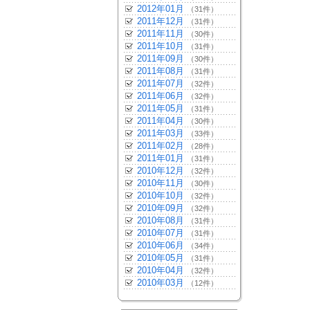
2012年01月
（31件）
2011年12月
（31件）
2011年11月
（30件）
2011年10月
（31件）
2011年09月
（30件）
2011年08月
（31件）
2011年07月
（32件）
2011年06月
（32件）
2011年05月
（31件）
2011年04月
（30件）
2011年03月
（33件）
2011年02月
（28件）
2011年01月
（31件）
2010年12月
（32件）
2010年11月
（30件）
2010年10月
（32件）
2010年09月
（32件）
2010年08月
（31件）
2010年07月
（31件）
2010年06月
（34件）
2010年05月
（31件）
2010年04月
（32件）
2010年03月
（12件）