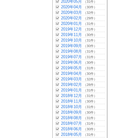
2020年05月
（31件）
2020年04月
（30件）
2020年03月
（32件）
2020年02月
（29件）
2020年01月
（31件）
2019年12月
（31件）
2019年11月
（30件）
2019年10月
（31件）
2019年09月
（30件）
2019年08月
（31件）
2019年07月
（31件）
2019年06月
（30件）
2019年05月
（31件）
2019年04月
（30件）
2019年03月
（32件）
2019年02月
（28件）
2019年01月
（31件）
2018年12月
（31件）
2018年11月
（30件）
2018年10月
（31件）
2018年09月
（30件）
2018年08月
（31件）
2018年07月
（31件）
2018年06月
（30件）
2018年05月
（31件）