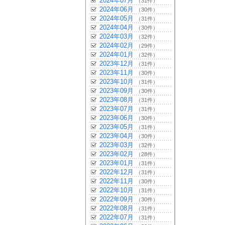
2024年07月
（31件）
2024年06月
（30件）
2024年05月
（31件）
2024年04月
（30件）
2024年03月
（32件）
2024年02月
（29件）
2024年01月
（32件）
2023年12月
（31件）
2023年11月
（30件）
2023年10月
（31件）
2023年09月
（30件）
2023年08月
（31件）
2023年07月
（31件）
2023年06月
（30件）
2023年05月
（31件）
2023年04月
（30件）
2023年03月
（32件）
2023年02月
（28件）
2023年01月
（31件）
2022年12月
（31件）
2022年11月
（30件）
2022年10月
（31件）
2022年09月
（30件）
2022年08月
（31件）
2022年07月
（31件）