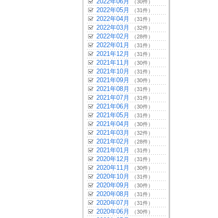
2022年06月
（30件）
2022年05月
（31件）
2022年04月
（31件）
2022年03月
（32件）
2022年02月
（28件）
2022年01月
（31件）
2021年12月
（31件）
2021年11月
（30件）
2021年10月
（31件）
2021年09月
（30件）
2021年08月
（31件）
2021年07月
（31件）
2021年06月
（30件）
2021年05月
（31件）
2021年04月
（30件）
2021年03月
（32件）
2021年02月
（28件）
2021年01月
（31件）
2020年12月
（31件）
2020年11月
（30件）
2020年10月
（31件）
2020年09月
（30件）
2020年08月
（31件）
2020年07月
（31件）
2020年06月
（30件）