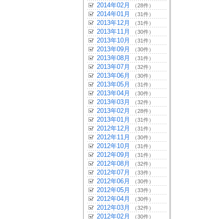
2014年02月
（28件）
2014年01月
（31件）
2013年12月
（31件）
2013年11月
（30件）
2013年10月
（31件）
2013年09月
（30件）
2013年08月
（31件）
2013年07月
（32件）
2013年06月
（30件）
2013年05月
（31件）
2013年04月
（30件）
2013年03月
（32件）
2013年02月
（28件）
2013年01月
（31件）
2012年12月
（31件）
2012年11月
（30件）
2012年10月
（31件）
2012年09月
（31件）
2012年08月
（32件）
2012年07月
（33件）
2012年06月
（30件）
2012年05月
（33件）
2012年04月
（30件）
2012年03月
（32件）
2012年02月
（30件）