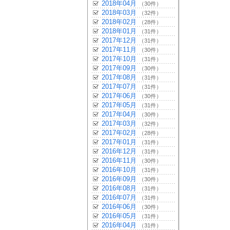
2018年04月
（30件）
2018年03月
（32件）
2018年02月
（28件）
2018年01月
（31件）
2017年12月
（31件）
2017年11月
（30件）
2017年10月
（31件）
2017年09月
（30件）
2017年08月
（31件）
2017年07月
（31件）
2017年06月
（30件）
2017年05月
（31件）
2017年04月
（30件）
2017年03月
（32件）
2017年02月
（28件）
2017年01月
（31件）
2016年12月
（31件）
2016年11月
（30件）
2016年10月
（31件）
2016年09月
（30件）
2016年08月
（31件）
2016年07月
（31件）
2016年06月
（30件）
2016年05月
（31件）
2016年04月
（31件）