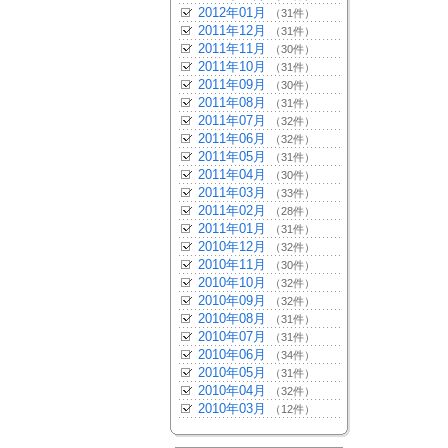
2012年01月
（31件）
2011年12月
（31件）
2011年11月
（30件）
2011年10月
（31件）
2011年09月
（30件）
2011年08月
（31件）
2011年07月
（32件）
2011年06月
（32件）
2011年05月
（31件）
2011年04月
（30件）
2011年03月
（33件）
2011年02月
（28件）
2011年01月
（31件）
2010年12月
（32件）
2010年11月
（30件）
2010年10月
（32件）
2010年09月
（32件）
2010年08月
（31件）
2010年07月
（31件）
2010年06月
（34件）
2010年05月
（31件）
2010年04月
（32件）
2010年03月
（12件）