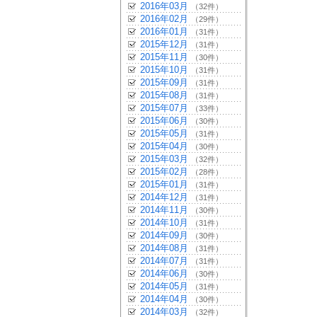
2016年03月
（32件）
2016年02月
（29件）
2016年01月
（31件）
2015年12月
（31件）
2015年11月
（30件）
2015年10月
（31件）
2015年09月
（31件）
2015年08月
（31件）
2015年07月
（33件）
2015年06月
（30件）
2015年05月
（31件）
2015年04月
（30件）
2015年03月
（32件）
2015年02月
（28件）
2015年01月
（31件）
2014年12月
（31件）
2014年11月
（30件）
2014年10月
（31件）
2014年09月
（30件）
2014年08月
（31件）
2014年07月
（31件）
2014年06月
（30件）
2014年05月
（31件）
2014年04月
（30件）
2014年03月
（32件）