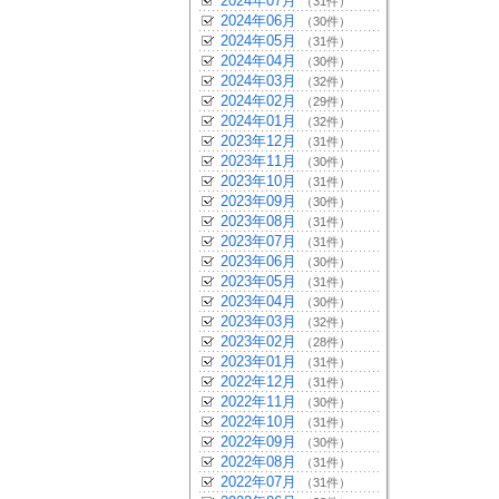
2024年07月
（31件）
2024年06月
（30件）
2024年05月
（31件）
2024年04月
（30件）
2024年03月
（32件）
2024年02月
（29件）
2024年01月
（32件）
2023年12月
（31件）
2023年11月
（30件）
2023年10月
（31件）
2023年09月
（30件）
2023年08月
（31件）
2023年07月
（31件）
2023年06月
（30件）
2023年05月
（31件）
2023年04月
（30件）
2023年03月
（32件）
2023年02月
（28件）
2023年01月
（31件）
2022年12月
（31件）
2022年11月
（30件）
2022年10月
（31件）
2022年09月
（30件）
2022年08月
（31件）
2022年07月
（31件）