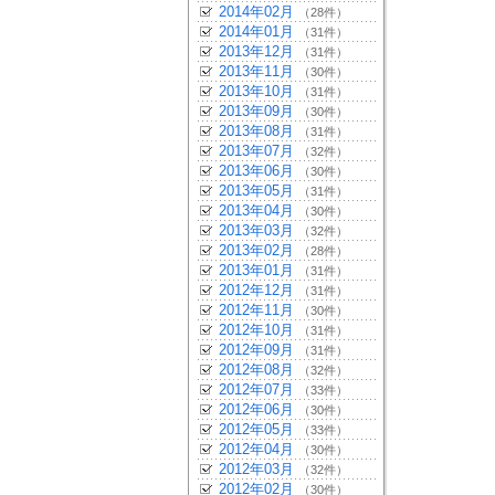
2014年02月
（28件）
2014年01月
（31件）
2013年12月
（31件）
2013年11月
（30件）
2013年10月
（31件）
2013年09月
（30件）
2013年08月
（31件）
2013年07月
（32件）
2013年06月
（30件）
2013年05月
（31件）
2013年04月
（30件）
2013年03月
（32件）
2013年02月
（28件）
2013年01月
（31件）
2012年12月
（31件）
2012年11月
（30件）
2012年10月
（31件）
2012年09月
（31件）
2012年08月
（32件）
2012年07月
（33件）
2012年06月
（30件）
2012年05月
（33件）
2012年04月
（30件）
2012年03月
（32件）
2012年02月
（30件）