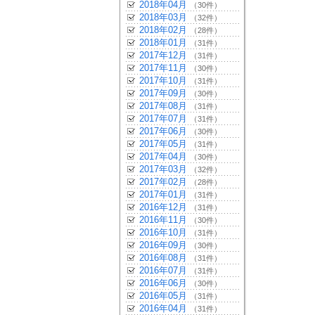
2018年04月
（30件）
2018年03月
（32件）
2018年02月
（28件）
2018年01月
（31件）
2017年12月
（31件）
2017年11月
（30件）
2017年10月
（31件）
2017年09月
（30件）
2017年08月
（31件）
2017年07月
（31件）
2017年06月
（30件）
2017年05月
（31件）
2017年04月
（30件）
2017年03月
（32件）
2017年02月
（28件）
2017年01月
（31件）
2016年12月
（31件）
2016年11月
（30件）
2016年10月
（31件）
2016年09月
（30件）
2016年08月
（31件）
2016年07月
（31件）
2016年06月
（30件）
2016年05月
（31件）
2016年04月
（31件）