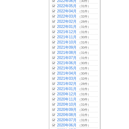
2022年06月
（30件）
2022年05月
（31件）
2022年04月
（31件）
2022年03月
（32件）
2022年02月
（28件）
2022年01月
（31件）
2021年12月
（31件）
2021年11月
（30件）
2021年10月
（31件）
2021年09月
（30件）
2021年08月
（31件）
2021年07月
（31件）
2021年06月
（30件）
2021年05月
（31件）
2021年04月
（30件）
2021年03月
（32件）
2021年02月
（28件）
2021年01月
（31件）
2020年12月
（31件）
2020年11月
（30件）
2020年10月
（31件）
2020年09月
（30件）
2020年08月
（31件）
2020年07月
（31件）
2020年06月
（30件）