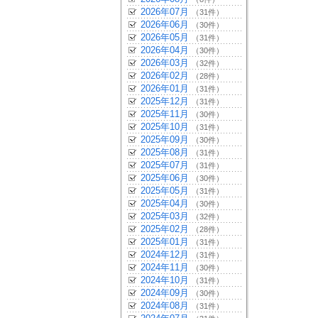
2026年07月
（31件）
2026年06月
（30件）
2026年05月
（31件）
2026年04月
（30件）
2026年03月
（32件）
2026年02月
（28件）
2026年01月
（31件）
2025年12月
（31件）
2025年11月
（30件）
2025年10月
（31件）
2025年09月
（30件）
2025年08月
（31件）
2025年07月
（31件）
2025年06月
（30件）
2025年05月
（31件）
2025年04月
（30件）
2025年03月
（32件）
2025年02月
（28件）
2025年01月
（31件）
2024年12月
（31件）
2024年11月
（30件）
2024年10月
（31件）
2024年09月
（30件）
2024年08月
（31件）