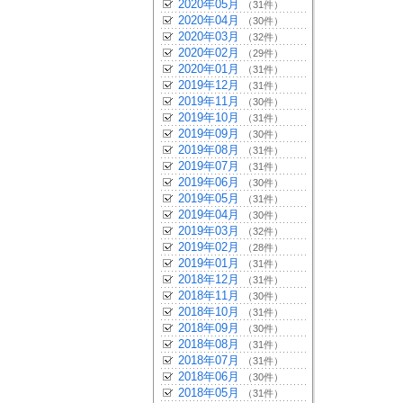
2020年05月
（31件）
2020年04月
（30件）
2020年03月
（32件）
2020年02月
（29件）
2020年01月
（31件）
2019年12月
（31件）
2019年11月
（30件）
2019年10月
（31件）
2019年09月
（30件）
2019年08月
（31件）
2019年07月
（31件）
2019年06月
（30件）
2019年05月
（31件）
2019年04月
（30件）
2019年03月
（32件）
2019年02月
（28件）
2019年01月
（31件）
2018年12月
（31件）
2018年11月
（30件）
2018年10月
（31件）
2018年09月
（30件）
2018年08月
（31件）
2018年07月
（31件）
2018年06月
（30件）
2018年05月
（31件）