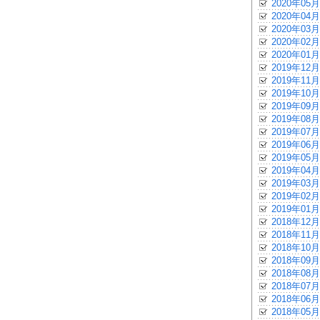
2020年05月
2020年04月
2020年03月
2020年02月
2020年01月
2019年12月
2019年11月
2019年10月
2019年09月
2019年08月
2019年07月
2019年06月
2019年05月
2019年04月
2019年03月
2019年02月
2019年01月
2018年12月
2018年11月
2018年10月
2018年09月
2018年08月
2018年07月
2018年06月
2018年05月