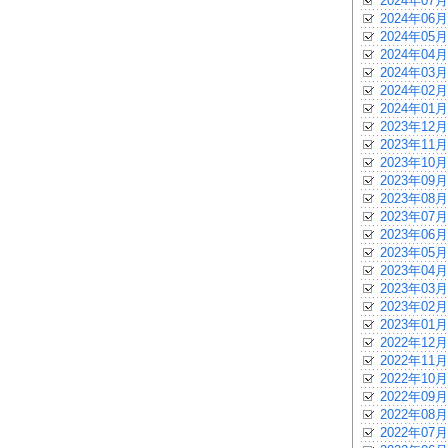
2024年07月
2024年06月
2024年05月
2024年04月
2024年03月
2024年02月
2024年01月
2023年12月
2023年11月
2023年10月
2023年09月
2023年08月
2023年07月
2023年06月
2023年05月
2023年04月
2023年03月
2023年02月
2023年01月
2022年12月
2022年11月
2022年10月
2022年09月
2022年08月
2022年07月