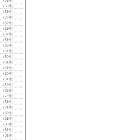
（31件）
（30件）
（31件）
（30件）
（32件）
（29件）
（32件）
（31件）
（30件）
（31件）
（30件）
（31件）
（31件）
（30件）
（31件）
（30件）
（32件）
（28件）
（31件）
（31件）
（30件）
（31件）
（30件）
（31件）
（31件）