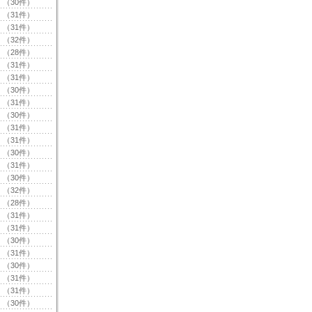
（30件）
（31件）
（31件）
（32件）
（28件）
（31件）
（31件）
（30件）
（31件）
（30件）
（31件）
（31件）
（30件）
（31件）
（30件）
（32件）
（28件）
（31件）
（31件）
（30件）
（31件）
（30件）
（31件）
（31件）
（30件）