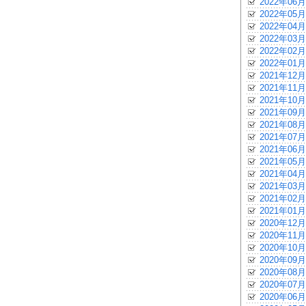
2022年06月
2022年05月
2022年04月
2022年03月
2022年02月
2022年01月
2021年12月
2021年11月
2021年10月
2021年09月
2021年08月
2021年07月
2021年06月
2021年05月
2021年04月
2021年03月
2021年02月
2021年01月
2020年12月
2020年11月
2020年10月
2020年09月
2020年08月
2020年07月
2020年06月