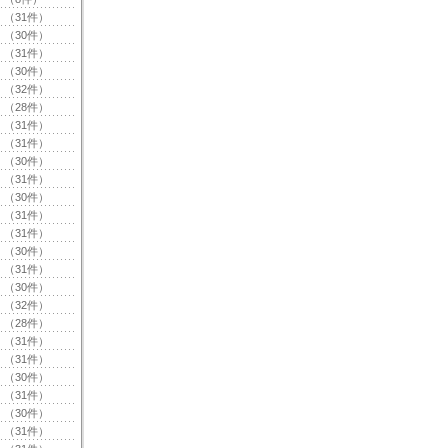
（31件）
（30件）
（31件）
（30件）
（32件）
（28件）
（31件）
（31件）
（30件）
（31件）
（30件）
（31件）
（31件）
（30件）
（31件）
（30件）
（32件）
（28件）
（31件）
（31件）
（30件）
（31件）
（30件）
（31件）