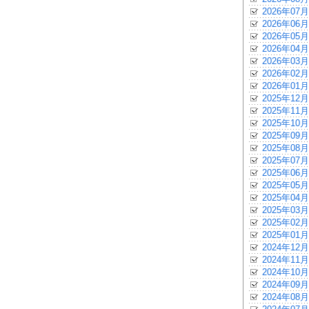
2026年07月
2026年06月
2026年05月
2026年04月
2026年03月
2026年02月
2026年01月
2025年12月
2025年11月
2025年10月
2025年09月
2025年08月
2025年07月
2025年06月
2025年05月
2025年04月
2025年03月
2025年02月
2025年01月
2024年12月
2024年11月
2024年10月
2024年09月
2024年08月