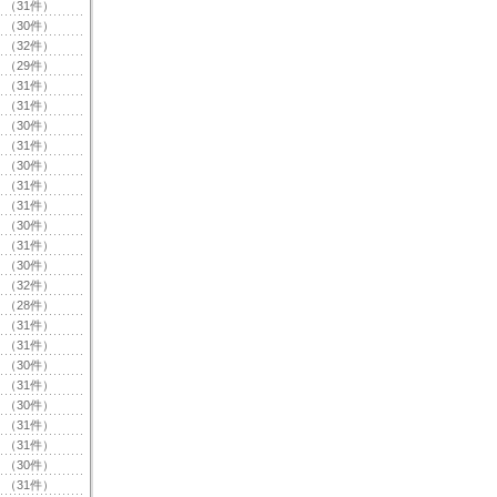
（31件）
（30件）
（32件）
（29件）
（31件）
（31件）
（30件）
（31件）
（30件）
（31件）
（31件）
（30件）
（31件）
（30件）
（32件）
（28件）
（31件）
（31件）
（30件）
（31件）
（30件）
（31件）
（31件）
（30件）
（31件）