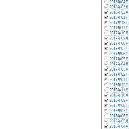
2018年04月
2018年03月
2018年02月
2018年01月
2017年12月
2017年11月
2017年10月
2017年09月
2017年08月
2017年07月
2017年06月
2017年05月
2017年04月
2017年03月
2017年02月
2017年01月
2016年12月
2016年11月
2016年10月
2016年09月
2016年08月
2016年07月
2016年06月
2016年05月
2016年04月