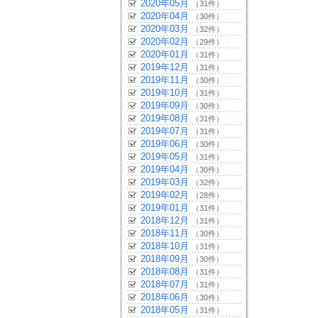
2020年05月
（31件）
2020年04月
（30件）
2020年03月
（32件）
2020年02月
（29件）
2020年01月
（31件）
2019年12月
（31件）
2019年11月
（30件）
2019年10月
（31件）
2019年09月
（30件）
2019年08月
（31件）
2019年07月
（31件）
2019年06月
（30件）
2019年05月
（31件）
2019年04月
（30件）
2019年03月
（32件）
2019年02月
（28件）
2019年01月
（31件）
2018年12月
（31件）
2018年11月
（30件）
2018年10月
（31件）
2018年09月
（30件）
2018年08月
（31件）
2018年07月
（31件）
2018年06月
（30件）
2018年05月
（31件）