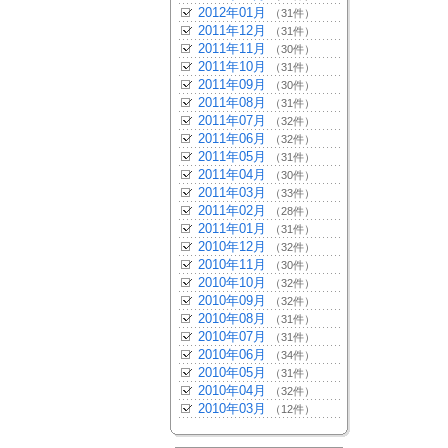
2012年01月
（31件）
2011年12月
（31件）
2011年11月
（30件）
2011年10月
（31件）
2011年09月
（30件）
2011年08月
（31件）
2011年07月
（32件）
2011年06月
（32件）
2011年05月
（31件）
2011年04月
（30件）
2011年03月
（33件）
2011年02月
（28件）
2011年01月
（31件）
2010年12月
（32件）
2010年11月
（30件）
2010年10月
（32件）
2010年09月
（32件）
2010年08月
（31件）
2010年07月
（31件）
2010年06月
（34件）
2010年05月
（31件）
2010年04月
（32件）
2010年03月
（12件）