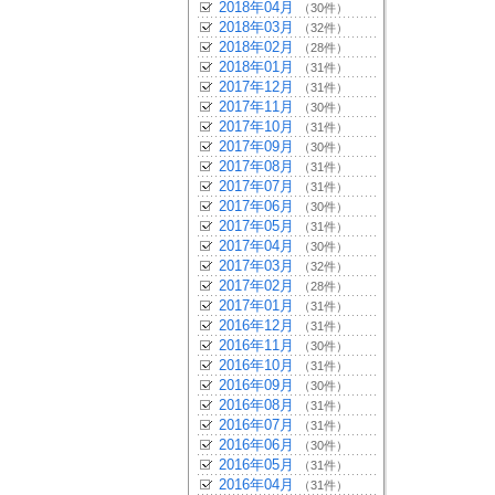
2018年04月
（30件）
2018年03月
（32件）
2018年02月
（28件）
2018年01月
（31件）
2017年12月
（31件）
2017年11月
（30件）
2017年10月
（31件）
2017年09月
（30件）
2017年08月
（31件）
2017年07月
（31件）
2017年06月
（30件）
2017年05月
（31件）
2017年04月
（30件）
2017年03月
（32件）
2017年02月
（28件）
2017年01月
（31件）
2016年12月
（31件）
2016年11月
（30件）
2016年10月
（31件）
2016年09月
（30件）
2016年08月
（31件）
2016年07月
（31件）
2016年06月
（30件）
2016年05月
（31件）
2016年04月
（31件）