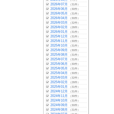
2026年07月
（31件）
2026年06月
（30件）
2026年05月
（31件）
2026年04月
（30件）
2026年03月
（32件）
2026年02月
（28件）
2026年01月
（31件）
2025年12月
（31件）
2025年11月
（30件）
2025年10月
（31件）
2025年09月
（30件）
2025年08月
（31件）
2025年07月
（31件）
2025年06月
（30件）
2025年05月
（31件）
2025年04月
（30件）
2025年03月
（32件）
2025年02月
（28件）
2025年01月
（31件）
2024年12月
（31件）
2024年11月
（30件）
2024年10月
（31件）
2024年09月
（30件）
2024年08月
（31件）