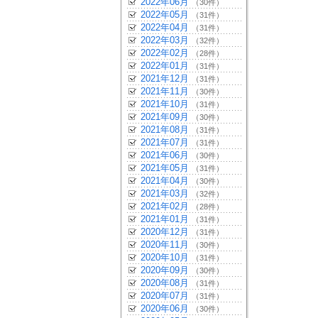
2022年06月
（30件）
2022年05月
（31件）
2022年04月
（31件）
2022年03月
（32件）
2022年02月
（28件）
2022年01月
（31件）
2021年12月
（31件）
2021年11月
（30件）
2021年10月
（31件）
2021年09月
（30件）
2021年08月
（31件）
2021年07月
（31件）
2021年06月
（30件）
2021年05月
（31件）
2021年04月
（30件）
2021年03月
（32件）
2021年02月
（28件）
2021年01月
（31件）
2020年12月
（31件）
2020年11月
（30件）
2020年10月
（31件）
2020年09月
（30件）
2020年08月
（31件）
2020年07月
（31件）
2020年06月
（30件）