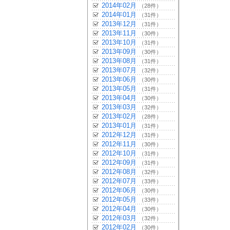
2014年02月
（28件）
2014年01月
（31件）
2013年12月
（31件）
2013年11月
（30件）
2013年10月
（31件）
2013年09月
（30件）
2013年08月
（31件）
2013年07月
（32件）
2013年06月
（30件）
2013年05月
（31件）
2013年04月
（30件）
2013年03月
（32件）
2013年02月
（28件）
2013年01月
（31件）
2012年12月
（31件）
2012年11月
（30件）
2012年10月
（31件）
2012年09月
（31件）
2012年08月
（32件）
2012年07月
（33件）
2012年06月
（30件）
2012年05月
（33件）
2012年04月
（30件）
2012年03月
（32件）
2012年02月
（30件）