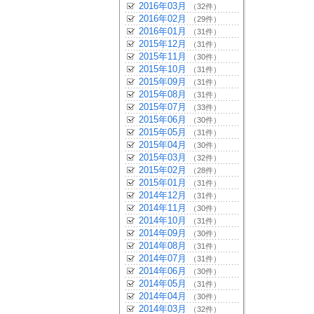
2016年03月
（32件）
2016年02月
（29件）
2016年01月
（31件）
2015年12月
（31件）
2015年11月
（30件）
2015年10月
（31件）
2015年09月
（31件）
2015年08月
（31件）
2015年07月
（33件）
2015年06月
（30件）
2015年05月
（31件）
2015年04月
（30件）
2015年03月
（32件）
2015年02月
（28件）
2015年01月
（31件）
2014年12月
（31件）
2014年11月
（30件）
2014年10月
（31件）
2014年09月
（30件）
2014年08月
（31件）
2014年07月
（31件）
2014年06月
（30件）
2014年05月
（31件）
2014年04月
（30件）
2014年03月
（32件）