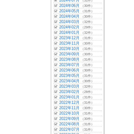
2024年07月
（31件）
2024年06月
（30件）
2024年05月
（31件）
2024年04月
（30件）
2024年03月
（32件）
2024年02月
（29件）
2024年01月
（32件）
2023年12月
（31件）
2023年11月
（30件）
2023年10月
（31件）
2023年09月
（30件）
2023年08月
（31件）
2023年07月
（31件）
2023年06月
（30件）
2023年05月
（31件）
2023年04月
（30件）
2023年03月
（32件）
2023年02月
（28件）
2023年01月
（31件）
2022年12月
（31件）
2022年11月
（30件）
2022年10月
（31件）
2022年09月
（30件）
2022年08月
（31件）
2022年07月
（31件）