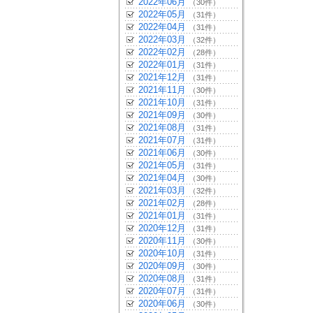
2022年06月
（30件）
2022年05月
（31件）
2022年04月
（31件）
2022年03月
（32件）
2022年02月
（28件）
2022年01月
（31件）
2021年12月
（31件）
2021年11月
（30件）
2021年10月
（31件）
2021年09月
（30件）
2021年08月
（31件）
2021年07月
（31件）
2021年06月
（30件）
2021年05月
（31件）
2021年04月
（30件）
2021年03月
（32件）
2021年02月
（28件）
2021年01月
（31件）
2020年12月
（31件）
2020年11月
（30件）
2020年10月
（31件）
2020年09月
（30件）
2020年08月
（31件）
2020年07月
（31件）
2020年06月
（30件）