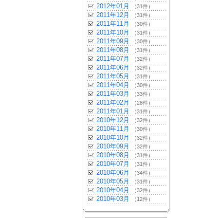
2012年01月
（31件）
2011年12月
（31件）
2011年11月
（30件）
2011年10月
（31件）
2011年09月
（30件）
2011年08月
（31件）
2011年07月
（32件）
2011年06月
（32件）
2011年05月
（31件）
2011年04月
（30件）
2011年03月
（33件）
2011年02月
（28件）
2011年01月
（31件）
2010年12月
（32件）
2010年11月
（30件）
2010年10月
（32件）
2010年09月
（32件）
2010年08月
（31件）
2010年07月
（31件）
2010年06月
（34件）
2010年05月
（31件）
2010年04月
（32件）
2010年03月
（12件）