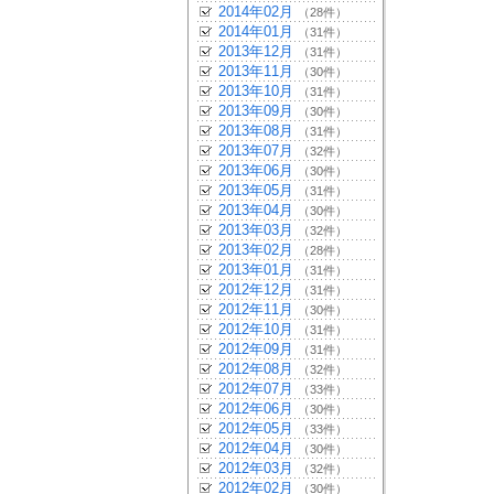
2014年02月
（28件）
2014年01月
（31件）
2013年12月
（31件）
2013年11月
（30件）
2013年10月
（31件）
2013年09月
（30件）
2013年08月
（31件）
2013年07月
（32件）
2013年06月
（30件）
2013年05月
（31件）
2013年04月
（30件）
2013年03月
（32件）
2013年02月
（28件）
2013年01月
（31件）
2012年12月
（31件）
2012年11月
（30件）
2012年10月
（31件）
2012年09月
（31件）
2012年08月
（32件）
2012年07月
（33件）
2012年06月
（30件）
2012年05月
（33件）
2012年04月
（30件）
2012年03月
（32件）
2012年02月
（30件）