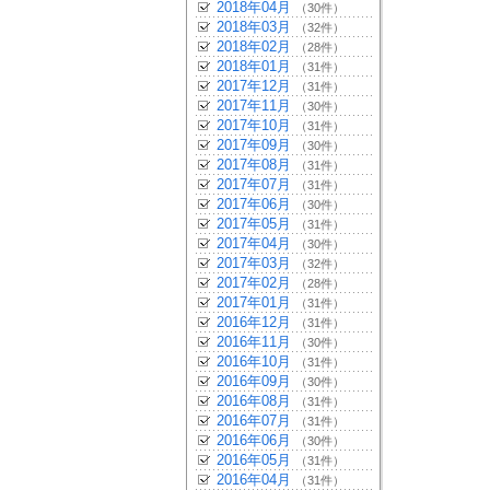
2018年04月
（30件）
2018年03月
（32件）
2018年02月
（28件）
2018年01月
（31件）
2017年12月
（31件）
2017年11月
（30件）
2017年10月
（31件）
2017年09月
（30件）
2017年08月
（31件）
2017年07月
（31件）
2017年06月
（30件）
2017年05月
（31件）
2017年04月
（30件）
2017年03月
（32件）
2017年02月
（28件）
2017年01月
（31件）
2016年12月
（31件）
2016年11月
（30件）
2016年10月
（31件）
2016年09月
（30件）
2016年08月
（31件）
2016年07月
（31件）
2016年06月
（30件）
2016年05月
（31件）
2016年04月
（31件）