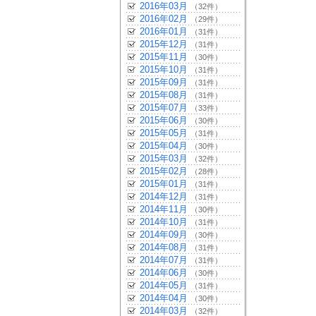
2016年03月
（32件）
2016年02月
（29件）
2016年01月
（31件）
2015年12月
（31件）
2015年11月
（30件）
2015年10月
（31件）
2015年09月
（31件）
2015年08月
（31件）
2015年07月
（33件）
2015年06月
（30件）
2015年05月
（31件）
2015年04月
（30件）
2015年03月
（32件）
2015年02月
（28件）
2015年01月
（31件）
2014年12月
（31件）
2014年11月
（30件）
2014年10月
（31件）
2014年09月
（30件）
2014年08月
（31件）
2014年07月
（31件）
2014年06月
（30件）
2014年05月
（31件）
2014年04月
（30件）
2014年03月
（32件）