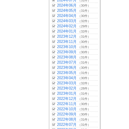
2024年07月
（31件）
2024年06月
（30件）
2024年05月
（31件）
2024年04月
（30件）
2024年03月
（32件）
2024年02月
（29件）
2024年01月
（32件）
2023年12月
（31件）
2023年11月
（30件）
2023年10月
（31件）
2023年09月
（30件）
2023年08月
（31件）
2023年07月
（31件）
2023年06月
（30件）
2023年05月
（31件）
2023年04月
（30件）
2023年03月
（32件）
2023年02月
（28件）
2023年01月
（31件）
2022年12月
（31件）
2022年11月
（30件）
2022年10月
（31件）
2022年09月
（30件）
2022年08月
（31件）
2022年07月
（31件）