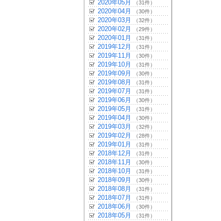
2020年05月
（31件）
2020年04月
（30件）
2020年03月
（32件）
2020年02月
（29件）
2020年01月
（31件）
2019年12月
（31件）
2019年11月
（30件）
2019年10月
（31件）
2019年09月
（30件）
2019年08月
（31件）
2019年07月
（31件）
2019年06月
（30件）
2019年05月
（31件）
2019年04月
（30件）
2019年03月
（32件）
2019年02月
（28件）
2019年01月
（31件）
2018年12月
（31件）
2018年11月
（30件）
2018年10月
（31件）
2018年09月
（30件）
2018年08月
（31件）
2018年07月
（31件）
2018年06月
（30件）
2018年05月
（31件）