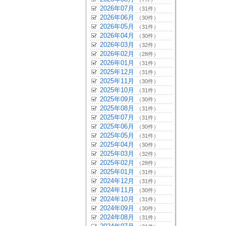
2026年07月
（31件）
2026年06月
（30件）
2026年05月
（31件）
2026年04月
（30件）
2026年03月
（32件）
2026年02月
（28件）
2026年01月
（31件）
2025年12月
（31件）
2025年11月
（30件）
2025年10月
（31件）
2025年09月
（30件）
2025年08月
（31件）
2025年07月
（31件）
2025年06月
（30件）
2025年05月
（31件）
2025年04月
（30件）
2025年03月
（32件）
2025年02月
（28件）
2025年01月
（31件）
2024年12月
（31件）
2024年11月
（30件）
2024年10月
（31件）
2024年09月
（30件）
2024年08月
（31件）