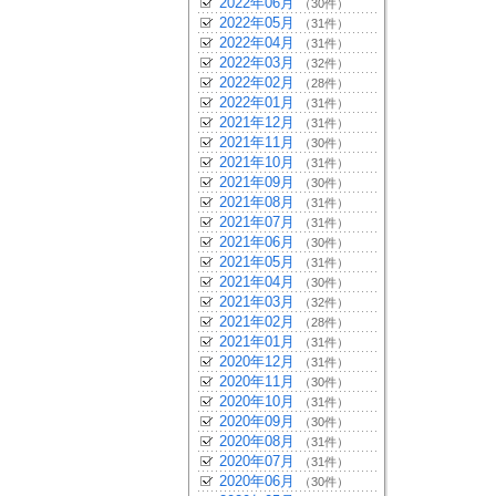
2022年06月
（30件）
2022年05月
（31件）
2022年04月
（31件）
2022年03月
（32件）
2022年02月
（28件）
2022年01月
（31件）
2021年12月
（31件）
2021年11月
（30件）
2021年10月
（31件）
2021年09月
（30件）
2021年08月
（31件）
2021年07月
（31件）
2021年06月
（30件）
2021年05月
（31件）
2021年04月
（30件）
2021年03月
（32件）
2021年02月
（28件）
2021年01月
（31件）
2020年12月
（31件）
2020年11月
（30件）
2020年10月
（31件）
2020年09月
（30件）
2020年08月
（31件）
2020年07月
（31件）
2020年06月
（30件）