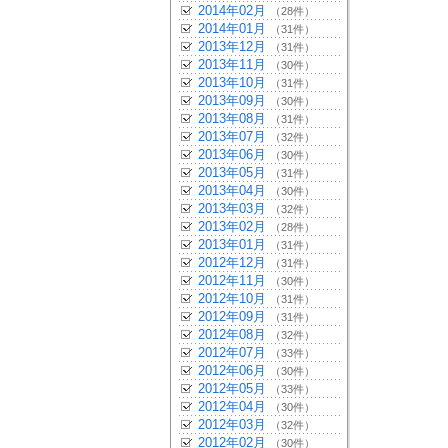
2014年02月
（28件）
2014年01月
（31件）
2013年12月
（31件）
2013年11月
（30件）
2013年10月
（31件）
2013年09月
（30件）
2013年08月
（31件）
2013年07月
（32件）
2013年06月
（30件）
2013年05月
（31件）
2013年04月
（30件）
2013年03月
（32件）
2013年02月
（28件）
2013年01月
（31件）
2012年12月
（31件）
2012年11月
（30件）
2012年10月
（31件）
2012年09月
（31件）
2012年08月
（32件）
2012年07月
（33件）
2012年06月
（30件）
2012年05月
（33件）
2012年04月
（30件）
2012年03月
（32件）
2012年02月
（30件）