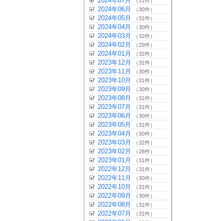
2024年07月
（31件）
2024年06月
（30件）
2024年05月
（31件）
2024年04月
（30件）
2024年03月
（32件）
2024年02月
（29件）
2024年01月
（32件）
2023年12月
（31件）
2023年11月
（30件）
2023年10月
（31件）
2023年09月
（30件）
2023年08月
（31件）
2023年07月
（31件）
2023年06月
（30件）
2023年05月
（31件）
2023年04月
（30件）
2023年03月
（32件）
2023年02月
（28件）
2023年01月
（31件）
2022年12月
（31件）
2022年11月
（30件）
2022年10月
（31件）
2022年09月
（30件）
2022年08月
（31件）
2022年07月
（31件）