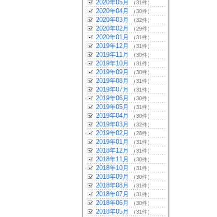
2020年05月
（31件）
2020年04月
（30件）
2020年03月
（32件）
2020年02月
（29件）
2020年01月
（31件）
2019年12月
（31件）
2019年11月
（30件）
2019年10月
（31件）
2019年09月
（30件）
2019年08月
（31件）
2019年07月
（31件）
2019年06月
（30件）
2019年05月
（31件）
2019年04月
（30件）
2019年03月
（32件）
2019年02月
（28件）
2019年01月
（31件）
2018年12月
（31件）
2018年11月
（30件）
2018年10月
（31件）
2018年09月
（30件）
2018年08月
（31件）
2018年07月
（31件）
2018年06月
（30件）
2018年05月
（31件）