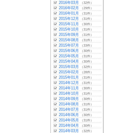
2016年03月
（32件）
2016年02月
（29件）
2016年01月
（31件）
2015年12月
（31件）
2015年11月
（30件）
2015年10月
（31件）
2015年09月
（31件）
2015年08月
（31件）
2015年07月
（33件）
2015年06月
（30件）
2015年05月
（31件）
2015年04月
（30件）
2015年03月
（32件）
2015年02月
（28件）
2015年01月
（31件）
2014年12月
（31件）
2014年11月
（30件）
2014年10月
（31件）
2014年09月
（30件）
2014年08月
（31件）
2014年07月
（31件）
2014年06月
（30件）
2014年05月
（31件）
2014年04月
（30件）
2014年03月
（32件）