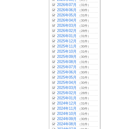
2026年07月
（31件）
2026年06月
（30件）
2026年05月
（31件）
2026年04月
（30件）
2026年03月
（32件）
2026年02月
（28件）
2026年01月
（31件）
2025年12月
（31件）
2025年11月
（30件）
2025年10月
（31件）
2025年09月
（30件）
2025年08月
（31件）
2025年07月
（31件）
2025年06月
（30件）
2025年05月
（31件）
2025年04月
（30件）
2025年03月
（32件）
2025年02月
（28件）
2025年01月
（31件）
2024年12月
（31件）
2024年11月
（30件）
2024年10月
（31件）
2024年09月
（30件）
2024年08月
（31件）