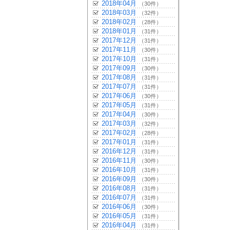
2018年04月
（30件）
2018年03月
（32件）
2018年02月
（28件）
2018年01月
（31件）
2017年12月
（31件）
2017年11月
（30件）
2017年10月
（31件）
2017年09月
（30件）
2017年08月
（31件）
2017年07月
（31件）
2017年06月
（30件）
2017年05月
（31件）
2017年04月
（30件）
2017年03月
（32件）
2017年02月
（28件）
2017年01月
（31件）
2016年12月
（31件）
2016年11月
（30件）
2016年10月
（31件）
2016年09月
（30件）
2016年08月
（31件）
2016年07月
（31件）
2016年06月
（30件）
2016年05月
（31件）
2016年04月
（31件）