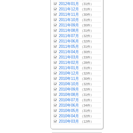
2012年01月
（31件）
2011年12月
（31件）
2011年11月
（30件）
2011年10月
（31件）
2011年09月
（30件）
2011年08月
（31件）
2011年07月
（32件）
2011年06月
（32件）
2011年05月
（31件）
2011年04月
（30件）
2011年03月
（33件）
2011年02月
（28件）
2011年01月
（31件）
2010年12月
（32件）
2010年11月
（30件）
2010年10月
（32件）
2010年09月
（32件）
2010年08月
（31件）
2010年07月
（31件）
2010年06月
（34件）
2010年05月
（31件）
2010年04月
（32件）
2010年03月
（12件）