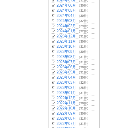
2024年07月
（31件）
2024年06月
（30件）
2024年05月
（31件）
2024年04月
（30件）
2024年03月
（32件）
2024年02月
（29件）
2024年01月
（32件）
2023年12月
（31件）
2023年11月
（30件）
2023年10月
（31件）
2023年09月
（30件）
2023年08月
（31件）
2023年07月
（31件）
2023年06月
（30件）
2023年05月
（31件）
2023年04月
（30件）
2023年03月
（32件）
2023年02月
（28件）
2023年01月
（31件）
2022年12月
（31件）
2022年11月
（30件）
2022年10月
（31件）
2022年09月
（30件）
2022年08月
（31件）
2022年07月
（31件）