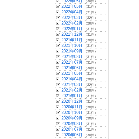
2022年06月
（30件）
2022年05月
（31件）
2022年04月
（31件）
2022年03月
（32件）
2022年02月
（28件）
2022年01月
（31件）
2021年12月
（31件）
2021年11月
（30件）
2021年10月
（31件）
2021年09月
（30件）
2021年08月
（31件）
2021年07月
（31件）
2021年06月
（30件）
2021年05月
（31件）
2021年04月
（30件）
2021年03月
（32件）
2021年02月
（28件）
2021年01月
（31件）
2020年12月
（31件）
2020年11月
（30件）
2020年10月
（31件）
2020年09月
（30件）
2020年08月
（31件）
2020年07月
（31件）
2020年06月
（30件）