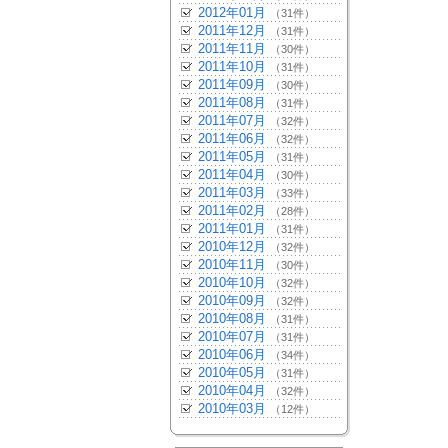
2012年01月
（31件）
2011年12月
（31件）
2011年11月
（30件）
2011年10月
（31件）
2011年09月
（30件）
2011年08月
（31件）
2011年07月
（32件）
2011年06月
（32件）
2011年05月
（31件）
2011年04月
（30件）
2011年03月
（33件）
2011年02月
（28件）
2011年01月
（31件）
2010年12月
（32件）
2010年11月
（30件）
2010年10月
（32件）
2010年09月
（32件）
2010年08月
（31件）
2010年07月
（31件）
2010年06月
（34件）
2010年05月
（31件）
2010年04月
（32件）
2010年03月
（12件）