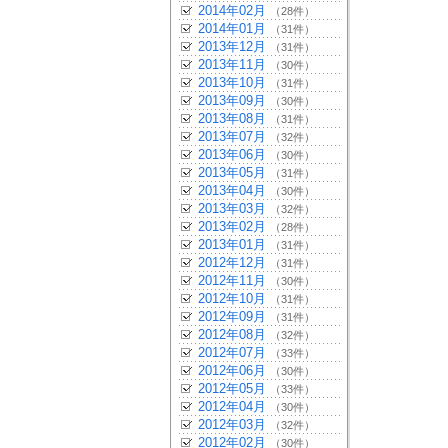
2014年02月
（28件）
2014年01月
（31件）
2013年12月
（31件）
2013年11月
（30件）
2013年10月
（31件）
2013年09月
（30件）
2013年08月
（31件）
2013年07月
（32件）
2013年06月
（30件）
2013年05月
（31件）
2013年04月
（30件）
2013年03月
（32件）
2013年02月
（28件）
2013年01月
（31件）
2012年12月
（31件）
2012年11月
（30件）
2012年10月
（31件）
2012年09月
（31件）
2012年08月
（32件）
2012年07月
（33件）
2012年06月
（30件）
2012年05月
（33件）
2012年04月
（30件）
2012年03月
（32件）
2012年02月
（30件）