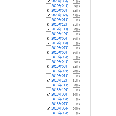
2020年05月
（31件）
2020年04月
（30件）
2020年03月
（32件）
2020年02月
（29件）
2020年01月
（31件）
2019年12月
（31件）
2019年11月
（30件）
2019年10月
（31件）
2019年09月
（30件）
2019年08月
（31件）
2019年07月
（31件）
2019年06月
（30件）
2019年05月
（31件）
2019年04月
（30件）
2019年03月
（32件）
2019年02月
（28件）
2019年01月
（31件）
2018年12月
（31件）
2018年11月
（30件）
2018年10月
（31件）
2018年09月
（30件）
2018年08月
（31件）
2018年07月
（31件）
2018年06月
（30件）
2018年05月
（31件）