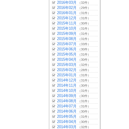
2016年03月
（32件）
2016年02月
（29件）
2016年01月
（31件）
2015年12月
（31件）
2015年11月
（30件）
2015年10月
（31件）
2015年09月
（31件）
2015年08月
（31件）
2015年07月
（33件）
2015年06月
（30件）
2015年05月
（31件）
2015年04月
（30件）
2015年03月
（32件）
2015年02月
（28件）
2015年01月
（31件）
2014年12月
（31件）
2014年11月
（30件）
2014年10月
（31件）
2014年09月
（30件）
2014年08月
（31件）
2014年07月
（31件）
2014年06月
（30件）
2014年05月
（31件）
2014年04月
（30件）
2014年03月
（32件）