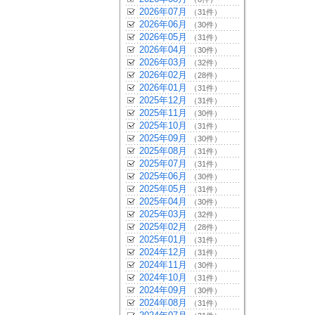
2026年07月
（31件）
2026年06月
（30件）
2026年05月
（31件）
2026年04月
（30件）
2026年03月
（32件）
2026年02月
（28件）
2026年01月
（31件）
2025年12月
（31件）
2025年11月
（30件）
2025年10月
（31件）
2025年09月
（30件）
2025年08月
（31件）
2025年07月
（31件）
2025年06月
（30件）
2025年05月
（31件）
2025年04月
（30件）
2025年03月
（32件）
2025年02月
（28件）
2025年01月
（31件）
2024年12月
（31件）
2024年11月
（30件）
2024年10月
（31件）
2024年09月
（30件）
2024年08月
（31件）