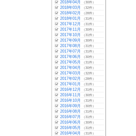
2018年04月
（30件）
2018年03月
（32件）
2018年02月
（28件）
2018年01月
（31件）
2017年12月
（31件）
2017年11月
（30件）
2017年10月
（31件）
2017年09月
（30件）
2017年08月
（31件）
2017年07月
（31件）
2017年06月
（30件）
2017年05月
（31件）
2017年04月
（30件）
2017年03月
（32件）
2017年02月
（28件）
2017年01月
（31件）
2016年12月
（31件）
2016年11月
（30件）
2016年10月
（31件）
2016年09月
（30件）
2016年08月
（31件）
2016年07月
（31件）
2016年06月
（30件）
2016年05月
（31件）
2016年04月
（31件）