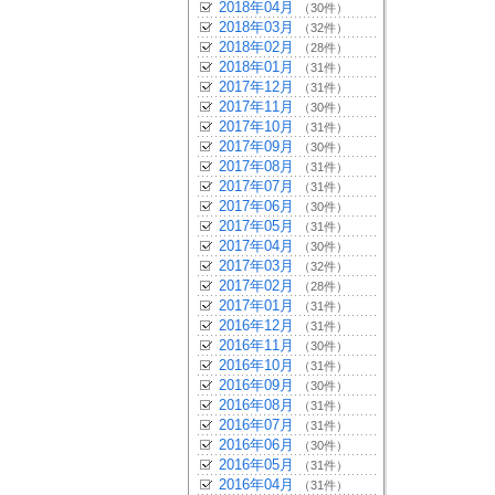
2018年04月
（30件）
2018年03月
（32件）
2018年02月
（28件）
2018年01月
（31件）
2017年12月
（31件）
2017年11月
（30件）
2017年10月
（31件）
2017年09月
（30件）
2017年08月
（31件）
2017年07月
（31件）
2017年06月
（30件）
2017年05月
（31件）
2017年04月
（30件）
2017年03月
（32件）
2017年02月
（28件）
2017年01月
（31件）
2016年12月
（31件）
2016年11月
（30件）
2016年10月
（31件）
2016年09月
（30件）
2016年08月
（31件）
2016年07月
（31件）
2016年06月
（30件）
2016年05月
（31件）
2016年04月
（31件）