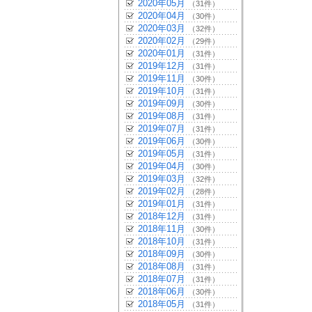
2020年05月
（31件）
2020年04月
（30件）
2020年03月
（32件）
2020年02月
（29件）
2020年01月
（31件）
2019年12月
（31件）
2019年11月
（30件）
2019年10月
（31件）
2019年09月
（30件）
2019年08月
（31件）
2019年07月
（31件）
2019年06月
（30件）
2019年05月
（31件）
2019年04月
（30件）
2019年03月
（32件）
2019年02月
（28件）
2019年01月
（31件）
2018年12月
（31件）
2018年11月
（30件）
2018年10月
（31件）
2018年09月
（30件）
2018年08月
（31件）
2018年07月
（31件）
2018年06月
（30件）
2018年05月
（31件）