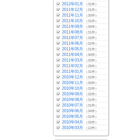
2012年01月
（31件）
2011年12月
（31件）
2011年11月
（30件）
2011年10月
（31件）
2011年09月
（30件）
2011年08月
（31件）
2011年07月
（32件）
2011年06月
（32件）
2011年05月
（31件）
2011年04月
（30件）
2011年03月
（33件）
2011年02月
（28件）
2011年01月
（31件）
2010年12月
（32件）
2010年11月
（30件）
2010年10月
（32件）
2010年09月
（32件）
2010年08月
（31件）
2010年07月
（31件）
2010年06月
（34件）
2010年05月
（31件）
2010年04月
（32件）
2010年03月
（12件）