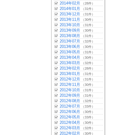
2014年02月
（28件）
2014年01月
（31件）
2013年12月
（31件）
2013年11月
（30件）
2013年10月
（31件）
2013年09月
（30件）
2013年08月
（31件）
2013年07月
（32件）
2013年06月
（30件）
2013年05月
（31件）
2013年04月
（30件）
2013年03月
（32件）
2013年02月
（28件）
2013年01月
（31件）
2012年12月
（31件）
2012年11月
（30件）
2012年10月
（31件）
2012年09月
（31件）
2012年08月
（32件）
2012年07月
（33件）
2012年06月
（30件）
2012年05月
（33件）
2012年04月
（30件）
2012年03月
（32件）
2012年02月
（30件）