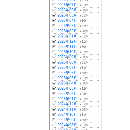
2026年07月
（31件）
2026年06月
（30件）
2026年05月
（31件）
2026年04月
（30件）
2026年03月
（32件）
2026年02月
（28件）
2026年01月
（31件）
2025年12月
（31件）
2025年11月
（30件）
2025年10月
（31件）
2025年09月
（30件）
2025年08月
（31件）
2025年07月
（31件）
2025年06月
（30件）
2025年05月
（31件）
2025年04月
（30件）
2025年03月
（32件）
2025年02月
（28件）
2025年01月
（31件）
2024年12月
（31件）
2024年11月
（30件）
2024年10月
（31件）
2024年09月
（30件）
2024年08月
（31件）