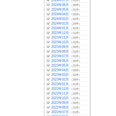
2024年07月
（31件）
2024年06月
（30件）
2024年05月
（31件）
2024年04月
（30件）
2024年03月
（32件）
2024年02月
（29件）
2024年01月
（32件）
2023年12月
（31件）
2023年11月
（30件）
2023年10月
（31件）
2023年09月
（30件）
2023年08月
（31件）
2023年07月
（31件）
2023年06月
（30件）
2023年05月
（31件）
2023年04月
（30件）
2023年03月
（32件）
2023年02月
（28件）
2023年01月
（31件）
2022年12月
（31件）
2022年11月
（30件）
2022年10月
（31件）
2022年09月
（30件）
2022年08月
（31件）
2022年07月
（31件）