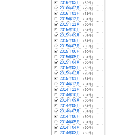
2016年03月
（32件）
2016年02月
（29件）
2016年01月
（31件）
2015年12月
（31件）
2015年11月
（30件）
2015年10月
（31件）
2015年09月
（31件）
2015年08月
（31件）
2015年07月
（33件）
2015年06月
（30件）
2015年05月
（31件）
2015年04月
（30件）
2015年03月
（32件）
2015年02月
（28件）
2015年01月
（31件）
2014年12月
（31件）
2014年11月
（30件）
2014年10月
（31件）
2014年09月
（30件）
2014年08月
（31件）
2014年07月
（31件）
2014年06月
（30件）
2014年05月
（31件）
2014年04月
（30件）
2014年03月
（32件）