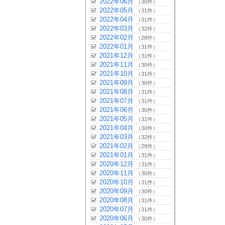
2022年06月
（30件）
2022年05月
（31件）
2022年04月
（31件）
2022年03月
（32件）
2022年02月
（28件）
2022年01月
（31件）
2021年12月
（31件）
2021年11月
（30件）
2021年10月
（31件）
2021年09月
（30件）
2021年08月
（31件）
2021年07月
（31件）
2021年06月
（30件）
2021年05月
（31件）
2021年04月
（30件）
2021年03月
（32件）
2021年02月
（28件）
2021年01月
（31件）
2020年12月
（31件）
2020年11月
（30件）
2020年10月
（31件）
2020年09月
（30件）
2020年08月
（31件）
2020年07月
（31件）
2020年06月
（30件）