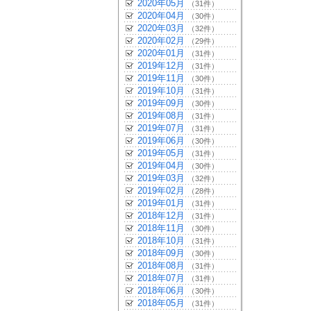
2020年05月
（31件）
2020年04月
（30件）
2020年03月
（32件）
2020年02月
（29件）
2020年01月
（31件）
2019年12月
（31件）
2019年11月
（30件）
2019年10月
（31件）
2019年09月
（30件）
2019年08月
（31件）
2019年07月
（31件）
2019年06月
（30件）
2019年05月
（31件）
2019年04月
（30件）
2019年03月
（32件）
2019年02月
（28件）
2019年01月
（31件）
2018年12月
（31件）
2018年11月
（30件）
2018年10月
（31件）
2018年09月
（30件）
2018年08月
（31件）
2018年07月
（31件）
2018年06月
（30件）
2018年05月
（31件）