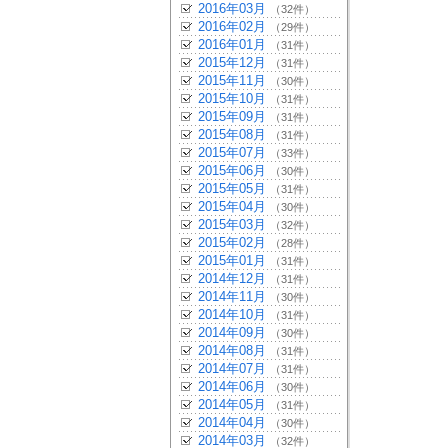
2016年03月
（32件）
2016年02月
（29件）
2016年01月
（31件）
2015年12月
（31件）
2015年11月
（30件）
2015年10月
（31件）
2015年09月
（31件）
2015年08月
（31件）
2015年07月
（33件）
2015年06月
（30件）
2015年05月
（31件）
2015年04月
（30件）
2015年03月
（32件）
2015年02月
（28件）
2015年01月
（31件）
2014年12月
（31件）
2014年11月
（30件）
2014年10月
（31件）
2014年09月
（30件）
2014年08月
（31件）
2014年07月
（31件）
2014年06月
（30件）
2014年05月
（31件）
2014年04月
（30件）
2014年03月
（32件）