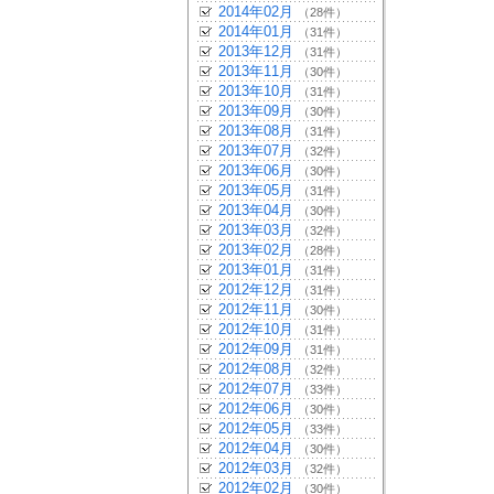
2014年02月
（28件）
2014年01月
（31件）
2013年12月
（31件）
2013年11月
（30件）
2013年10月
（31件）
2013年09月
（30件）
2013年08月
（31件）
2013年07月
（32件）
2013年06月
（30件）
2013年05月
（31件）
2013年04月
（30件）
2013年03月
（32件）
2013年02月
（28件）
2013年01月
（31件）
2012年12月
（31件）
2012年11月
（30件）
2012年10月
（31件）
2012年09月
（31件）
2012年08月
（32件）
2012年07月
（33件）
2012年06月
（30件）
2012年05月
（33件）
2012年04月
（30件）
2012年03月
（32件）
2012年02月
（30件）