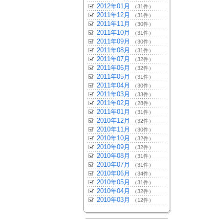
2012年01月
（31件）
2011年12月
（31件）
2011年11月
（30件）
2011年10月
（31件）
2011年09月
（30件）
2011年08月
（31件）
2011年07月
（32件）
2011年06月
（32件）
2011年05月
（31件）
2011年04月
（30件）
2011年03月
（33件）
2011年02月
（28件）
2011年01月
（31件）
2010年12月
（32件）
2010年11月
（30件）
2010年10月
（32件）
2010年09月
（32件）
2010年08月
（31件）
2010年07月
（31件）
2010年06月
（34件）
2010年05月
（31件）
2010年04月
（32件）
2010年03月
（12件）