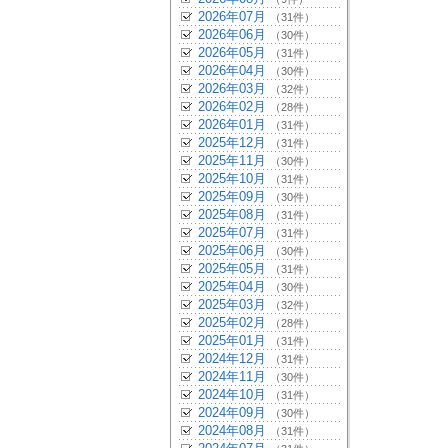
2026年07月
（31件）
2026年06月
（30件）
2026年05月
（31件）
2026年04月
（30件）
2026年03月
（32件）
2026年02月
（28件）
2026年01月
（31件）
2025年12月
（31件）
2025年11月
（30件）
2025年10月
（31件）
2025年09月
（30件）
2025年08月
（31件）
2025年07月
（31件）
2025年06月
（30件）
2025年05月
（31件）
2025年04月
（30件）
2025年03月
（32件）
2025年02月
（28件）
2025年01月
（31件）
2024年12月
（31件）
2024年11月
（30件）
2024年10月
（31件）
2024年09月
（30件）
2024年08月
（31件）