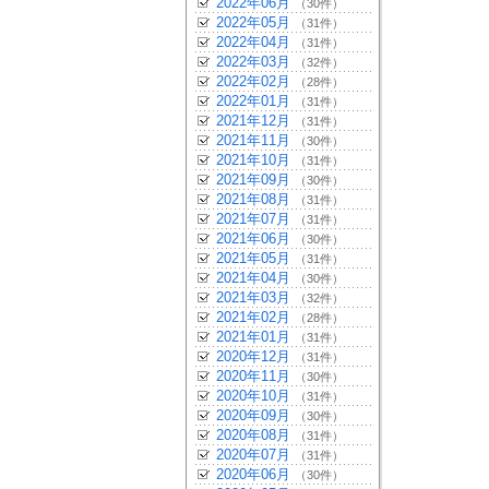
2022年06月
（30件）
2022年05月
（31件）
2022年04月
（31件）
2022年03月
（32件）
2022年02月
（28件）
2022年01月
（31件）
2021年12月
（31件）
2021年11月
（30件）
2021年10月
（31件）
2021年09月
（30件）
2021年08月
（31件）
2021年07月
（31件）
2021年06月
（30件）
2021年05月
（31件）
2021年04月
（30件）
2021年03月
（32件）
2021年02月
（28件）
2021年01月
（31件）
2020年12月
（31件）
2020年11月
（30件）
2020年10月
（31件）
2020年09月
（30件）
2020年08月
（31件）
2020年07月
（31件）
2020年06月
（30件）