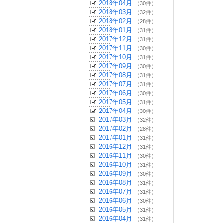
2018年04月
（30件）
2018年03月
（32件）
2018年02月
（28件）
2018年01月
（31件）
2017年12月
（31件）
2017年11月
（30件）
2017年10月
（31件）
2017年09月
（30件）
2017年08月
（31件）
2017年07月
（31件）
2017年06月
（30件）
2017年05月
（31件）
2017年04月
（30件）
2017年03月
（32件）
2017年02月
（28件）
2017年01月
（31件）
2016年12月
（31件）
2016年11月
（30件）
2016年10月
（31件）
2016年09月
（30件）
2016年08月
（31件）
2016年07月
（31件）
2016年06月
（30件）
2016年05月
（31件）
2016年04月
（31件）