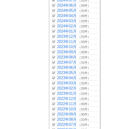
2024年07月
（31件）
2024年06月
（30件）
2024年05月
（31件）
2024年04月
（30件）
2024年03月
（32件）
2024年02月
（29件）
2024年01月
（32件）
2023年12月
（31件）
2023年11月
（30件）
2023年10月
（31件）
2023年09月
（30件）
2023年08月
（31件）
2023年07月
（31件）
2023年06月
（30件）
2023年05月
（31件）
2023年04月
（30件）
2023年03月
（32件）
2023年02月
（28件）
2023年01月
（31件）
2022年12月
（31件）
2022年11月
（30件）
2022年10月
（31件）
2022年09月
（30件）
2022年08月
（31件）
2022年07月
（31件）