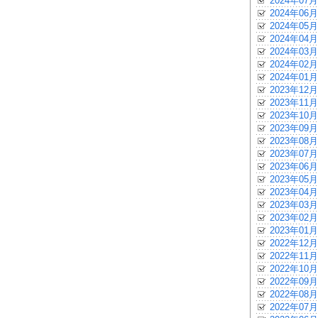
2024年07月
2024年06月
2024年05月
2024年04月
2024年03月
2024年02月
2024年01月
2023年12月
2023年11月
2023年10月
2023年09月
2023年08月
2023年07月
2023年06月
2023年05月
2023年04月
2023年03月
2023年02月
2023年01月
2022年12月
2022年11月
2022年10月
2022年09月
2022年08月
2022年07月