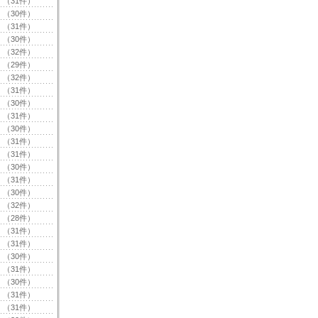
（31件）
（30件）
（31件）
（30件）
（32件）
（29件）
（32件）
（31件）
（30件）
（31件）
（30件）
（31件）
（31件）
（30件）
（31件）
（30件）
（32件）
（28件）
（31件）
（31件）
（30件）
（31件）
（30件）
（31件）
（31件）