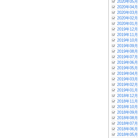
2020年05月
2020年04月
2020年03月
2020年02月
2020年01月
2019年12月
2019年11月
2019年10月
2019年09月
2019年08月
2019年07月
2019年06月
2019年05月
2019年04月
2019年03月
2019年02月
2019年01月
2018年12月
2018年11月
2018年10月
2018年09月
2018年08月
2018年07月
2018年06月
2018年05月