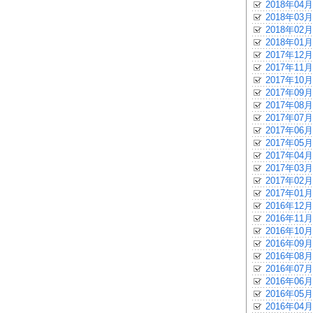
2018年04月
2018年03月
2018年02月
2018年01月
2017年12月
2017年11月
2017年10月
2017年09月
2017年08月
2017年07月
2017年06月
2017年05月
2017年04月
2017年03月
2017年02月
2017年01月
2016年12月
2016年11月
2016年10月
2016年09月
2016年08月
2016年07月
2016年06月
2016年05月
2016年04月