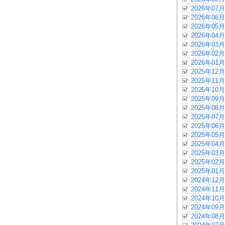
2026年07月
2026年06月
2026年05月
2026年04月
2026年03月
2026年02月
2026年01月
2025年12月
2025年11月
2025年10月
2025年09月
2025年08月
2025年07月
2025年06月
2025年05月
2025年04月
2025年03月
2025年02月
2025年01月
2024年12月
2024年11月
2024年10月
2024年09月
2024年08月