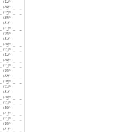
（31件）
（30件）
（32件）
（29件）
（31件）
（31件）
（30件）
（31件）
（30件）
（31件）
（31件）
（30件）
（31件）
（30件）
（32件）
（28件）
（31件）
（31件）
（30件）
（31件）
（30件）
（31件）
（31件）
（30件）
（31件）