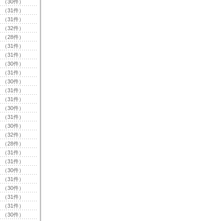
（30件）
（31件）
（31件）
（32件）
（28件）
（31件）
（31件）
（30件）
（31件）
（30件）
（31件）
（31件）
（30件）
（31件）
（30件）
（32件）
（28件）
（31件）
（31件）
（30件）
（31件）
（30件）
（31件）
（31件）
（30件）