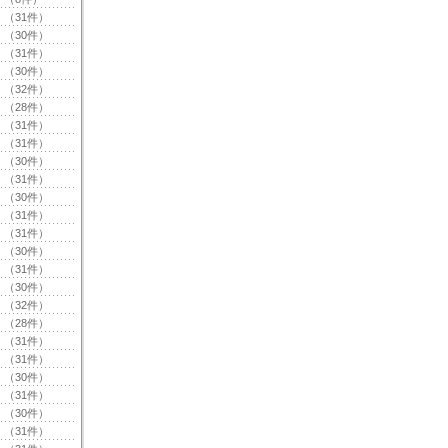
（31件）
（30件）
（31件）
（30件）
（32件）
（28件）
（31件）
（31件）
（30件）
（31件）
（30件）
（31件）
（31件）
（30件）
（31件）
（30件）
（32件）
（28件）
（31件）
（31件）
（30件）
（31件）
（30件）
（31件）