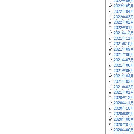
2022年06月
2022年05月
2022年04月
2022年03月
2022年02月
2022年01月
2021年12月
2021年11月
2021年10月
2021年09月
2021年08月
2021年07月
2021年06月
2021年05月
2021年04月
2021年03月
2021年02月
2021年01月
2020年12月
2020年11月
2020年10月
2020年09月
2020年08月
2020年07月
2020年06月