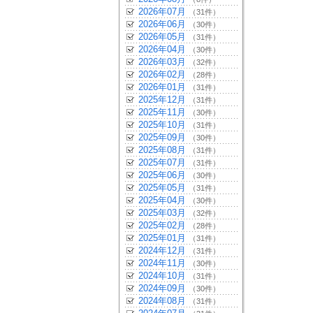
2026年07月
（31件）
2026年06月
（30件）
2026年05月
（31件）
2026年04月
（30件）
2026年03月
（32件）
2026年02月
（28件）
2026年01月
（31件）
2025年12月
（31件）
2025年11月
（30件）
2025年10月
（31件）
2025年09月
（30件）
2025年08月
（31件）
2025年07月
（31件）
2025年06月
（30件）
2025年05月
（31件）
2025年04月
（30件）
2025年03月
（32件）
2025年02月
（28件）
2025年01月
（31件）
2024年12月
（31件）
2024年11月
（30件）
2024年10月
（31件）
2024年09月
（30件）
2024年08月
（31件）