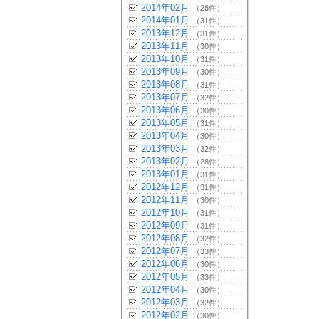
2014年02月
（28件）
2014年01月
（31件）
2013年12月
（31件）
2013年11月
（30件）
2013年10月
（31件）
2013年09月
（30件）
2013年08月
（31件）
2013年07月
（32件）
2013年06月
（30件）
2013年05月
（31件）
2013年04月
（30件）
2013年03月
（32件）
2013年02月
（28件）
2013年01月
（31件）
2012年12月
（31件）
2012年11月
（30件）
2012年10月
（31件）
2012年09月
（31件）
2012年08月
（32件）
2012年07月
（33件）
2012年06月
（30件）
2012年05月
（33件）
2012年04月
（30件）
2012年03月
（32件）
2012年02月
（30件）