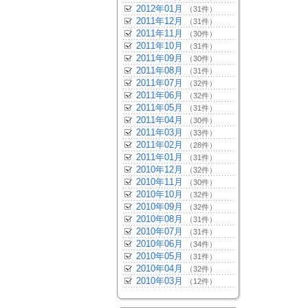
2012年01月
（31件）
2011年12月
（31件）
2011年11月
（30件）
2011年10月
（31件）
2011年09月
（30件）
2011年08月
（31件）
2011年07月
（32件）
2011年06月
（32件）
2011年05月
（31件）
2011年04月
（30件）
2011年03月
（33件）
2011年02月
（28件）
2011年01月
（31件）
2010年12月
（32件）
2010年11月
（30件）
2010年10月
（32件）
2010年09月
（32件）
2010年08月
（31件）
2010年07月
（31件）
2010年06月
（34件）
2010年05月
（31件）
2010年04月
（32件）
2010年03月
（12件）