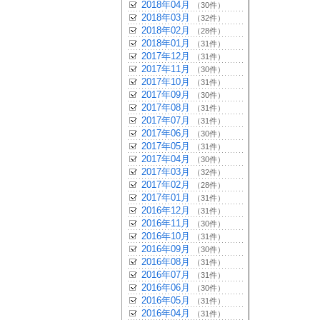
2018年04月
（30件）
2018年03月
（32件）
2018年02月
（28件）
2018年01月
（31件）
2017年12月
（31件）
2017年11月
（30件）
2017年10月
（31件）
2017年09月
（30件）
2017年08月
（31件）
2017年07月
（31件）
2017年06月
（30件）
2017年05月
（31件）
2017年04月
（30件）
2017年03月
（32件）
2017年02月
（28件）
2017年01月
（31件）
2016年12月
（31件）
2016年11月
（30件）
2016年10月
（31件）
2016年09月
（30件）
2016年08月
（31件）
2016年07月
（31件）
2016年06月
（30件）
2016年05月
（31件）
2016年04月
（31件）