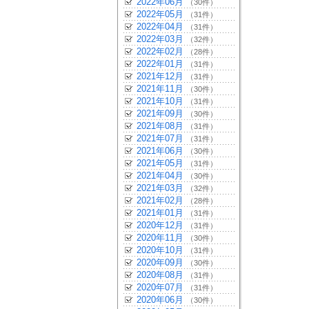
2022年06月
（30件）
2022年05月
（31件）
2022年04月
（31件）
2022年03月
（32件）
2022年02月
（28件）
2022年01月
（31件）
2021年12月
（31件）
2021年11月
（30件）
2021年10月
（31件）
2021年09月
（30件）
2021年08月
（31件）
2021年07月
（31件）
2021年06月
（30件）
2021年05月
（31件）
2021年04月
（30件）
2021年03月
（32件）
2021年02月
（28件）
2021年01月
（31件）
2020年12月
（31件）
2020年11月
（30件）
2020年10月
（31件）
2020年09月
（30件）
2020年08月
（31件）
2020年07月
（31件）
2020年06月
（30件）