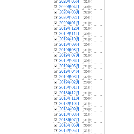
2020年05月
（31件）
2020年04月
（30件）
2020年03月
（32件）
2020年02月
（29件）
2020年01月
（31件）
2019年12月
（31件）
2019年11月
（30件）
2019年10月
（31件）
2019年09月
（30件）
2019年08月
（31件）
2019年07月
（31件）
2019年06月
（30件）
2019年05月
（31件）
2019年04月
（30件）
2019年03月
（32件）
2019年02月
（28件）
2019年01月
（31件）
2018年12月
（31件）
2018年11月
（30件）
2018年10月
（31件）
2018年09月
（30件）
2018年08月
（31件）
2018年07月
（31件）
2018年06月
（30件）
2018年05月
（31件）