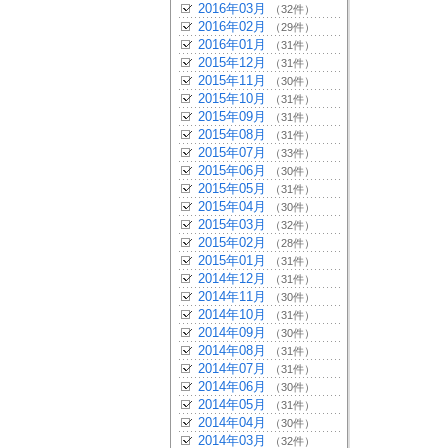
2016年03月
（32件）
2016年02月
（29件）
2016年01月
（31件）
2015年12月
（31件）
2015年11月
（30件）
2015年10月
（31件）
2015年09月
（31件）
2015年08月
（31件）
2015年07月
（33件）
2015年06月
（30件）
2015年05月
（31件）
2015年04月
（30件）
2015年03月
（32件）
2015年02月
（28件）
2015年01月
（31件）
2014年12月
（31件）
2014年11月
（30件）
2014年10月
（31件）
2014年09月
（30件）
2014年08月
（31件）
2014年07月
（31件）
2014年06月
（30件）
2014年05月
（31件）
2014年04月
（30件）
2014年03月
（32件）