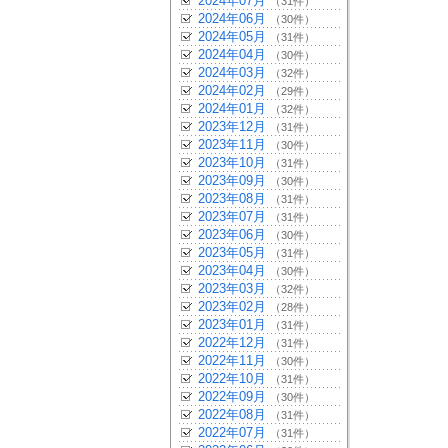
2024年07月
（31件）
2024年06月
（30件）
2024年05月
（31件）
2024年04月
（30件）
2024年03月
（32件）
2024年02月
（29件）
2024年01月
（32件）
2023年12月
（31件）
2023年11月
（30件）
2023年10月
（31件）
2023年09月
（30件）
2023年08月
（31件）
2023年07月
（31件）
2023年06月
（30件）
2023年05月
（31件）
2023年04月
（30件）
2023年03月
（32件）
2023年02月
（28件）
2023年01月
（31件）
2022年12月
（31件）
2022年11月
（30件）
2022年10月
（31件）
2022年09月
（30件）
2022年08月
（31件）
2022年07月
（31件）