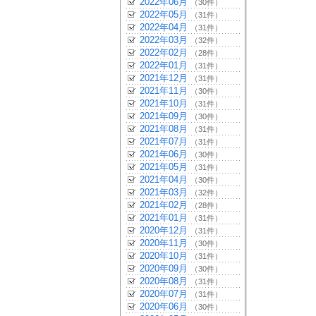
2022年06月
（30件）
2022年05月
（31件）
2022年04月
（31件）
2022年03月
（32件）
2022年02月
（28件）
2022年01月
（31件）
2021年12月
（31件）
2021年11月
（30件）
2021年10月
（31件）
2021年09月
（30件）
2021年08月
（31件）
2021年07月
（31件）
2021年06月
（30件）
2021年05月
（31件）
2021年04月
（30件）
2021年03月
（32件）
2021年02月
（28件）
2021年01月
（31件）
2020年12月
（31件）
2020年11月
（30件）
2020年10月
（31件）
2020年09月
（30件）
2020年08月
（31件）
2020年07月
（31件）
2020年06月
（30件）