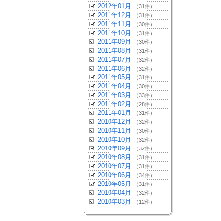
2012年01月
（31件）
2011年12月
（31件）
2011年11月
（30件）
2011年10月
（31件）
2011年09月
（30件）
2011年08月
（31件）
2011年07月
（32件）
2011年06月
（32件）
2011年05月
（31件）
2011年04月
（30件）
2011年03月
（33件）
2011年02月
（28件）
2011年01月
（31件）
2010年12月
（32件）
2010年11月
（30件）
2010年10月
（32件）
2010年09月
（32件）
2010年08月
（31件）
2010年07月
（31件）
2010年06月
（34件）
2010年05月
（31件）
2010年04月
（32件）
2010年03月
（12件）