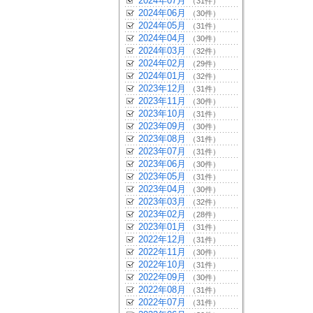
2024年07月
（31件）
2024年06月
（30件）
2024年05月
（31件）
2024年04月
（30件）
2024年03月
（32件）
2024年02月
（29件）
2024年01月
（32件）
2023年12月
（31件）
2023年11月
（30件）
2023年10月
（31件）
2023年09月
（30件）
2023年08月
（31件）
2023年07月
（31件）
2023年06月
（30件）
2023年05月
（31件）
2023年04月
（30件）
2023年03月
（32件）
2023年02月
（28件）
2023年01月
（31件）
2022年12月
（31件）
2022年11月
（30件）
2022年10月
（31件）
2022年09月
（30件）
2022年08月
（31件）
2022年07月
（31件）