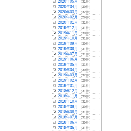
2020年05月
（31件）
2020年04月
（30件）
2020年03月
（32件）
2020年02月
（29件）
2020年01月
（31件）
2019年12月
（31件）
2019年11月
（30件）
2019年10月
（31件）
2019年09月
（30件）
2019年08月
（31件）
2019年07月
（31件）
2019年06月
（30件）
2019年05月
（31件）
2019年04月
（30件）
2019年03月
（32件）
2019年02月
（28件）
2019年01月
（31件）
2018年12月
（31件）
2018年11月
（30件）
2018年10月
（31件）
2018年09月
（30件）
2018年08月
（31件）
2018年07月
（31件）
2018年06月
（30件）
2018年05月
（31件）