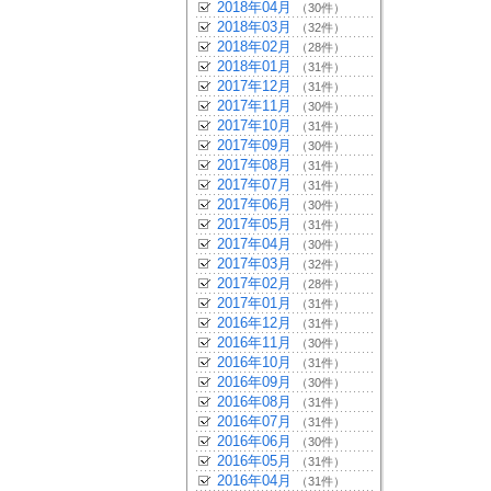
2018年04月
（30件）
2018年03月
（32件）
2018年02月
（28件）
2018年01月
（31件）
2017年12月
（31件）
2017年11月
（30件）
2017年10月
（31件）
2017年09月
（30件）
2017年08月
（31件）
2017年07月
（31件）
2017年06月
（30件）
2017年05月
（31件）
2017年04月
（30件）
2017年03月
（32件）
2017年02月
（28件）
2017年01月
（31件）
2016年12月
（31件）
2016年11月
（30件）
2016年10月
（31件）
2016年09月
（30件）
2016年08月
（31件）
2016年07月
（31件）
2016年06月
（30件）
2016年05月
（31件）
2016年04月
（31件）