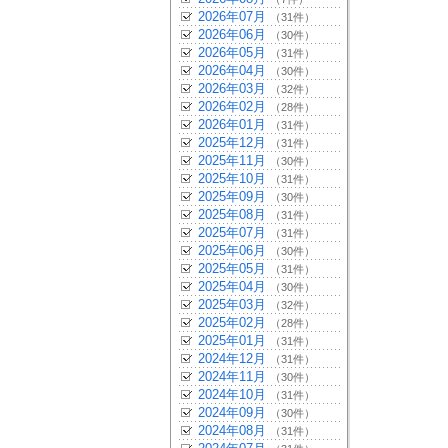
2026年07月
（31件）
2026年06月
（30件）
2026年05月
（31件）
2026年04月
（30件）
2026年03月
（32件）
2026年02月
（28件）
2026年01月
（31件）
2025年12月
（31件）
2025年11月
（30件）
2025年10月
（31件）
2025年09月
（30件）
2025年08月
（31件）
2025年07月
（31件）
2025年06月
（30件）
2025年05月
（31件）
2025年04月
（30件）
2025年03月
（32件）
2025年02月
（28件）
2025年01月
（31件）
2024年12月
（31件）
2024年11月
（30件）
2024年10月
（31件）
2024年09月
（30件）
2024年08月
（31件）