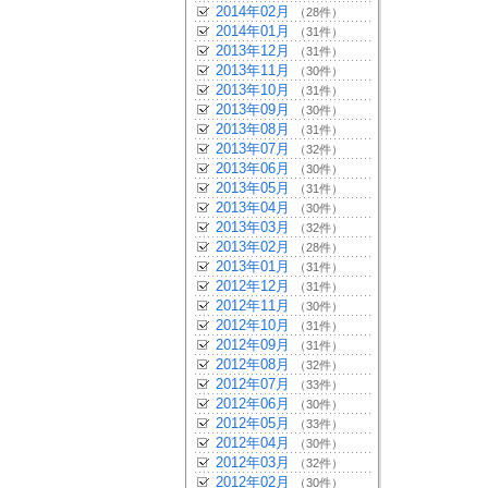
2014年02月
（28件）
2014年01月
（31件）
2013年12月
（31件）
2013年11月
（30件）
2013年10月
（31件）
2013年09月
（30件）
2013年08月
（31件）
2013年07月
（32件）
2013年06月
（30件）
2013年05月
（31件）
2013年04月
（30件）
2013年03月
（32件）
2013年02月
（28件）
2013年01月
（31件）
2012年12月
（31件）
2012年11月
（30件）
2012年10月
（31件）
2012年09月
（31件）
2012年08月
（32件）
2012年07月
（33件）
2012年06月
（30件）
2012年05月
（33件）
2012年04月
（30件）
2012年03月
（32件）
2012年02月
（30件）