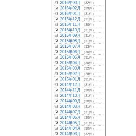
2016年03月
（32件）
2016年02月
（29件）
2016年01月
（31件）
2015年12月
（31件）
2015年11月
（30件）
2015年10月
（31件）
2015年09月
（31件）
2015年08月
（31件）
2015年07月
（33件）
2015年06月
（30件）
2015年05月
（31件）
2015年04月
（30件）
2015年03月
（32件）
2015年02月
（28件）
2015年01月
（31件）
2014年12月
（31件）
2014年11月
（30件）
2014年10月
（31件）
2014年09月
（30件）
2014年08月
（31件）
2014年07月
（31件）
2014年06月
（30件）
2014年05月
（31件）
2014年04月
（30件）
2014年03月
（32件）