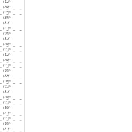
（31件）
（30件）
（32件）
（29件）
（31件）
（31件）
（30件）
（31件）
（30件）
（31件）
（31件）
（30件）
（31件）
（30件）
（32件）
（28件）
（31件）
（31件）
（30件）
（31件）
（30件）
（31件）
（31件）
（30件）
（31件）