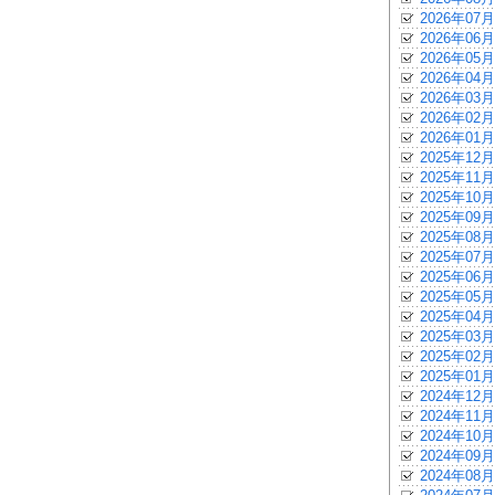
2026年07月
2026年06月
2026年05月
2026年04月
2026年03月
2026年02月
2026年01月
2025年12月
2025年11月
2025年10月
2025年09月
2025年08月
2025年07月
2025年06月
2025年05月
2025年04月
2025年03月
2025年02月
2025年01月
2024年12月
2024年11月
2024年10月
2024年09月
2024年08月