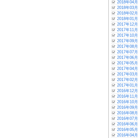
2018年04月
2018年03月
2018年02月
2018年01月
2017年12月
2017年11月
2017年10月
2017年09月
2017年08月
2017年07月
2017年06月
2017年05月
2017年04月
2017年03月
2017年02月
2017年01月
2016年12月
2016年11月
2016年10月
2016年09月
2016年08月
2016年07月
2016年06月
2016年05月
2016年04月