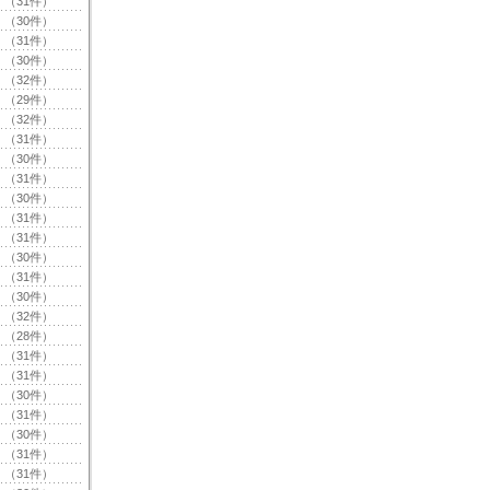
（31件）
（30件）
（31件）
（30件）
（32件）
（29件）
（32件）
（31件）
（30件）
（31件）
（30件）
（31件）
（31件）
（30件）
（31件）
（30件）
（32件）
（28件）
（31件）
（31件）
（30件）
（31件）
（30件）
（31件）
（31件）