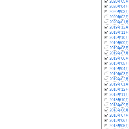
2020年05月
2020年04月
2020年03月
2020年02月
2020年01月
2019年12月
2019年11月
2019年10月
2019年09月
2019年08月
2019年07月
2019年06月
2019年05月
2019年04月
2019年03月
2019年02月
2019年01月
2018年12月
2018年11月
2018年10月
2018年09月
2018年08月
2018年07月
2018年06月
2018年05月