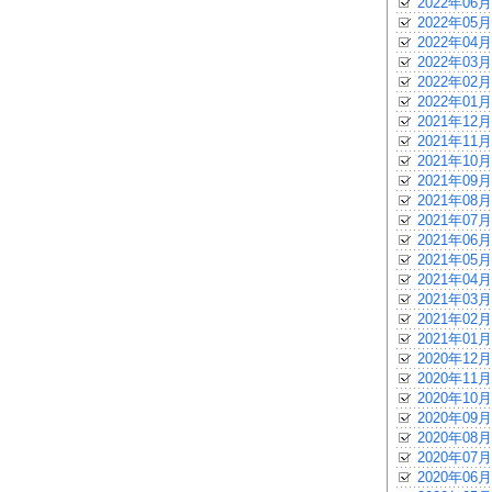
2022年06月
2022年05月
2022年04月
2022年03月
2022年02月
2022年01月
2021年12月
2021年11月
2021年10月
2021年09月
2021年08月
2021年07月
2021年06月
2021年05月
2021年04月
2021年03月
2021年02月
2021年01月
2020年12月
2020年11月
2020年10月
2020年09月
2020年08月
2020年07月
2020年06月