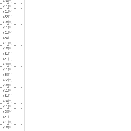
（30件）
（31件）
（31件）
（32件）
（28件）
（31件）
（31件）
（30件）
（31件）
（30件）
（31件）
（31件）
（30件）
（31件）
（30件）
（32件）
（28件）
（31件）
（31件）
（30件）
（31件）
（30件）
（31件）
（31件）
（30件）