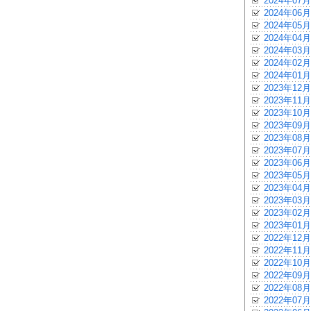
2024年07月
2024年06月
2024年05月
2024年04月
2024年03月
2024年02月
2024年01月
2023年12月
2023年11月
2023年10月
2023年09月
2023年08月
2023年07月
2023年06月
2023年05月
2023年04月
2023年03月
2023年02月
2023年01月
2022年12月
2022年11月
2022年10月
2022年09月
2022年08月
2022年07月