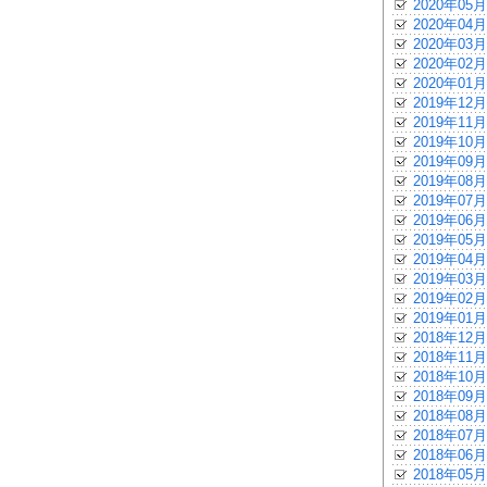
2020年05月
2020年04月
2020年03月
2020年02月
2020年01月
2019年12月
2019年11月
2019年10月
2019年09月
2019年08月
2019年07月
2019年06月
2019年05月
2019年04月
2019年03月
2019年02月
2019年01月
2018年12月
2018年11月
2018年10月
2018年09月
2018年08月
2018年07月
2018年06月
2018年05月