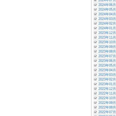
2024年07月
2024年06月
2024年05月
2024年04月
2024年03月
2024年02月
2024年01月
2023年12月
2023年11月
2023年10月
2023年09月
2023年08月
2023年07月
2023年06月
2023年05月
2023年04月
2023年03月
2023年02月
2023年01月
2022年12月
2022年11月
2022年10月
2022年09月
2022年08月
2022年07月