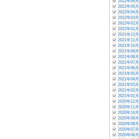
2022年06月
2022年05月
2022年04月
2022年03月
2022年02月
2022年01月
2021年12月
2021年11月
2021年10月
2021年09月
2021年08月
2021年07月
2021年06月
2021年05月
2021年04月
2021年03月
2021年02月
2021年01月
2020年12月
2020年11月
2020年10月
2020年09月
2020年08月
2020年07月
2020年06月