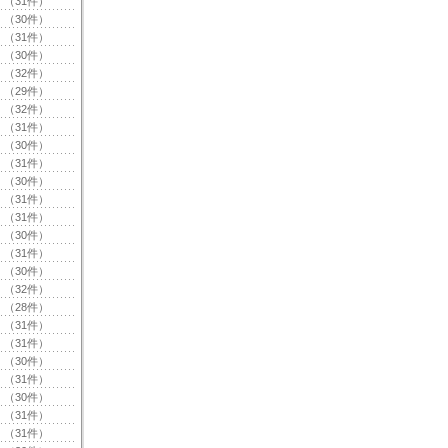
（31件）
（30件）
（31件）
（30件）
（32件）
（29件）
（32件）
（31件）
（30件）
（31件）
（30件）
（31件）
（31件）
（30件）
（31件）
（30件）
（32件）
（28件）
（31件）
（31件）
（30件）
（31件）
（30件）
（31件）
（31件）