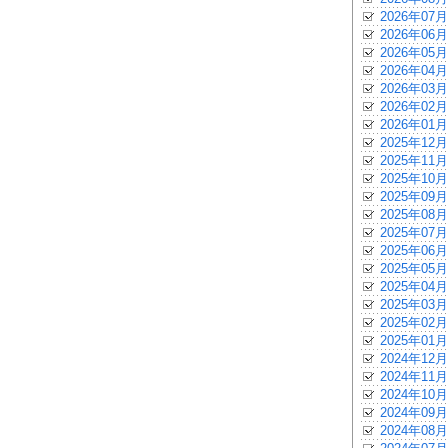
2026年07月
2026年06月
2026年05月
2026年04月
2026年03月
2026年02月
2026年01月
2025年12月
2025年11月
2025年10月
2025年09月
2025年08月
2025年07月
2025年06月
2025年05月
2025年04月
2025年03月
2025年02月
2025年01月
2024年12月
2024年11月
2024年10月
2024年09月
2024年08月