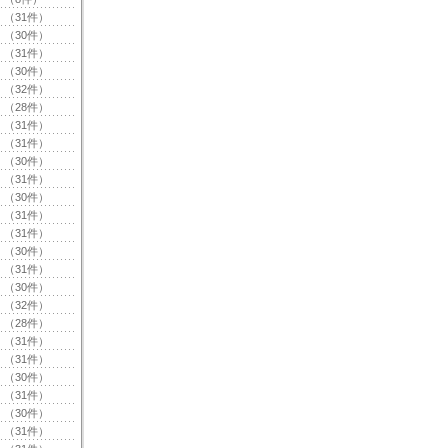
（31件）
（30件）
（31件）
（30件）
（32件）
（28件）
（31件）
（31件）
（30件）
（31件）
（30件）
（31件）
（31件）
（30件）
（31件）
（30件）
（32件）
（28件）
（31件）
（31件）
（30件）
（31件）
（30件）
（31件）