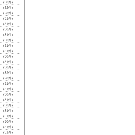
（30件）
（32件）
（28件）
（31件）
（31件）
（30件）
（31件）
（30件）
（31件）
（31件）
（30件）
（31件）
（30件）
（32件）
（28件）
（31件）
（31件）
（30件）
（31件）
（30件）
（31件）
（31件）
（30件）
（31件）
（31件）