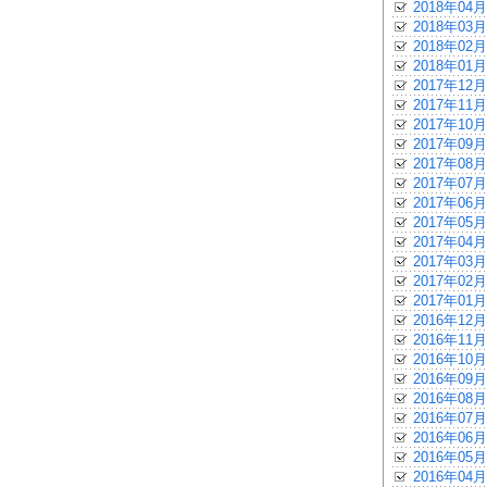
2018年04月
2018年03月
2018年02月
2018年01月
2017年12月
2017年11月
2017年10月
2017年09月
2017年08月
2017年07月
2017年06月
2017年05月
2017年04月
2017年03月
2017年02月
2017年01月
2016年12月
2016年11月
2016年10月
2016年09月
2016年08月
2016年07月
2016年06月
2016年05月
2016年04月