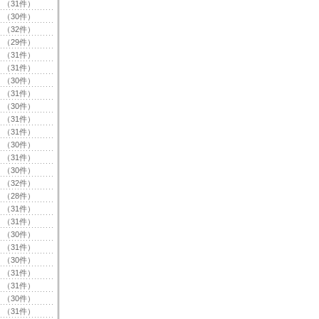
（31件）
（30件）
（32件）
（29件）
（31件）
（31件）
（30件）
（31件）
（30件）
（31件）
（31件）
（30件）
（31件）
（30件）
（32件）
（28件）
（31件）
（31件）
（30件）
（31件）
（30件）
（31件）
（31件）
（30件）
（31件）