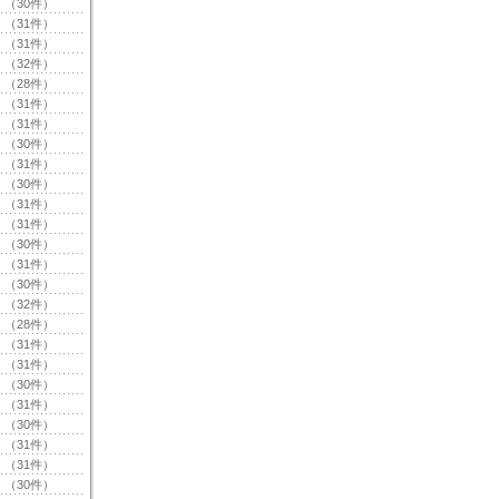
（30件）
（31件）
（31件）
（32件）
（28件）
（31件）
（31件）
（30件）
（31件）
（30件）
（31件）
（31件）
（30件）
（31件）
（30件）
（32件）
（28件）
（31件）
（31件）
（30件）
（31件）
（30件）
（31件）
（31件）
（30件）