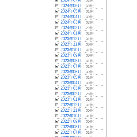
2024年07月
（31件）
2024年06月
（30件）
2024年05月
（31件）
2024年04月
（30件）
2024年03月
（32件）
2024年02月
（29件）
2024年01月
（32件）
2023年12月
（31件）
2023年11月
（30件）
2023年10月
（31件）
2023年09月
（30件）
2023年08月
（31件）
2023年07月
（31件）
2023年06月
（30件）
2023年05月
（31件）
2023年04月
（30件）
2023年03月
（32件）
2023年02月
（28件）
2023年01月
（31件）
2022年12月
（31件）
2022年11月
（30件）
2022年10月
（31件）
2022年09月
（30件）
2022年08月
（31件）
2022年07月
（31件）