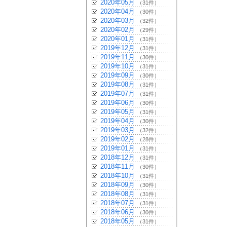
2020年05月
（31件）
2020年04月
（30件）
2020年03月
（32件）
2020年02月
（29件）
2020年01月
（31件）
2019年12月
（31件）
2019年11月
（30件）
2019年10月
（31件）
2019年09月
（30件）
2019年08月
（31件）
2019年07月
（31件）
2019年06月
（30件）
2019年05月
（31件）
2019年04月
（30件）
2019年03月
（32件）
2019年02月
（28件）
2019年01月
（31件）
2018年12月
（31件）
2018年11月
（30件）
2018年10月
（31件）
2018年09月
（30件）
2018年08月
（31件）
2018年07月
（31件）
2018年06月
（30件）
2018年05月
（31件）