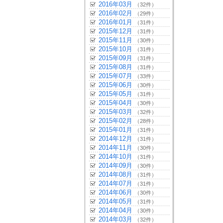
2016年03月
（32件）
2016年02月
（29件）
2016年01月
（31件）
2015年12月
（31件）
2015年11月
（30件）
2015年10月
（31件）
2015年09月
（31件）
2015年08月
（31件）
2015年07月
（33件）
2015年06月
（30件）
2015年05月
（31件）
2015年04月
（30件）
2015年03月
（32件）
2015年02月
（28件）
2015年01月
（31件）
2014年12月
（31件）
2014年11月
（30件）
2014年10月
（31件）
2014年09月
（30件）
2014年08月
（31件）
2014年07月
（31件）
2014年06月
（30件）
2014年05月
（31件）
2014年04月
（30件）
2014年03月
（32件）