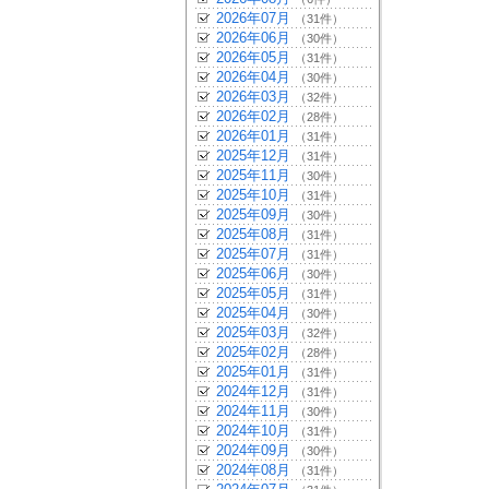
2026年07月
（31件）
2026年06月
（30件）
2026年05月
（31件）
2026年04月
（30件）
2026年03月
（32件）
2026年02月
（28件）
2026年01月
（31件）
2025年12月
（31件）
2025年11月
（30件）
2025年10月
（31件）
2025年09月
（30件）
2025年08月
（31件）
2025年07月
（31件）
2025年06月
（30件）
2025年05月
（31件）
2025年04月
（30件）
2025年03月
（32件）
2025年02月
（28件）
2025年01月
（31件）
2024年12月
（31件）
2024年11月
（30件）
2024年10月
（31件）
2024年09月
（30件）
2024年08月
（31件）