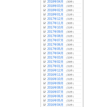
2018年04月
（30件）
2018年03月
（32件）
2018年02月
（28件）
2018年01月
（31件）
2017年12月
（31件）
2017年11月
（30件）
2017年10月
（31件）
2017年09月
（30件）
2017年08月
（31件）
2017年07月
（31件）
2017年06月
（30件）
2017年05月
（31件）
2017年04月
（30件）
2017年03月
（32件）
2017年02月
（28件）
2017年01月
（31件）
2016年12月
（31件）
2016年11月
（30件）
2016年10月
（31件）
2016年09月
（30件）
2016年08月
（31件）
2016年07月
（31件）
2016年06月
（30件）
2016年05月
（31件）
2016年04月
（31件）