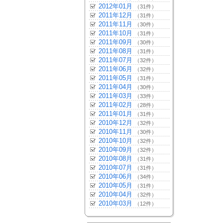
2012年01月
（31件）
2011年12月
（31件）
2011年11月
（30件）
2011年10月
（31件）
2011年09月
（30件）
2011年08月
（31件）
2011年07月
（32件）
2011年06月
（32件）
2011年05月
（31件）
2011年04月
（30件）
2011年03月
（33件）
2011年02月
（28件）
2011年01月
（31件）
2010年12月
（32件）
2010年11月
（30件）
2010年10月
（32件）
2010年09月
（32件）
2010年08月
（31件）
2010年07月
（31件）
2010年06月
（34件）
2010年05月
（31件）
2010年04月
（32件）
2010年03月
（12件）