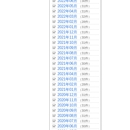
2022年06月
（30件）
2022年05月
（31件）
2022年04月
（31件）
2022年03月
（32件）
2022年02月
（28件）
2022年01月
（31件）
2021年12月
（31件）
2021年11月
（30件）
2021年10月
（31件）
2021年09月
（30件）
2021年08月
（31件）
2021年07月
（31件）
2021年06月
（30件）
2021年05月
（31件）
2021年04月
（30件）
2021年03月
（32件）
2021年02月
（28件）
2021年01月
（31件）
2020年12月
（31件）
2020年11月
（30件）
2020年10月
（31件）
2020年09月
（30件）
2020年08月
（31件）
2020年07月
（31件）
2020年06月
（30件）