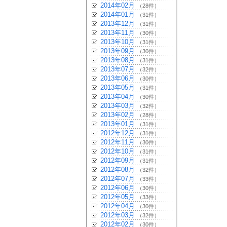
2014年02月
（28件）
2014年01月
（31件）
2013年12月
（31件）
2013年11月
（30件）
2013年10月
（31件）
2013年09月
（30件）
2013年08月
（31件）
2013年07月
（32件）
2013年06月
（30件）
2013年05月
（31件）
2013年04月
（30件）
2013年03月
（32件）
2013年02月
（28件）
2013年01月
（31件）
2012年12月
（31件）
2012年11月
（30件）
2012年10月
（31件）
2012年09月
（31件）
2012年08月
（32件）
2012年07月
（33件）
2012年06月
（30件）
2012年05月
（33件）
2012年04月
（30件）
2012年03月
（32件）
2012年02月
（30件）