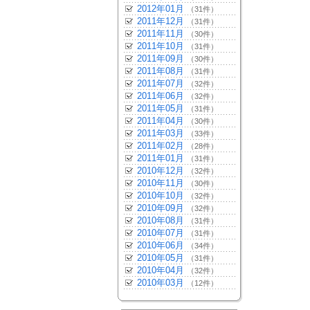
2012年01月
（31件）
2011年12月
（31件）
2011年11月
（30件）
2011年10月
（31件）
2011年09月
（30件）
2011年08月
（31件）
2011年07月
（32件）
2011年06月
（32件）
2011年05月
（31件）
2011年04月
（30件）
2011年03月
（33件）
2011年02月
（28件）
2011年01月
（31件）
2010年12月
（32件）
2010年11月
（30件）
2010年10月
（32件）
2010年09月
（32件）
2010年08月
（31件）
2010年07月
（31件）
2010年06月
（34件）
2010年05月
（31件）
2010年04月
（32件）
2010年03月
（12件）