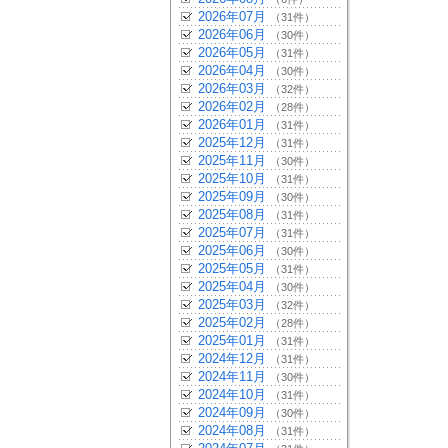
2026年07月
（31件）
2026年06月
（30件）
2026年05月
（31件）
2026年04月
（30件）
2026年03月
（32件）
2026年02月
（28件）
2026年01月
（31件）
2025年12月
（31件）
2025年11月
（30件）
2025年10月
（31件）
2025年09月
（30件）
2025年08月
（31件）
2025年07月
（31件）
2025年06月
（30件）
2025年05月
（31件）
2025年04月
（30件）
2025年03月
（32件）
2025年02月
（28件）
2025年01月
（31件）
2024年12月
（31件）
2024年11月
（30件）
2024年10月
（31件）
2024年09月
（30件）
2024年08月
（31件）