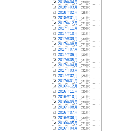
2018年04月
（30件）
2018年03月
（32件）
2018年02月
（28件）
2018年01月
（31件）
2017年12月
（31件）
2017年11月
（30件）
2017年10月
（31件）
2017年09月
（30件）
2017年08月
（31件）
2017年07月
（31件）
2017年06月
（30件）
2017年05月
（31件）
2017年04月
（30件）
2017年03月
（32件）
2017年02月
（28件）
2017年01月
（31件）
2016年12月
（31件）
2016年11月
（30件）
2016年10月
（31件）
2016年09月
（30件）
2016年08月
（31件）
2016年07月
（31件）
2016年06月
（30件）
2016年05月
（31件）
2016年04月
（31件）