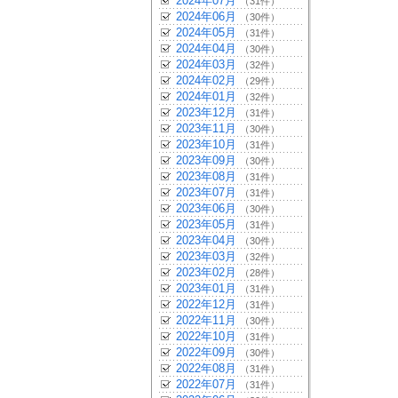
2024年07月
（31件）
2024年06月
（30件）
2024年05月
（31件）
2024年04月
（30件）
2024年03月
（32件）
2024年02月
（29件）
2024年01月
（32件）
2023年12月
（31件）
2023年11月
（30件）
2023年10月
（31件）
2023年09月
（30件）
2023年08月
（31件）
2023年07月
（31件）
2023年06月
（30件）
2023年05月
（31件）
2023年04月
（30件）
2023年03月
（32件）
2023年02月
（28件）
2023年01月
（31件）
2022年12月
（31件）
2022年11月
（30件）
2022年10月
（31件）
2022年09月
（30件）
2022年08月
（31件）
2022年07月
（31件）