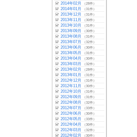
2014年02月
（28件）
2014年01月
（31件）
2013年12月
（31件）
2013年11月
（30件）
2013年10月
（31件）
2013年09月
（30件）
2013年08月
（31件）
2013年07月
（32件）
2013年06月
（30件）
2013年05月
（31件）
2013年04月
（30件）
2013年03月
（32件）
2013年02月
（28件）
2013年01月
（31件）
2012年12月
（31件）
2012年11月
（30件）
2012年10月
（31件）
2012年09月
（31件）
2012年08月
（32件）
2012年07月
（33件）
2012年06月
（30件）
2012年05月
（33件）
2012年04月
（30件）
2012年03月
（32件）
2012年02月
（30件）