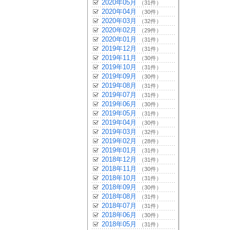
2020年05月
（31件）
2020年04月
（30件）
2020年03月
（32件）
2020年02月
（29件）
2020年01月
（31件）
2019年12月
（31件）
2019年11月
（30件）
2019年10月
（31件）
2019年09月
（30件）
2019年08月
（31件）
2019年07月
（31件）
2019年06月
（30件）
2019年05月
（31件）
2019年04月
（30件）
2019年03月
（32件）
2019年02月
（28件）
2019年01月
（31件）
2018年12月
（31件）
2018年11月
（30件）
2018年10月
（31件）
2018年09月
（30件）
2018年08月
（31件）
2018年07月
（31件）
2018年06月
（30件）
2018年05月
（31件）