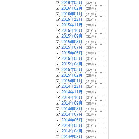
2016年03月
（32件）
2016年02月
（29件）
2016年01月
（31件）
2015年12月
（31件）
2015年11月
（30件）
2015年10月
（31件）
2015年09月
（31件）
2015年08月
（31件）
2015年07月
（33件）
2015年06月
（30件）
2015年05月
（31件）
2015年04月
（30件）
2015年03月
（32件）
2015年02月
（28件）
2015年01月
（31件）
2014年12月
（31件）
2014年11月
（30件）
2014年10月
（31件）
2014年09月
（30件）
2014年08月
（31件）
2014年07月
（31件）
2014年06月
（30件）
2014年05月
（31件）
2014年04月
（30件）
2014年03月
（32件）