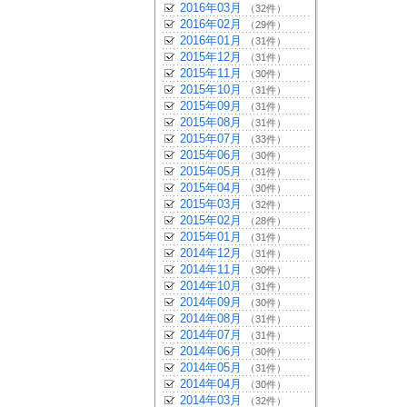
2016年03月
（32件）
2016年02月
（29件）
2016年01月
（31件）
2015年12月
（31件）
2015年11月
（30件）
2015年10月
（31件）
2015年09月
（31件）
2015年08月
（31件）
2015年07月
（33件）
2015年06月
（30件）
2015年05月
（31件）
2015年04月
（30件）
2015年03月
（32件）
2015年02月
（28件）
2015年01月
（31件）
2014年12月
（31件）
2014年11月
（30件）
2014年10月
（31件）
2014年09月
（30件）
2014年08月
（31件）
2014年07月
（31件）
2014年06月
（30件）
2014年05月
（31件）
2014年04月
（30件）
2014年03月
（32件）