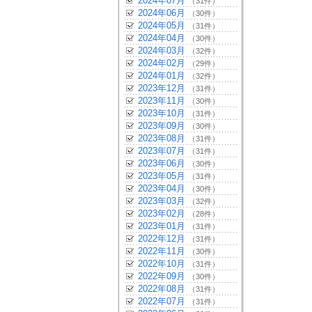
2024年07月
（31件）
2024年06月
（30件）
2024年05月
（31件）
2024年04月
（30件）
2024年03月
（32件）
2024年02月
（29件）
2024年01月
（32件）
2023年12月
（31件）
2023年11月
（30件）
2023年10月
（31件）
2023年09月
（30件）
2023年08月
（31件）
2023年07月
（31件）
2023年06月
（30件）
2023年05月
（31件）
2023年04月
（30件）
2023年03月
（32件）
2023年02月
（28件）
2023年01月
（31件）
2022年12月
（31件）
2022年11月
（30件）
2022年10月
（31件）
2022年09月
（30件）
2022年08月
（31件）
2022年07月
（31件）