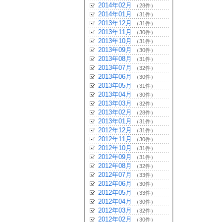
2014年02月
（28件）
2014年01月
（31件）
2013年12月
（31件）
2013年11月
（30件）
2013年10月
（31件）
2013年09月
（30件）
2013年08月
（31件）
2013年07月
（32件）
2013年06月
（30件）
2013年05月
（31件）
2013年04月
（30件）
2013年03月
（32件）
2013年02月
（28件）
2013年01月
（31件）
2012年12月
（31件）
2012年11月
（30件）
2012年10月
（31件）
2012年09月
（31件）
2012年08月
（32件）
2012年07月
（33件）
2012年06月
（30件）
2012年05月
（33件）
2012年04月
（30件）
2012年03月
（32件）
2012年02月
（30件）