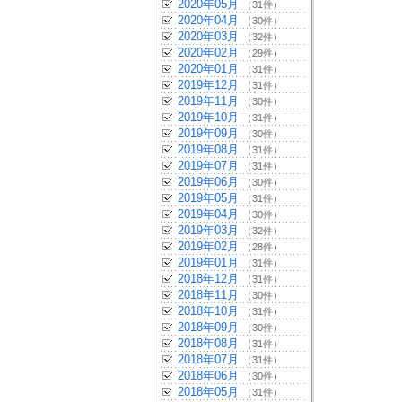
2020年05月
（31件）
2020年04月
（30件）
2020年03月
（32件）
2020年02月
（29件）
2020年01月
（31件）
2019年12月
（31件）
2019年11月
（30件）
2019年10月
（31件）
2019年09月
（30件）
2019年08月
（31件）
2019年07月
（31件）
2019年06月
（30件）
2019年05月
（31件）
2019年04月
（30件）
2019年03月
（32件）
2019年02月
（28件）
2019年01月
（31件）
2018年12月
（31件）
2018年11月
（30件）
2018年10月
（31件）
2018年09月
（30件）
2018年08月
（31件）
2018年07月
（31件）
2018年06月
（30件）
2018年05月
（31件）