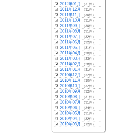
2012年01月
（31件）
2011年12月
（31件）
2011年11月
（30件）
2011年10月
（31件）
2011年09月
（30件）
2011年08月
（31件）
2011年07月
（32件）
2011年06月
（32件）
2011年05月
（31件）
2011年04月
（30件）
2011年03月
（33件）
2011年02月
（28件）
2011年01月
（31件）
2010年12月
（32件）
2010年11月
（30件）
2010年10月
（32件）
2010年09月
（32件）
2010年08月
（31件）
2010年07月
（31件）
2010年06月
（34件）
2010年05月
（31件）
2010年04月
（32件）
2010年03月
（12件）