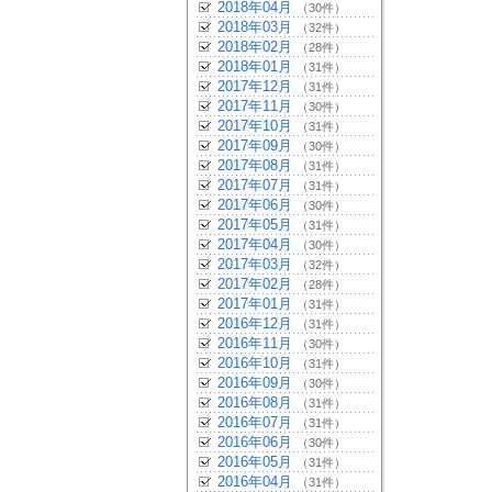
2018年04月
（30件）
2018年03月
（32件）
2018年02月
（28件）
2018年01月
（31件）
2017年12月
（31件）
2017年11月
（30件）
2017年10月
（31件）
2017年09月
（30件）
2017年08月
（31件）
2017年07月
（31件）
2017年06月
（30件）
2017年05月
（31件）
2017年04月
（30件）
2017年03月
（32件）
2017年02月
（28件）
2017年01月
（31件）
2016年12月
（31件）
2016年11月
（30件）
2016年10月
（31件）
2016年09月
（30件）
2016年08月
（31件）
2016年07月
（31件）
2016年06月
（30件）
2016年05月
（31件）
2016年04月
（31件）