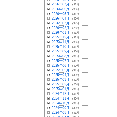
2026年07月
（31件）
2026年06月
（30件）
2026年05月
（31件）
2026年04月
（30件）
2026年03月
（32件）
2026年02月
（28件）
2026年01月
（31件）
2025年12月
（31件）
2025年11月
（30件）
2025年10月
（31件）
2025年09月
（30件）
2025年08月
（31件）
2025年07月
（31件）
2025年06月
（30件）
2025年05月
（31件）
2025年04月
（30件）
2025年03月
（32件）
2025年02月
（28件）
2025年01月
（31件）
2024年12月
（31件）
2024年11月
（30件）
2024年10月
（31件）
2024年09月
（30件）
2024年08月
（31件）