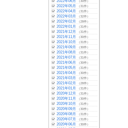
2022年06月
（30件）
2022年05月
（31件）
2022年04月
（31件）
2022年03月
（32件）
2022年02月
（28件）
2022年01月
（31件）
2021年12月
（31件）
2021年11月
（30件）
2021年10月
（31件）
2021年09月
（30件）
2021年08月
（31件）
2021年07月
（31件）
2021年06月
（30件）
2021年05月
（31件）
2021年04月
（30件）
2021年03月
（32件）
2021年02月
（28件）
2021年01月
（31件）
2020年12月
（31件）
2020年11月
（30件）
2020年10月
（31件）
2020年09月
（30件）
2020年08月
（31件）
2020年07月
（31件）
2020年06月
（30件）