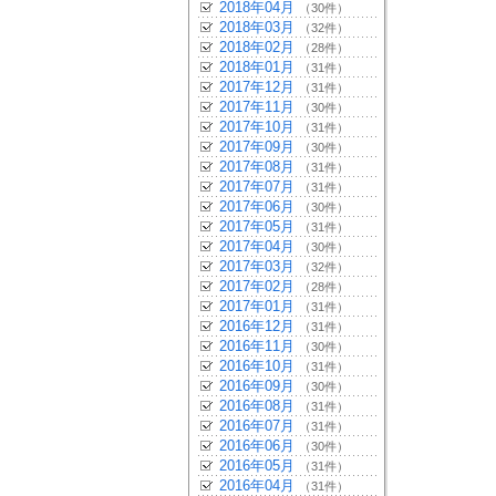
2018年04月
（30件）
2018年03月
（32件）
2018年02月
（28件）
2018年01月
（31件）
2017年12月
（31件）
2017年11月
（30件）
2017年10月
（31件）
2017年09月
（30件）
2017年08月
（31件）
2017年07月
（31件）
2017年06月
（30件）
2017年05月
（31件）
2017年04月
（30件）
2017年03月
（32件）
2017年02月
（28件）
2017年01月
（31件）
2016年12月
（31件）
2016年11月
（30件）
2016年10月
（31件）
2016年09月
（30件）
2016年08月
（31件）
2016年07月
（31件）
2016年06月
（30件）
2016年05月
（31件）
2016年04月
（31件）