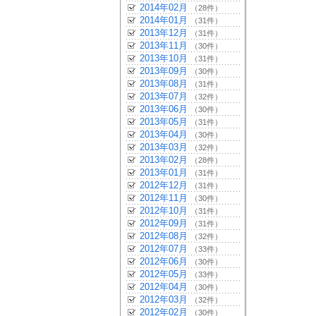
2014年02月
（28件）
2014年01月
（31件）
2013年12月
（31件）
2013年11月
（30件）
2013年10月
（31件）
2013年09月
（30件）
2013年08月
（31件）
2013年07月
（32件）
2013年06月
（30件）
2013年05月
（31件）
2013年04月
（30件）
2013年03月
（32件）
2013年02月
（28件）
2013年01月
（31件）
2012年12月
（31件）
2012年11月
（30件）
2012年10月
（31件）
2012年09月
（31件）
2012年08月
（32件）
2012年07月
（33件）
2012年06月
（30件）
2012年05月
（33件）
2012年04月
（30件）
2012年03月
（32件）
2012年02月
（30件）