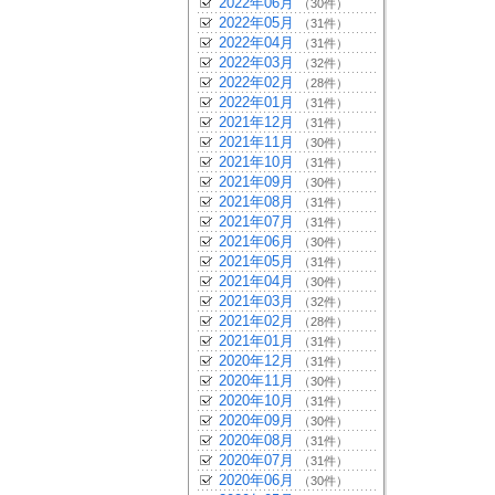
2022年06月
（30件）
2022年05月
（31件）
2022年04月
（31件）
2022年03月
（32件）
2022年02月
（28件）
2022年01月
（31件）
2021年12月
（31件）
2021年11月
（30件）
2021年10月
（31件）
2021年09月
（30件）
2021年08月
（31件）
2021年07月
（31件）
2021年06月
（30件）
2021年05月
（31件）
2021年04月
（30件）
2021年03月
（32件）
2021年02月
（28件）
2021年01月
（31件）
2020年12月
（31件）
2020年11月
（30件）
2020年10月
（31件）
2020年09月
（30件）
2020年08月
（31件）
2020年07月
（31件）
2020年06月
（30件）