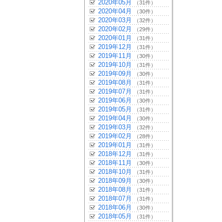
2020年05月
（31件）
2020年04月
（30件）
2020年03月
（32件）
2020年02月
（29件）
2020年01月
（31件）
2019年12月
（31件）
2019年11月
（30件）
2019年10月
（31件）
2019年09月
（30件）
2019年08月
（31件）
2019年07月
（31件）
2019年06月
（30件）
2019年05月
（31件）
2019年04月
（30件）
2019年03月
（32件）
2019年02月
（28件）
2019年01月
（31件）
2018年12月
（31件）
2018年11月
（30件）
2018年10月
（31件）
2018年09月
（30件）
2018年08月
（31件）
2018年07月
（31件）
2018年06月
（30件）
2018年05月
（31件）