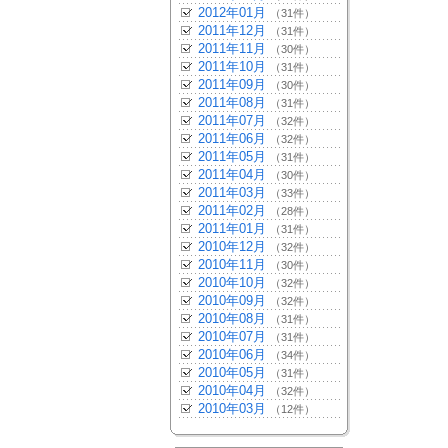
2012年01月
（31件）
2011年12月
（31件）
2011年11月
（30件）
2011年10月
（31件）
2011年09月
（30件）
2011年08月
（31件）
2011年07月
（32件）
2011年06月
（32件）
2011年05月
（31件）
2011年04月
（30件）
2011年03月
（33件）
2011年02月
（28件）
2011年01月
（31件）
2010年12月
（32件）
2010年11月
（30件）
2010年10月
（32件）
2010年09月
（32件）
2010年08月
（31件）
2010年07月
（31件）
2010年06月
（34件）
2010年05月
（31件）
2010年04月
（32件）
2010年03月
（12件）