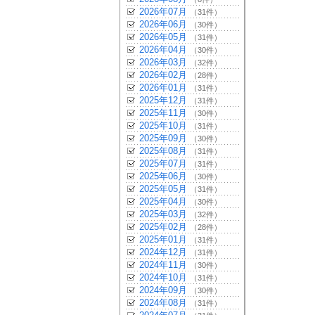
2026年07月
（31件）
2026年06月
（30件）
2026年05月
（31件）
2026年04月
（30件）
2026年03月
（32件）
2026年02月
（28件）
2026年01月
（31件）
2025年12月
（31件）
2025年11月
（30件）
2025年10月
（31件）
2025年09月
（30件）
2025年08月
（31件）
2025年07月
（31件）
2025年06月
（30件）
2025年05月
（31件）
2025年04月
（30件）
2025年03月
（32件）
2025年02月
（28件）
2025年01月
（31件）
2024年12月
（31件）
2024年11月
（30件）
2024年10月
（31件）
2024年09月
（30件）
2024年08月
（31件）