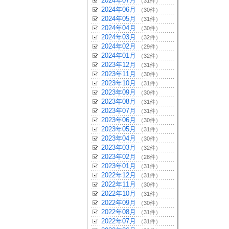
2024年07月
（31件）
2024年06月
（30件）
2024年05月
（31件）
2024年04月
（30件）
2024年03月
（32件）
2024年02月
（29件）
2024年01月
（32件）
2023年12月
（31件）
2023年11月
（30件）
2023年10月
（31件）
2023年09月
（30件）
2023年08月
（31件）
2023年07月
（31件）
2023年06月
（30件）
2023年05月
（31件）
2023年04月
（30件）
2023年03月
（32件）
2023年02月
（28件）
2023年01月
（31件）
2022年12月
（31件）
2022年11月
（30件）
2022年10月
（31件）
2022年09月
（30件）
2022年08月
（31件）
2022年07月
（31件）