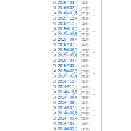
2016年03月
（32件）
2016年02月
（29件）
2016年01月
（31件）
2015年12月
（31件）
2015年11月
（30件）
2015年10月
（31件）
2015年09月
（31件）
2015年08月
（31件）
2015年07月
（33件）
2015年06月
（30件）
2015年05月
（31件）
2015年04月
（30件）
2015年03月
（32件）
2015年02月
（28件）
2015年01月
（31件）
2014年12月
（31件）
2014年11月
（30件）
2014年10月
（31件）
2014年09月
（30件）
2014年08月
（31件）
2014年07月
（31件）
2014年06月
（30件）
2014年05月
（31件）
2014年04月
（30件）
2014年03月
（32件）