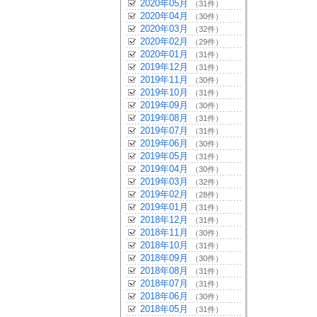
2020年05月
（31件）
2020年04月
（30件）
2020年03月
（32件）
2020年02月
（29件）
2020年01月
（31件）
2019年12月
（31件）
2019年11月
（30件）
2019年10月
（31件）
2019年09月
（30件）
2019年08月
（31件）
2019年07月
（31件）
2019年06月
（30件）
2019年05月
（31件）
2019年04月
（30件）
2019年03月
（32件）
2019年02月
（28件）
2019年01月
（31件）
2018年12月
（31件）
2018年11月
（30件）
2018年10月
（31件）
2018年09月
（30件）
2018年08月
（31件）
2018年07月
（31件）
2018年06月
（30件）
2018年05月
（31件）