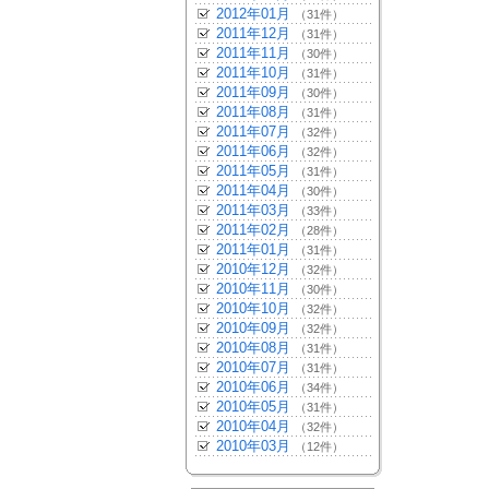
2012年01月
（31件）
2011年12月
（31件）
2011年11月
（30件）
2011年10月
（31件）
2011年09月
（30件）
2011年08月
（31件）
2011年07月
（32件）
2011年06月
（32件）
2011年05月
（31件）
2011年04月
（30件）
2011年03月
（33件）
2011年02月
（28件）
2011年01月
（31件）
2010年12月
（32件）
2010年11月
（30件）
2010年10月
（32件）
2010年09月
（32件）
2010年08月
（31件）
2010年07月
（31件）
2010年06月
（34件）
2010年05月
（31件）
2010年04月
（32件）
2010年03月
（12件）