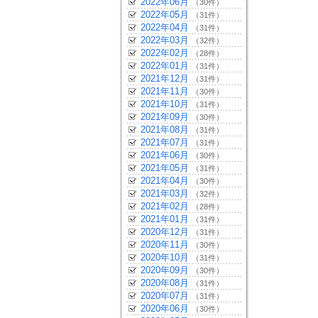
2022年06月
（30件）
2022年05月
（31件）
2022年04月
（31件）
2022年03月
（32件）
2022年02月
（28件）
2022年01月
（31件）
2021年12月
（31件）
2021年11月
（30件）
2021年10月
（31件）
2021年09月
（30件）
2021年08月
（31件）
2021年07月
（31件）
2021年06月
（30件）
2021年05月
（31件）
2021年04月
（30件）
2021年03月
（32件）
2021年02月
（28件）
2021年01月
（31件）
2020年12月
（31件）
2020年11月
（30件）
2020年10月
（31件）
2020年09月
（30件）
2020年08月
（31件）
2020年07月
（31件）
2020年06月
（30件）