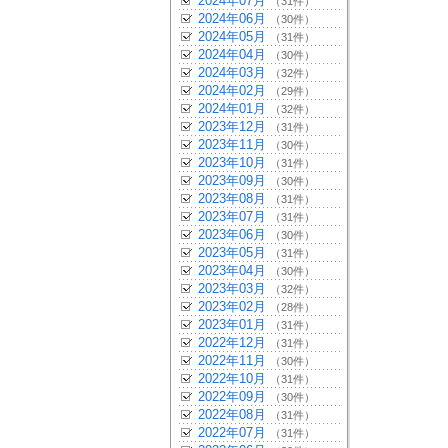
2024年07月
（31件）
2024年06月
（30件）
2024年05月
（31件）
2024年04月
（30件）
2024年03月
（32件）
2024年02月
（29件）
2024年01月
（32件）
2023年12月
（31件）
2023年11月
（30件）
2023年10月
（31件）
2023年09月
（30件）
2023年08月
（31件）
2023年07月
（31件）
2023年06月
（30件）
2023年05月
（31件）
2023年04月
（30件）
2023年03月
（32件）
2023年02月
（28件）
2023年01月
（31件）
2022年12月
（31件）
2022年11月
（30件）
2022年10月
（31件）
2022年09月
（30件）
2022年08月
（31件）
2022年07月
（31件）