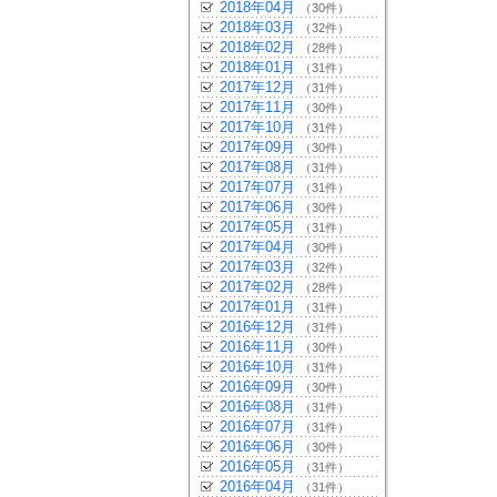
2018年04月
（30件）
2018年03月
（32件）
2018年02月
（28件）
2018年01月
（31件）
2017年12月
（31件）
2017年11月
（30件）
2017年10月
（31件）
2017年09月
（30件）
2017年08月
（31件）
2017年07月
（31件）
2017年06月
（30件）
2017年05月
（31件）
2017年04月
（30件）
2017年03月
（32件）
2017年02月
（28件）
2017年01月
（31件）
2016年12月
（31件）
2016年11月
（30件）
2016年10月
（31件）
2016年09月
（30件）
2016年08月
（31件）
2016年07月
（31件）
2016年06月
（30件）
2016年05月
（31件）
2016年04月
（31件）