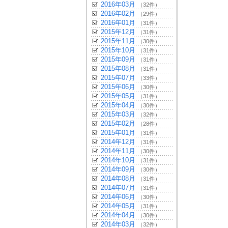
2016年03月
（32件）
2016年02月
（29件）
2016年01月
（31件）
2015年12月
（31件）
2015年11月
（30件）
2015年10月
（31件）
2015年09月
（31件）
2015年08月
（31件）
2015年07月
（33件）
2015年06月
（30件）
2015年05月
（31件）
2015年04月
（30件）
2015年03月
（32件）
2015年02月
（28件）
2015年01月
（31件）
2014年12月
（31件）
2014年11月
（30件）
2014年10月
（31件）
2014年09月
（30件）
2014年08月
（31件）
2014年07月
（31件）
2014年06月
（30件）
2014年05月
（31件）
2014年04月
（30件）
2014年03月
（32件）