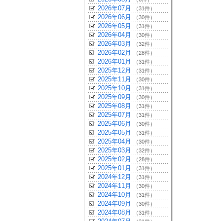
2026年07月
（31件）
2026年06月
（30件）
2026年05月
（31件）
2026年04月
（30件）
2026年03月
（32件）
2026年02月
（28件）
2026年01月
（31件）
2025年12月
（31件）
2025年11月
（30件）
2025年10月
（31件）
2025年09月
（30件）
2025年08月
（31件）
2025年07月
（31件）
2025年06月
（30件）
2025年05月
（31件）
2025年04月
（30件）
2025年03月
（32件）
2025年02月
（28件）
2025年01月
（31件）
2024年12月
（31件）
2024年11月
（30件）
2024年10月
（31件）
2024年09月
（30件）
2024年08月
（31件）