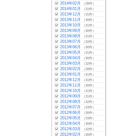
2014年02月
（28件）
2014年01月
（31件）
2013年12月
（31件）
2013年11月
（30件）
2013年10月
（31件）
2013年09月
（30件）
2013年08月
（31件）
2013年07月
（32件）
2013年06月
（30件）
2013年05月
（31件）
2013年04月
（30件）
2013年03月
（32件）
2013年02月
（28件）
2013年01月
（31件）
2012年12月
（31件）
2012年11月
（30件）
2012年10月
（31件）
2012年09月
（31件）
2012年08月
（32件）
2012年07月
（33件）
2012年06月
（30件）
2012年05月
（33件）
2012年04月
（30件）
2012年03月
（32件）
2012年02月
（30件）