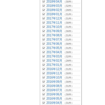
2018年04月
（30件）
2018年03月
（32件）
2018年02月
（28件）
2018年01月
（31件）
2017年12月
（31件）
2017年11月
（30件）
2017年10月
（31件）
2017年09月
（30件）
2017年08月
（31件）
2017年07月
（31件）
2017年06月
（30件）
2017年05月
（31件）
2017年04月
（30件）
2017年03月
（32件）
2017年02月
（28件）
2017年01月
（31件）
2016年12月
（31件）
2016年11月
（30件）
2016年10月
（31件）
2016年09月
（30件）
2016年08月
（31件）
2016年07月
（31件）
2016年06月
（30件）
2016年05月
（31件）
2016年04月
（31件）