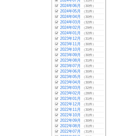
2024年07月
（31件）
2024年06月
（30件）
2024年05月
（31件）
2024年04月
（30件）
2024年03月
（32件）
2024年02月
（29件）
2024年01月
（32件）
2023年12月
（31件）
2023年11月
（30件）
2023年10月
（31件）
2023年09月
（30件）
2023年08月
（31件）
2023年07月
（31件）
2023年06月
（30件）
2023年05月
（31件）
2023年04月
（30件）
2023年03月
（32件）
2023年02月
（28件）
2023年01月
（31件）
2022年12月
（31件）
2022年11月
（30件）
2022年10月
（31件）
2022年09月
（30件）
2022年08月
（31件）
2022年07月
（31件）