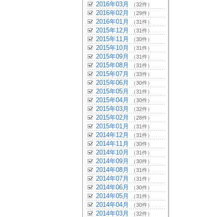
2016年03月
（32件）
2016年02月
（29件）
2016年01月
（31件）
2015年12月
（31件）
2015年11月
（30件）
2015年10月
（31件）
2015年09月
（31件）
2015年08月
（31件）
2015年07月
（33件）
2015年06月
（30件）
2015年05月
（31件）
2015年04月
（30件）
2015年03月
（32件）
2015年02月
（28件）
2015年01月
（31件）
2014年12月
（31件）
2014年11月
（30件）
2014年10月
（31件）
2014年09月
（30件）
2014年08月
（31件）
2014年07月
（31件）
2014年06月
（30件）
2014年05月
（31件）
2014年04月
（30件）
2014年03月
（32件）