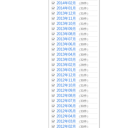
2014年02月
（28件）
2014年01月
（31件）
2013年12月
（31件）
2013年11月
（30件）
2013年10月
（31件）
2013年09月
（30件）
2013年08月
（31件）
2013年07月
（32件）
2013年06月
（30件）
2013年05月
（31件）
2013年04月
（30件）
2013年03月
（32件）
2013年02月
（28件）
2013年01月
（31件）
2012年12月
（31件）
2012年11月
（30件）
2012年10月
（31件）
2012年09月
（31件）
2012年08月
（32件）
2012年07月
（33件）
2012年06月
（30件）
2012年05月
（33件）
2012年04月
（30件）
2012年03月
（32件）
2012年02月
（30件）