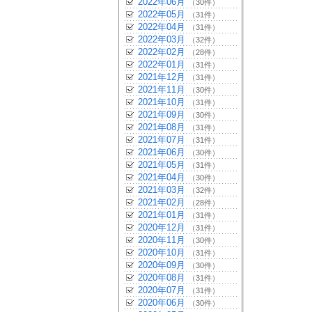
2022年06月
（30件）
2022年05月
（31件）
2022年04月
（31件）
2022年03月
（32件）
2022年02月
（28件）
2022年01月
（31件）
2021年12月
（31件）
2021年11月
（30件）
2021年10月
（31件）
2021年09月
（30件）
2021年08月
（31件）
2021年07月
（31件）
2021年06月
（30件）
2021年05月
（31件）
2021年04月
（30件）
2021年03月
（32件）
2021年02月
（28件）
2021年01月
（31件）
2020年12月
（31件）
2020年11月
（30件）
2020年10月
（31件）
2020年09月
（30件）
2020年08月
（31件）
2020年07月
（31件）
2020年06月
（30件）