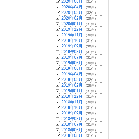
2020年05月
（31件）
2020年04月
（30件）
2020年03月
（32件）
2020年02月
（29件）
2020年01月
（31件）
2019年12月
（31件）
2019年11月
（30件）
2019年10月
（31件）
2019年09月
（30件）
2019年08月
（31件）
2019年07月
（31件）
2019年06月
（30件）
2019年05月
（31件）
2019年04月
（30件）
2019年03月
（32件）
2019年02月
（28件）
2019年01月
（31件）
2018年12月
（31件）
2018年11月
（30件）
2018年10月
（31件）
2018年09月
（30件）
2018年08月
（31件）
2018年07月
（31件）
2018年06月
（30件）
2018年05月
（31件）