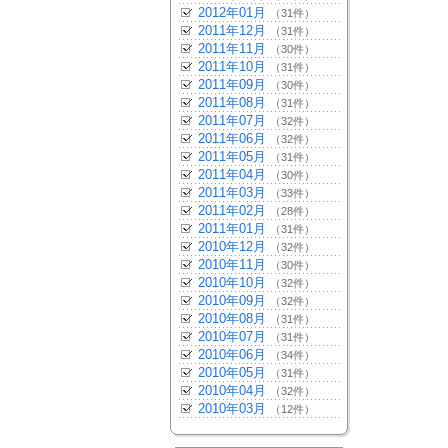
2012年01月
（31件）
2011年12月
（31件）
2011年11月
（30件）
2011年10月
（31件）
2011年09月
（30件）
2011年08月
（31件）
2011年07月
（32件）
2011年06月
（32件）
2011年05月
（31件）
2011年04月
（30件）
2011年03月
（33件）
2011年02月
（28件）
2011年01月
（31件）
2010年12月
（32件）
2010年11月
（30件）
2010年10月
（32件）
2010年09月
（32件）
2010年08月
（31件）
2010年07月
（31件）
2010年06月
（34件）
2010年05月
（31件）
2010年04月
（32件）
2010年03月
（12件）