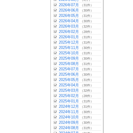
2026年07月
（31件）
2026年06月
（30件）
2026年05月
（31件）
2026年04月
（30件）
2026年03月
（32件）
2026年02月
（28件）
2026年01月
（31件）
2025年12月
（31件）
2025年11月
（30件）
2025年10月
（31件）
2025年09月
（30件）
2025年08月
（31件）
2025年07月
（31件）
2025年06月
（30件）
2025年05月
（31件）
2025年04月
（30件）
2025年03月
（32件）
2025年02月
（28件）
2025年01月
（31件）
2024年12月
（31件）
2024年11月
（30件）
2024年10月
（31件）
2024年09月
（30件）
2024年08月
（31件）