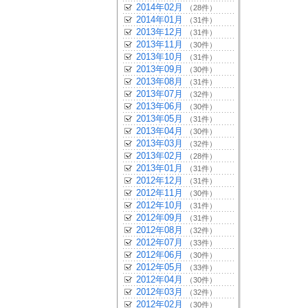
2014年02月
（28件）
2014年01月
（31件）
2013年12月
（31件）
2013年11月
（30件）
2013年10月
（31件）
2013年09月
（30件）
2013年08月
（31件）
2013年07月
（32件）
2013年06月
（30件）
2013年05月
（31件）
2013年04月
（30件）
2013年03月
（32件）
2013年02月
（28件）
2013年01月
（31件）
2012年12月
（31件）
2012年11月
（30件）
2012年10月
（31件）
2012年09月
（31件）
2012年08月
（32件）
2012年07月
（33件）
2012年06月
（30件）
2012年05月
（33件）
2012年04月
（30件）
2012年03月
（32件）
2012年02月
（30件）