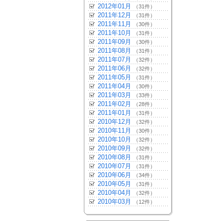
2012年01月
（31件）
2011年12月
（31件）
2011年11月
（30件）
2011年10月
（31件）
2011年09月
（30件）
2011年08月
（31件）
2011年07月
（32件）
2011年06月
（32件）
2011年05月
（31件）
2011年04月
（30件）
2011年03月
（33件）
2011年02月
（28件）
2011年01月
（31件）
2010年12月
（32件）
2010年11月
（30件）
2010年10月
（32件）
2010年09月
（32件）
2010年08月
（31件）
2010年07月
（31件）
2010年06月
（34件）
2010年05月
（31件）
2010年04月
（32件）
2010年03月
（12件）