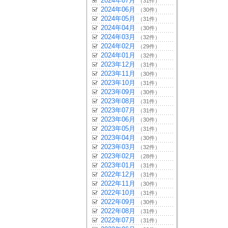
2024年07月
（31件）
2024年06月
（30件）
2024年05月
（31件）
2024年04月
（30件）
2024年03月
（32件）
2024年02月
（29件）
2024年01月
（32件）
2023年12月
（31件）
2023年11月
（30件）
2023年10月
（31件）
2023年09月
（30件）
2023年08月
（31件）
2023年07月
（31件）
2023年06月
（30件）
2023年05月
（31件）
2023年04月
（30件）
2023年03月
（32件）
2023年02月
（28件）
2023年01月
（31件）
2022年12月
（31件）
2022年11月
（30件）
2022年10月
（31件）
2022年09月
（30件）
2022年08月
（31件）
2022年07月
（31件）