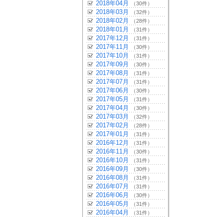
2018年04月
（30件）
2018年03月
（32件）
2018年02月
（28件）
2018年01月
（31件）
2017年12月
（31件）
2017年11月
（30件）
2017年10月
（31件）
2017年09月
（30件）
2017年08月
（31件）
2017年07月
（31件）
2017年06月
（30件）
2017年05月
（31件）
2017年04月
（30件）
2017年03月
（32件）
2017年02月
（28件）
2017年01月
（31件）
2016年12月
（31件）
2016年11月
（30件）
2016年10月
（31件）
2016年09月
（30件）
2016年08月
（31件）
2016年07月
（31件）
2016年06月
（30件）
2016年05月
（31件）
2016年04月
（31件）