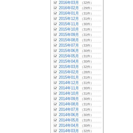
2016年03月
（32件）
2016年02月
（29件）
2016年01月
（31件）
2015年12月
（31件）
2015年11月
（30件）
2015年10月
（31件）
2015年09月
（31件）
2015年08月
（31件）
2015年07月
（33件）
2015年06月
（30件）
2015年05月
（31件）
2015年04月
（30件）
2015年03月
（32件）
2015年02月
（28件）
2015年01月
（31件）
2014年12月
（31件）
2014年11月
（30件）
2014年10月
（31件）
2014年09月
（30件）
2014年08月
（31件）
2014年07月
（31件）
2014年06月
（30件）
2014年05月
（31件）
2014年04月
（30件）
2014年03月
（32件）