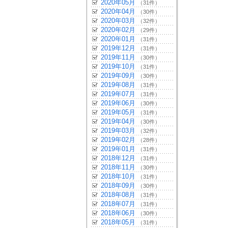
2020年05月
（31件）
2020年04月
（30件）
2020年03月
（32件）
2020年02月
（29件）
2020年01月
（31件）
2019年12月
（31件）
2019年11月
（30件）
2019年10月
（31件）
2019年09月
（30件）
2019年08月
（31件）
2019年07月
（31件）
2019年06月
（30件）
2019年05月
（31件）
2019年04月
（30件）
2019年03月
（32件）
2019年02月
（28件）
2019年01月
（31件）
2018年12月
（31件）
2018年11月
（30件）
2018年10月
（31件）
2018年09月
（30件）
2018年08月
（31件）
2018年07月
（31件）
2018年06月
（30件）
2018年05月
（31件）