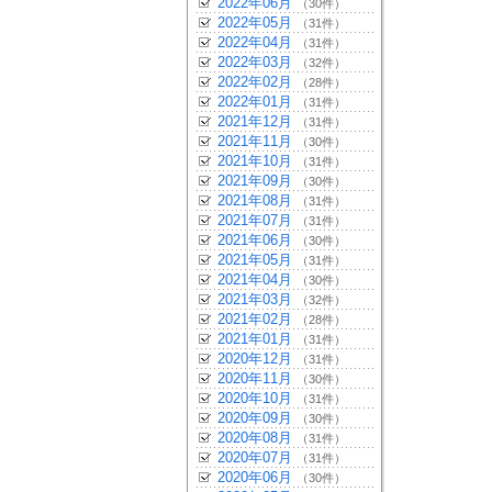
2022年06月
（30件）
2022年05月
（31件）
2022年04月
（31件）
2022年03月
（32件）
2022年02月
（28件）
2022年01月
（31件）
2021年12月
（31件）
2021年11月
（30件）
2021年10月
（31件）
2021年09月
（30件）
2021年08月
（31件）
2021年07月
（31件）
2021年06月
（30件）
2021年05月
（31件）
2021年04月
（30件）
2021年03月
（32件）
2021年02月
（28件）
2021年01月
（31件）
2020年12月
（31件）
2020年11月
（30件）
2020年10月
（31件）
2020年09月
（30件）
2020年08月
（31件）
2020年07月
（31件）
2020年06月
（30件）