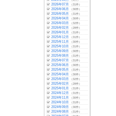
2026年07月
（31件）
2026年06月
（30件）
2026年05月
（31件）
2026年04月
（30件）
2026年03月
（32件）
2026年02月
（28件）
2026年01月
（31件）
2025年12月
（31件）
2025年11月
（30件）
2025年10月
（31件）
2025年09月
（30件）
2025年08月
（31件）
2025年07月
（31件）
2025年06月
（30件）
2025年05月
（31件）
2025年04月
（30件）
2025年03月
（32件）
2025年02月
（28件）
2025年01月
（31件）
2024年12月
（31件）
2024年11月
（30件）
2024年10月
（31件）
2024年09月
（30件）
2024年08月
（31件）