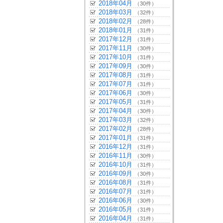
2018年04月
（30件）
2018年03月
（32件）
2018年02月
（28件）
2018年01月
（31件）
2017年12月
（31件）
2017年11月
（30件）
2017年10月
（31件）
2017年09月
（30件）
2017年08月
（31件）
2017年07月
（31件）
2017年06月
（30件）
2017年05月
（31件）
2017年04月
（30件）
2017年03月
（32件）
2017年02月
（28件）
2017年01月
（31件）
2016年12月
（31件）
2016年11月
（30件）
2016年10月
（31件）
2016年09月
（30件）
2016年08月
（31件）
2016年07月
（31件）
2016年06月
（30件）
2016年05月
（31件）
2016年04月
（31件）