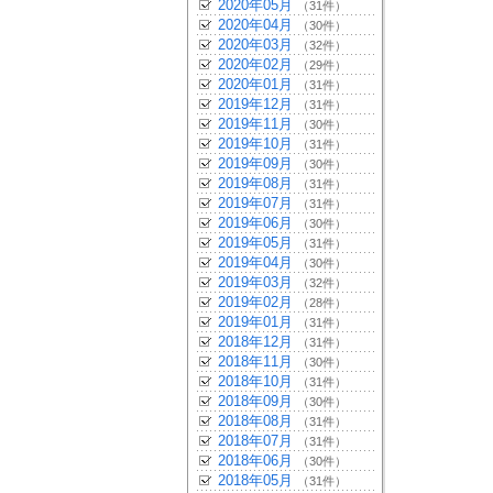
2020年05月
（31件）
2020年04月
（30件）
2020年03月
（32件）
2020年02月
（29件）
2020年01月
（31件）
2019年12月
（31件）
2019年11月
（30件）
2019年10月
（31件）
2019年09月
（30件）
2019年08月
（31件）
2019年07月
（31件）
2019年06月
（30件）
2019年05月
（31件）
2019年04月
（30件）
2019年03月
（32件）
2019年02月
（28件）
2019年01月
（31件）
2018年12月
（31件）
2018年11月
（30件）
2018年10月
（31件）
2018年09月
（30件）
2018年08月
（31件）
2018年07月
（31件）
2018年06月
（30件）
2018年05月
（31件）