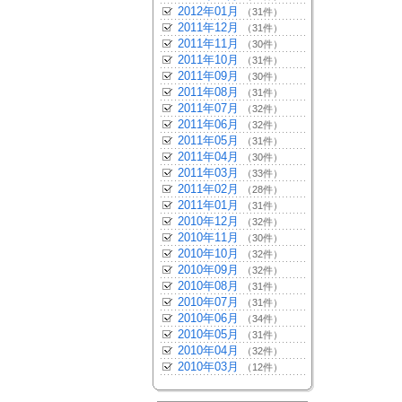
2012年01月
（31件）
2011年12月
（31件）
2011年11月
（30件）
2011年10月
（31件）
2011年09月
（30件）
2011年08月
（31件）
2011年07月
（32件）
2011年06月
（32件）
2011年05月
（31件）
2011年04月
（30件）
2011年03月
（33件）
2011年02月
（28件）
2011年01月
（31件）
2010年12月
（32件）
2010年11月
（30件）
2010年10月
（32件）
2010年09月
（32件）
2010年08月
（31件）
2010年07月
（31件）
2010年06月
（34件）
2010年05月
（31件）
2010年04月
（32件）
2010年03月
（12件）