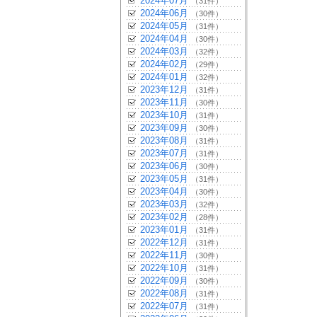
2024年07月
（31件）
2024年06月
（30件）
2024年05月
（31件）
2024年04月
（30件）
2024年03月
（32件）
2024年02月
（29件）
2024年01月
（32件）
2023年12月
（31件）
2023年11月
（30件）
2023年10月
（31件）
2023年09月
（30件）
2023年08月
（31件）
2023年07月
（31件）
2023年06月
（30件）
2023年05月
（31件）
2023年04月
（30件）
2023年03月
（32件）
2023年02月
（28件）
2023年01月
（31件）
2022年12月
（31件）
2022年11月
（30件）
2022年10月
（31件）
2022年09月
（30件）
2022年08月
（31件）
2022年07月
（31件）