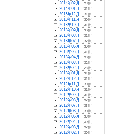
2014年02月
（28件）
2014年01月
（31件）
2013年12月
（31件）
2013年11月
（30件）
2013年10月
（31件）
2013年09月
（30件）
2013年08月
（31件）
2013年07月
（32件）
2013年06月
（30件）
2013年05月
（31件）
2013年04月
（30件）
2013年03月
（32件）
2013年02月
（28件）
2013年01月
（31件）
2012年12月
（31件）
2012年11月
（30件）
2012年10月
（31件）
2012年09月
（31件）
2012年08月
（32件）
2012年07月
（33件）
2012年06月
（30件）
2012年05月
（33件）
2012年04月
（30件）
2012年03月
（32件）
2012年02月
（30件）