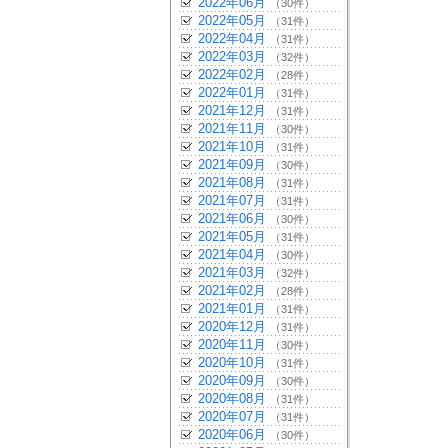
2022年06月
（30件）
2022年05月
（31件）
2022年04月
（31件）
2022年03月
（32件）
2022年02月
（28件）
2022年01月
（31件）
2021年12月
（31件）
2021年11月
（30件）
2021年10月
（31件）
2021年09月
（30件）
2021年08月
（31件）
2021年07月
（31件）
2021年06月
（30件）
2021年05月
（31件）
2021年04月
（30件）
2021年03月
（32件）
2021年02月
（28件）
2021年01月
（31件）
2020年12月
（31件）
2020年11月
（30件）
2020年10月
（31件）
2020年09月
（30件）
2020年08月
（31件）
2020年07月
（31件）
2020年06月
（30件）