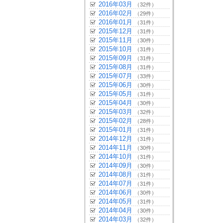
2016年03月
（32件）
2016年02月
（29件）
2016年01月
（31件）
2015年12月
（31件）
2015年11月
（30件）
2015年10月
（31件）
2015年09月
（31件）
2015年08月
（31件）
2015年07月
（33件）
2015年06月
（30件）
2015年05月
（31件）
2015年04月
（30件）
2015年03月
（32件）
2015年02月
（28件）
2015年01月
（31件）
2014年12月
（31件）
2014年11月
（30件）
2014年10月
（31件）
2014年09月
（30件）
2014年08月
（31件）
2014年07月
（31件）
2014年06月
（30件）
2014年05月
（31件）
2014年04月
（30件）
2014年03月
（32件）