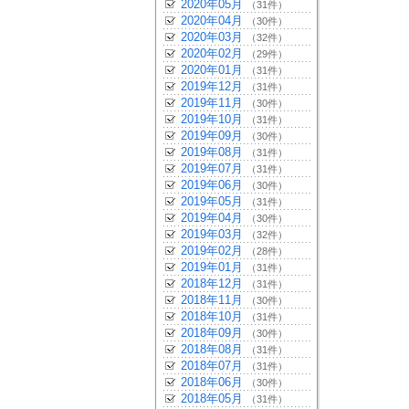
2020年05月
（31件）
2020年04月
（30件）
2020年03月
（32件）
2020年02月
（29件）
2020年01月
（31件）
2019年12月
（31件）
2019年11月
（30件）
2019年10月
（31件）
2019年09月
（30件）
2019年08月
（31件）
2019年07月
（31件）
2019年06月
（30件）
2019年05月
（31件）
2019年04月
（30件）
2019年03月
（32件）
2019年02月
（28件）
2019年01月
（31件）
2018年12月
（31件）
2018年11月
（30件）
2018年10月
（31件）
2018年09月
（30件）
2018年08月
（31件）
2018年07月
（31件）
2018年06月
（30件）
2018年05月
（31件）