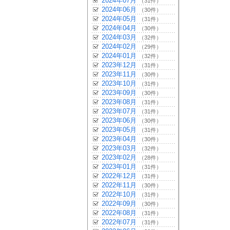
2024年07月
（31件）
2024年06月
（30件）
2024年05月
（31件）
2024年04月
（30件）
2024年03月
（32件）
2024年02月
（29件）
2024年01月
（32件）
2023年12月
（31件）
2023年11月
（30件）
2023年10月
（31件）
2023年09月
（30件）
2023年08月
（31件）
2023年07月
（31件）
2023年06月
（30件）
2023年05月
（31件）
2023年04月
（30件）
2023年03月
（32件）
2023年02月
（28件）
2023年01月
（31件）
2022年12月
（31件）
2022年11月
（30件）
2022年10月
（31件）
2022年09月
（30件）
2022年08月
（31件）
2022年07月
（31件）