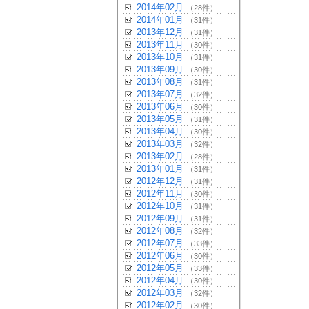
2014年02月
（28件）
2014年01月
（31件）
2013年12月
（31件）
2013年11月
（30件）
2013年10月
（31件）
2013年09月
（30件）
2013年08月
（31件）
2013年07月
（32件）
2013年06月
（30件）
2013年05月
（31件）
2013年04月
（30件）
2013年03月
（32件）
2013年02月
（28件）
2013年01月
（31件）
2012年12月
（31件）
2012年11月
（30件）
2012年10月
（31件）
2012年09月
（31件）
2012年08月
（32件）
2012年07月
（33件）
2012年06月
（30件）
2012年05月
（33件）
2012年04月
（30件）
2012年03月
（32件）
2012年02月
（30件）