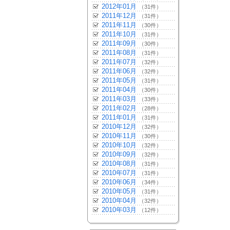
2012年01月
（31件）
2011年12月
（31件）
2011年11月
（30件）
2011年10月
（31件）
2011年09月
（30件）
2011年08月
（31件）
2011年07月
（32件）
2011年06月
（32件）
2011年05月
（31件）
2011年04月
（30件）
2011年03月
（33件）
2011年02月
（28件）
2011年01月
（31件）
2010年12月
（32件）
2010年11月
（30件）
2010年10月
（32件）
2010年09月
（32件）
2010年08月
（31件）
2010年07月
（31件）
2010年06月
（34件）
2010年05月
（31件）
2010年04月
（32件）
2010年03月
（12件）