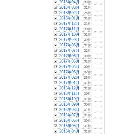
2018年04月
（30件）
2018年03月
（32件）
2018年02月
（28件）
2018年01月
（31件）
2017年12月
（31件）
2017年11月
（30件）
2017年10月
（31件）
2017年09月
（30件）
2017年08月
（31件）
2017年07月
（31件）
2017年06月
（30件）
2017年05月
（31件）
2017年04月
（30件）
2017年03月
（32件）
2017年02月
（28件）
2017年01月
（31件）
2016年12月
（31件）
2016年11月
（30件）
2016年10月
（31件）
2016年09月
（30件）
2016年08月
（31件）
2016年07月
（31件）
2016年06月
（30件）
2016年05月
（31件）
2016年04月
（31件）