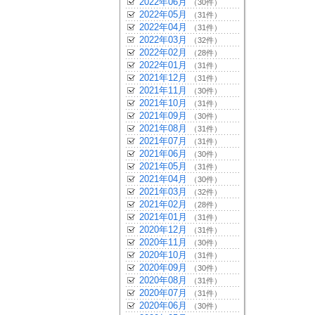
2022年06月
（30件）
2022年05月
（31件）
2022年04月
（31件）
2022年03月
（32件）
2022年02月
（28件）
2022年01月
（31件）
2021年12月
（31件）
2021年11月
（30件）
2021年10月
（31件）
2021年09月
（30件）
2021年08月
（31件）
2021年07月
（31件）
2021年06月
（30件）
2021年05月
（31件）
2021年04月
（30件）
2021年03月
（32件）
2021年02月
（28件）
2021年01月
（31件）
2020年12月
（31件）
2020年11月
（30件）
2020年10月
（31件）
2020年09月
（30件）
2020年08月
（31件）
2020年07月
（31件）
2020年06月
（30件）