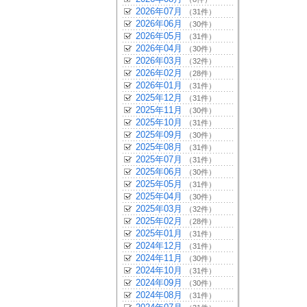
2026年07月
（31件）
2026年06月
（30件）
2026年05月
（31件）
2026年04月
（30件）
2026年03月
（32件）
2026年02月
（28件）
2026年01月
（31件）
2025年12月
（31件）
2025年11月
（30件）
2025年10月
（31件）
2025年09月
（30件）
2025年08月
（31件）
2025年07月
（31件）
2025年06月
（30件）
2025年05月
（31件）
2025年04月
（30件）
2025年03月
（32件）
2025年02月
（28件）
2025年01月
（31件）
2024年12月
（31件）
2024年11月
（30件）
2024年10月
（31件）
2024年09月
（30件）
2024年08月
（31件）