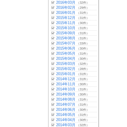
2016年03月
（32件）
2016年02月
（29件）
2016年01月
（31件）
2015年12月
（31件）
2015年11月
（30件）
2015年10月
（31件）
2015年09月
（31件）
2015年08月
（31件）
2015年07月
（33件）
2015年06月
（30件）
2015年05月
（31件）
2015年04月
（30件）
2015年03月
（32件）
2015年02月
（28件）
2015年01月
（31件）
2014年12月
（31件）
2014年11月
（30件）
2014年10月
（31件）
2014年09月
（30件）
2014年08月
（31件）
2014年07月
（31件）
2014年06月
（30件）
2014年05月
（31件）
2014年04月
（30件）
2014年03月
（32件）