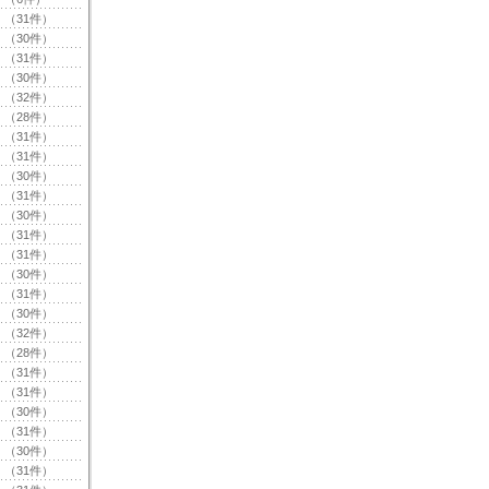
（31件）
（30件）
（31件）
（30件）
（32件）
（28件）
（31件）
（31件）
（30件）
（31件）
（30件）
（31件）
（31件）
（30件）
（31件）
（30件）
（32件）
（28件）
（31件）
（31件）
（30件）
（31件）
（30件）
（31件）