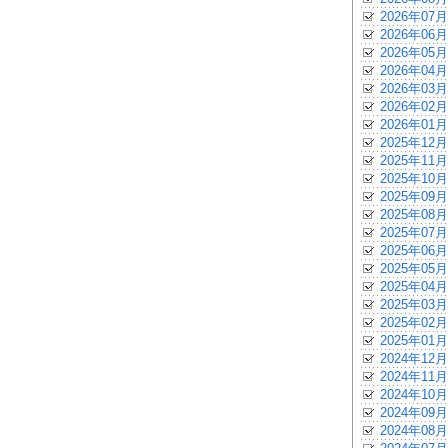
2026年07月
2026年06月
2026年05月
2026年04月
2026年03月
2026年02月
2026年01月
2025年12月
2025年11月
2025年10月
2025年09月
2025年08月
2025年07月
2025年06月
2025年05月
2025年04月
2025年03月
2025年02月
2025年01月
2024年12月
2024年11月
2024年10月
2024年09月
2024年08月