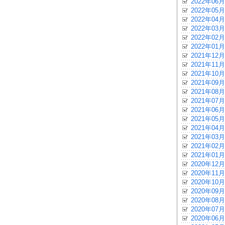
2022年06月
2022年05月
2022年04月
2022年03月
2022年02月
2022年01月
2021年12月
2021年11月
2021年10月
2021年09月
2021年08月
2021年07月
2021年06月
2021年05月
2021年04月
2021年03月
2021年02月
2021年01月
2020年12月
2020年11月
2020年10月
2020年09月
2020年08月
2020年07月
2020年06月