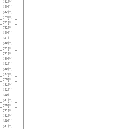
（31件）
（30件）
（32件）
（29件）
（31件）
（31件）
（30件）
（31件）
（30件）
（31件）
（31件）
（30件）
（31件）
（30件）
（32件）
（28件）
（31件）
（31件）
（30件）
（31件）
（30件）
（31件）
（31件）
（30件）
（31件）