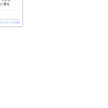
的に寝る
ラックバック(0)