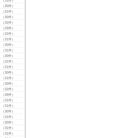
（31件）
（30件）
（31件）
（30件）
（32件）
（29件）
（32件）
（31件）
（30件）
（31件）
（30件）
（31件）
（31件）
（30件）
（31件）
（30件）
（32件）
（28件）
（31件）
（31件）
（30件）
（31件）
（30件）
（31件）
（31件）