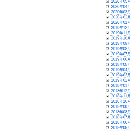
2020年05月
2020年04月
2020年03月
2020年02月
2020年01月
2019年12月
2019年11月
2019年10月
2019年09月
2019年08月
2019年07月
2019年06月
2019年05月
2019年04月
2019年03月
2019年02月
2019年01月
2018年12月
2018年11月
2018年10月
2018年09月
2018年08月
2018年07月
2018年06月
2018年05月