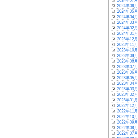
2024年07月
2024年06月
2024年05月
2024年04月
2024年03月
2024年02月
2024年01月
2023年12月
2023年11月
2023年10月
2023年09月
2023年08月
2023年07月
2023年06月
2023年05月
2023年04月
2023年03月
2023年02月
2023年01月
2022年12月
2022年11月
2022年10月
2022年09月
2022年08月
2022年07月