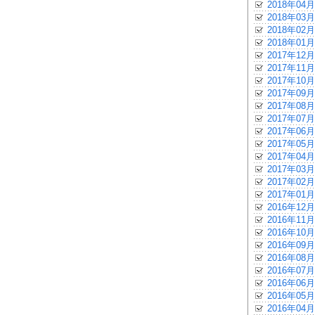
2018年04月
2018年03月
2018年02月
2018年01月
2017年12月
2017年11月
2017年10月
2017年09月
2017年08月
2017年07月
2017年06月
2017年05月
2017年04月
2017年03月
2017年02月
2017年01月
2016年12月
2016年11月
2016年10月
2016年09月
2016年08月
2016年07月
2016年06月
2016年05月
2016年04月