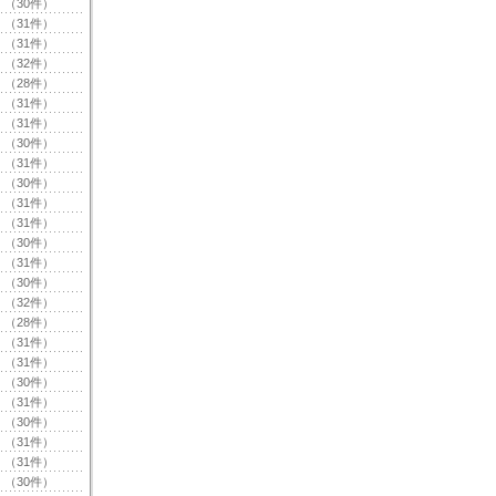
（30件）
（31件）
（31件）
（32件）
（28件）
（31件）
（31件）
（30件）
（31件）
（30件）
（31件）
（31件）
（30件）
（31件）
（30件）
（32件）
（28件）
（31件）
（31件）
（30件）
（31件）
（30件）
（31件）
（31件）
（30件）