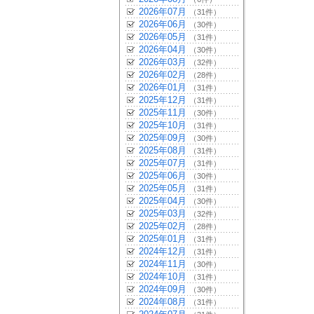
2026年07月
（31件）
2026年06月
（30件）
2026年05月
（31件）
2026年04月
（30件）
2026年03月
（32件）
2026年02月
（28件）
2026年01月
（31件）
2025年12月
（31件）
2025年11月
（30件）
2025年10月
（31件）
2025年09月
（30件）
2025年08月
（31件）
2025年07月
（31件）
2025年06月
（30件）
2025年05月
（31件）
2025年04月
（30件）
2025年03月
（32件）
2025年02月
（28件）
2025年01月
（31件）
2024年12月
（31件）
2024年11月
（30件）
2024年10月
（31件）
2024年09月
（30件）
2024年08月
（31件）