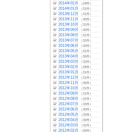
2014年02月
（28件）
2014年01月
（31件）
2013年12月
（31件）
2013年11月
（30件）
2013年10月
（31件）
2013年09月
（30件）
2013年08月
（31件）
2013年07月
（32件）
2013年06月
（30件）
2013年05月
（31件）
2013年04月
（30件）
2013年03月
（32件）
2013年02月
（28件）
2013年01月
（31件）
2012年12月
（31件）
2012年11月
（30件）
2012年10月
（31件）
2012年09月
（31件）
2012年08月
（32件）
2012年07月
（33件）
2012年06月
（30件）
2012年05月
（33件）
2012年04月
（30件）
2012年03月
（32件）
2012年02月
（30件）