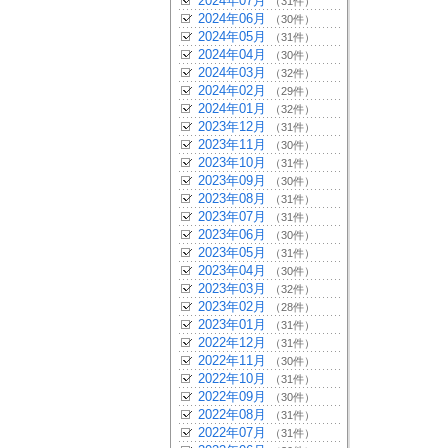
2024年07月
（31件）
2024年06月
（30件）
2024年05月
（31件）
2024年04月
（30件）
2024年03月
（32件）
2024年02月
（29件）
2024年01月
（32件）
2023年12月
（31件）
2023年11月
（30件）
2023年10月
（31件）
2023年09月
（30件）
2023年08月
（31件）
2023年07月
（31件）
2023年06月
（30件）
2023年05月
（31件）
2023年04月
（30件）
2023年03月
（32件）
2023年02月
（28件）
2023年01月
（31件）
2022年12月
（31件）
2022年11月
（30件）
2022年10月
（31件）
2022年09月
（30件）
2022年08月
（31件）
2022年07月
（31件）