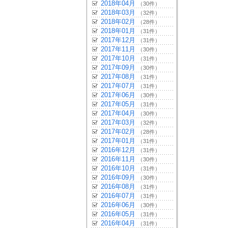
2018年04月
（30件）
2018年03月
（32件）
2018年02月
（28件）
2018年01月
（31件）
2017年12月
（31件）
2017年11月
（30件）
2017年10月
（31件）
2017年09月
（30件）
2017年08月
（31件）
2017年07月
（31件）
2017年06月
（30件）
2017年05月
（31件）
2017年04月
（30件）
2017年03月
（32件）
2017年02月
（28件）
2017年01月
（31件）
2016年12月
（31件）
2016年11月
（30件）
2016年10月
（31件）
2016年09月
（30件）
2016年08月
（31件）
2016年07月
（31件）
2016年06月
（30件）
2016年05月
（31件）
2016年04月
（31件）