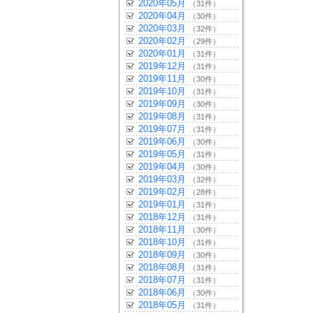
2020年05月
（31件）
2020年04月
（30件）
2020年03月
（32件）
2020年02月
（29件）
2020年01月
（31件）
2019年12月
（31件）
2019年11月
（30件）
2019年10月
（31件）
2019年09月
（30件）
2019年08月
（31件）
2019年07月
（31件）
2019年06月
（30件）
2019年05月
（31件）
2019年04月
（30件）
2019年03月
（32件）
2019年02月
（28件）
2019年01月
（31件）
2018年12月
（31件）
2018年11月
（30件）
2018年10月
（31件）
2018年09月
（30件）
2018年08月
（31件）
2018年07月
（31件）
2018年06月
（30件）
2018年05月
（31件）