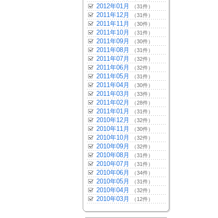
2012年01月
（31件）
2011年12月
（31件）
2011年11月
（30件）
2011年10月
（31件）
2011年09月
（30件）
2011年08月
（31件）
2011年07月
（32件）
2011年06月
（32件）
2011年05月
（31件）
2011年04月
（30件）
2011年03月
（33件）
2011年02月
（28件）
2011年01月
（31件）
2010年12月
（32件）
2010年11月
（30件）
2010年10月
（32件）
2010年09月
（32件）
2010年08月
（31件）
2010年07月
（31件）
2010年06月
（34件）
2010年05月
（31件）
2010年04月
（32件）
2010年03月
（12件）