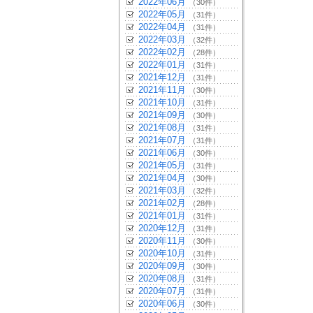
2022年06月
（30件）
2022年05月
（31件）
2022年04月
（31件）
2022年03月
（32件）
2022年02月
（28件）
2022年01月
（31件）
2021年12月
（31件）
2021年11月
（30件）
2021年10月
（31件）
2021年09月
（30件）
2021年08月
（31件）
2021年07月
（31件）
2021年06月
（30件）
2021年05月
（31件）
2021年04月
（30件）
2021年03月
（32件）
2021年02月
（28件）
2021年01月
（31件）
2020年12月
（31件）
2020年11月
（30件）
2020年10月
（31件）
2020年09月
（30件）
2020年08月
（31件）
2020年07月
（31件）
2020年06月
（30件）