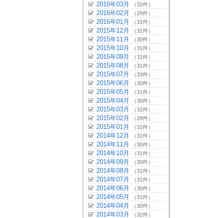
2016年03月
（32件）
2016年02月
（29件）
2016年01月
（31件）
2015年12月
（31件）
2015年11月
（30件）
2015年10月
（31件）
2015年09月
（31件）
2015年08月
（31件）
2015年07月
（33件）
2015年06月
（30件）
2015年05月
（31件）
2015年04月
（30件）
2015年03月
（32件）
2015年02月
（28件）
2015年01月
（31件）
2014年12月
（31件）
2014年11月
（30件）
2014年10月
（31件）
2014年09月
（30件）
2014年08月
（31件）
2014年07月
（31件）
2014年06月
（30件）
2014年05月
（31件）
2014年04月
（30件）
2014年03月
（32件）